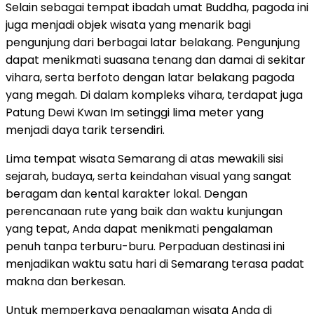
Selain sebagai tempat ibadah umat Buddha, pagoda ini
juga menjadi objek wisata yang menarik bagi
pengunjung dari berbagai latar belakang. Pengunjung
dapat menikmati suasana tenang dan damai di sekitar
vihara, serta berfoto dengan latar belakang pagoda
yang megah. Di dalam kompleks vihara, terdapat juga
Patung Dewi Kwan Im setinggi lima meter yang
menjadi daya tarik tersendiri.
Lima tempat wisata Semarang di atas mewakili sisi
sejarah, budaya, serta keindahan visual yang sangat
beragam dan kental karakter lokal. Dengan
perencanaan rute yang baik dan waktu kunjungan
yang tepat, Anda dapat menikmati pengalaman
penuh tanpa terburu-buru. Perpaduan destinasi ini
menjadikan waktu satu hari di Semarang terasa padat
makna dan berkesan.
Untuk memperkaya pengalaman wisata Anda di