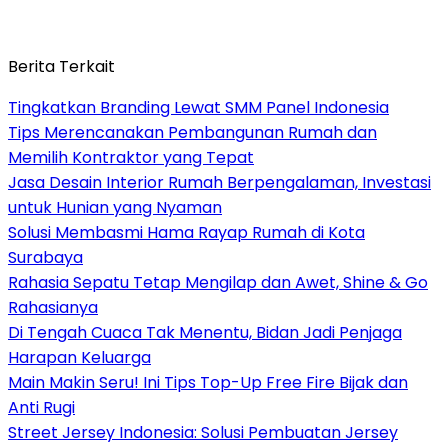
Berita Terkait
Tingkatkan Branding Lewat SMM Panel Indonesia
Tips Merencanakan Pembangunan Rumah dan
Memilih Kontraktor yang Tepat
Jasa Desain Interior Rumah Berpengalaman, Investasi
untuk Hunian yang Nyaman
Solusi Membasmi Hama Rayap Rumah di Kota
Surabaya
Rahasia Sepatu Tetap Mengilap dan Awet, Shine & Go
Rahasianya
Di Tengah Cuaca Tak Menentu, Bidan Jadi Penjaga
Harapan Keluarga
Main Makin Seru! Ini Tips Top-Up Free Fire Bijak dan
Anti Rugi
Street Jersey Indonesia: Solusi Pembuatan Jersey