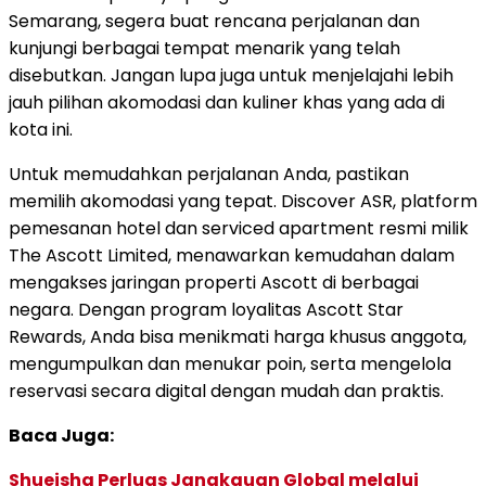
Semarang, segera buat rencana perjalanan dan
kunjungi berbagai tempat menarik yang telah
disebutkan. Jangan lupa juga untuk menjelajahi lebih
jauh pilihan akomodasi dan kuliner khas yang ada di
kota ini.
Untuk memudahkan perjalanan Anda, pastikan
memilih akomodasi yang tepat. Discover ASR, platform
pemesanan hotel dan serviced apartment resmi milik
The Ascott Limited, menawarkan kemudahan dalam
mengakses jaringan properti Ascott di berbagai
negara. Dengan program loyalitas Ascott Star
Rewards, Anda bisa menikmati harga khusus anggota,
mengumpulkan dan menukar poin, serta mengelola
reservasi secara digital dengan mudah dan praktis.
Baca Juga:
Shueisha Perluas Jangkauan Global melalui