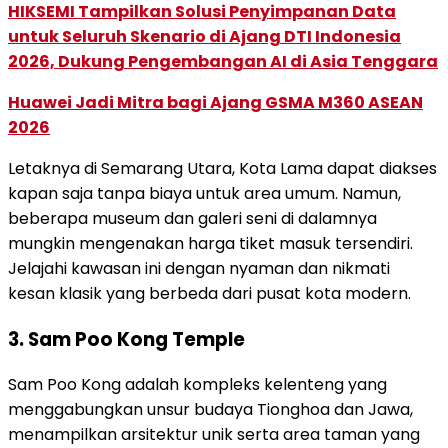
HIKSEMI Tampilkan Solusi Penyimpanan Data
untuk Seluruh Skenario di Ajang DTI Indonesia
2026, Dukung Pengembangan AI di Asia Tenggara
Huawei Jadi Mitra bagi Ajang GSMA M360 ASEAN
2026
Letaknya di Semarang Utara, Kota Lama dapat diakses
kapan saja tanpa biaya untuk area umum. Namun,
beberapa museum dan galeri seni di dalamnya
mungkin mengenakan harga tiket masuk tersendiri.
Jelajahi kawasan ini dengan nyaman dan nikmati
kesan klasik yang berbeda dari pusat kota modern.
3. Sam Poo Kong Temple
Sam Poo Kong adalah kompleks kelenteng yang
menggabungkan unsur budaya Tionghoa dan Jawa,
menampilkan arsitektur unik serta area taman yang