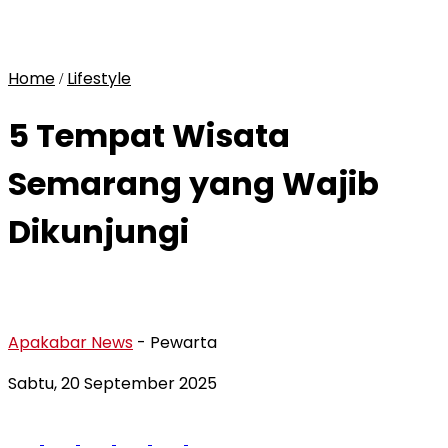
Home
Lifestyle
/
5 Tempat Wisata
Semarang yang Wajib
Dikunjungi
Apakabar News
- Pewarta
Sabtu, 20 September 2025