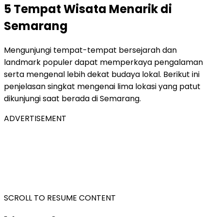
5 Tempat Wisata Menarik di
Semarang
Mengunjungi tempat-tempat bersejarah dan
landmark populer dapat memperkaya pengalaman
serta mengenal lebih dekat budaya lokal. Berikut ini
penjelasan singkat mengenai lima lokasi yang patut
dikunjungi saat berada di Semarang.
ADVERTISEMENT
SCROLL TO RESUME CONTENT