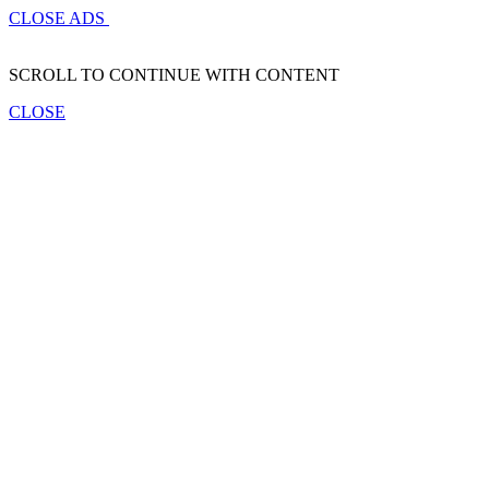
CLOSE ADS
SCROLL TO CONTINUE WITH CONTENT
CLOSE