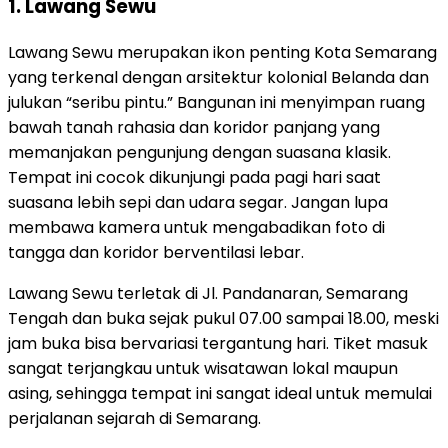
1. Lawang Sewu
Lawang Sewu merupakan ikon penting Kota Semarang
yang terkenal dengan arsitektur kolonial Belanda dan
julukan “seribu pintu.” Bangunan ini menyimpan ruang
bawah tanah rahasia dan koridor panjang yang
memanjakan pengunjung dengan suasana klasik.
Tempat ini cocok dikunjungi pada pagi hari saat
suasana lebih sepi dan udara segar. Jangan lupa
membawa kamera untuk mengabadikan foto di
tangga dan koridor berventilasi lebar.
Lawang Sewu terletak di Jl. Pandanaran, Semarang
Tengah dan buka sejak pukul 07.00 sampai 18.00, meski
jam buka bisa bervariasi tergantung hari. Tiket masuk
sangat terjangkau untuk wisatawan lokal maupun
asing, sehingga tempat ini sangat ideal untuk memulai
perjalanan sejarah di Semarang.