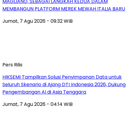
MAGLIANO, SEBAGAI LANGKAH KEDUA DALAM
MEMBANGUN PLATFORM MEREK MEWAH ITALIA BARU
Jumat, 7 Agu 2026 - 09:32 WIB
Pers Rilis
HIKSEMI Tampilkan Solusi Penyimpanan Data untuk
Seluruh Skenario di Ajang DTI Indonesia 2026, Dukung
Pengembangan AI di Asia Tenggara
Jumat, 7 Agu 2026 - 04:14 WIB