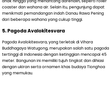
anak hingga yang menantang adrenalin, seperti roller
coaster dan wahana air. Selain itu, pengunjung dapat
menikmati pemandangan indah Danau Rawa Pening
dari beberapa wahana yang cukup tinggi.
5. Pagoda Avalokitesvara
Pagoda Avalokitesvara, yang terletak di Vihara
Buddhagaya Watugong, merupakan salah satu pagoda
tertinggi di Indonesia dengan ketinggian mencapai 45
meter. Bangunan ini memiliki tujuh tingkat dan dihiasi
dengan ukiran serta ornamen khas budaya Tionghoa
yang memukau.