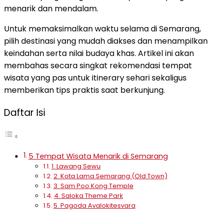
menarik dan mendalam.
Untuk memaksimalkan waktu selama di Semarang,
pilih destinasi yang mudah diakses dan menampilkan
keindahan serta nilai budaya khas. Artikel ini akan
membahas secara singkat rekomendasi tempat
wisata yang pas untuk itinerary sehari sekaligus
memberikan tips praktis saat berkunjung.
Daftar Isi
5 Tempat Wisata Menarik di Semarang
1. Lawang Sewu
2. Kota Lama Semarang (Old Town)
3. Sam Poo Kong Temple
4. Saloka Theme Park
5. Pagoda Avalokitesvara