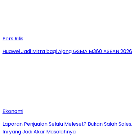
Pers Rilis
Huawei Jadi Mitra bagi Ajang GSMA M360 ASEAN 2026
Ekonomi
Laporan Penjualan Selalu Meleset? Bukan Salah Sales,
Ini yang Jadi Akar Masalahnya