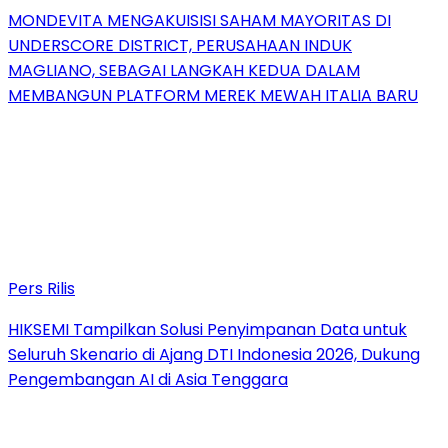
MONDEVITA MENGAKUISISI SAHAM MAYORITAS DI
UNDERSCORE DISTRICT, PERUSAHAAN INDUK
MAGLIANO, SEBAGAI LANGKAH KEDUA DALAM
MEMBANGUN PLATFORM MEREK MEWAH ITALIA BARU
Pers Rilis
HIKSEMI Tampilkan Solusi Penyimpanan Data untuk
Seluruh Skenario di Ajang DTI Indonesia 2026, Dukung
Pengembangan AI di Asia Tenggara