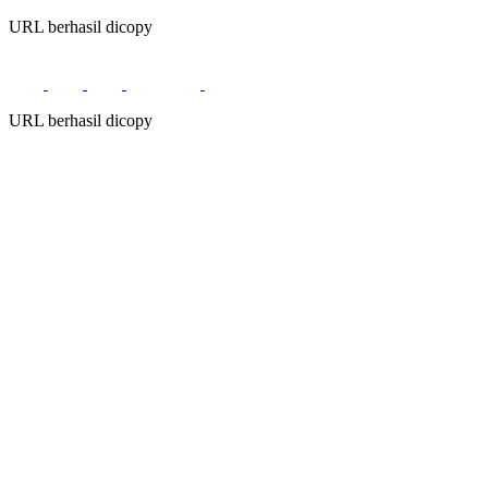
URL berhasil dicopy
URL berhasil dicopy