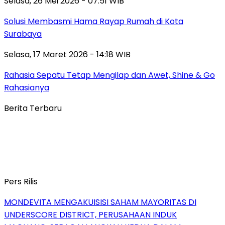
Selasa, 26 Mei 2026 - 07:51 WIB
Solusi Membasmi Hama Rayap Rumah di Kota
Surabaya
Selasa, 17 Maret 2026 - 14:18 WIB
Rahasia Sepatu Tetap Mengilap dan Awet, Shine & Go
Rahasianya
Berita Terbaru
Pers Rilis
MONDEVITA MENGAKUISISI SAHAM MAYORITAS DI
UNDERSCORE DISTRICT, PERUSAHAAN INDUK