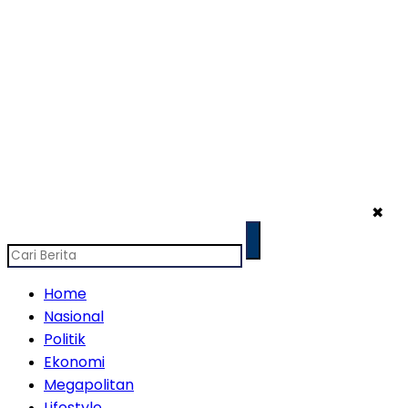
✖
Home
Nasional
Politik
Ekonomi
Megapolitan
Lifestyle