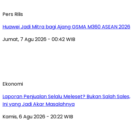
Pers Rilis
Huawei Jadi Mitra bagi Ajang GSMA M360 ASEAN 2026
Jumat, 7 Agu 2026 - 00:42 WIB
Ekonomi
Laporan Penjualan Selalu Meleset? Bukan Salah Sales,
Ini yang Jadi Akar Masalahnya
Kamis, 6 Agu 2026 - 20:22 WIB