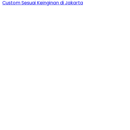
Custom Sesuai Keinginan di Jakarta