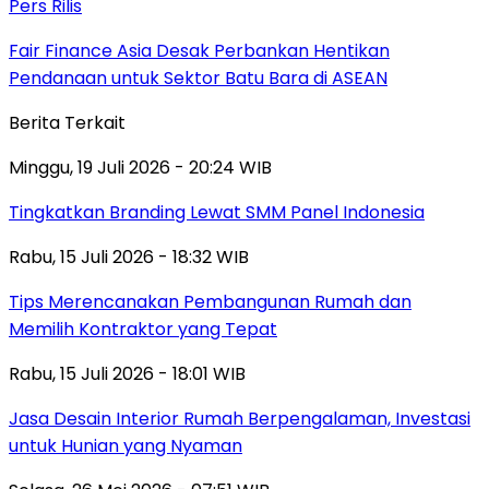
Pers Rilis
Fair Finance Asia Desak Perbankan Hentikan
Pendanaan untuk Sektor Batu Bara di ASEAN
Berita Terkait
Minggu, 19 Juli 2026 - 20:24 WIB
Tingkatkan Branding Lewat SMM Panel Indonesia
Rabu, 15 Juli 2026 - 18:32 WIB
Tips Merencanakan Pembangunan Rumah dan
Memilih Kontraktor yang Tepat
Rabu, 15 Juli 2026 - 18:01 WIB
Jasa Desain Interior Rumah Berpengalaman, Investasi
untuk Hunian yang Nyaman