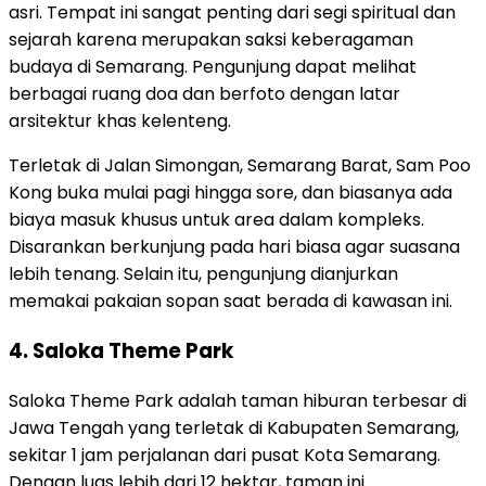
asri. Tempat ini sangat penting dari segi spiritual dan
sejarah karena merupakan saksi keberagaman
budaya di Semarang. Pengunjung dapat melihat
berbagai ruang doa dan berfoto dengan latar
arsitektur khas kelenteng.
Terletak di Jalan Simongan, Semarang Barat, Sam Poo
Kong buka mulai pagi hingga sore, dan biasanya ada
biaya masuk khusus untuk area dalam kompleks.
Disarankan berkunjung pada hari biasa agar suasana
lebih tenang. Selain itu, pengunjung dianjurkan
memakai pakaian sopan saat berada di kawasan ini.
4. Saloka Theme Park
Saloka Theme Park adalah taman hiburan terbesar di
Jawa Tengah yang terletak di Kabupaten Semarang,
sekitar 1 jam perjalanan dari pusat Kota Semarang.
Dengan luas lebih dari 12 hektar, taman ini