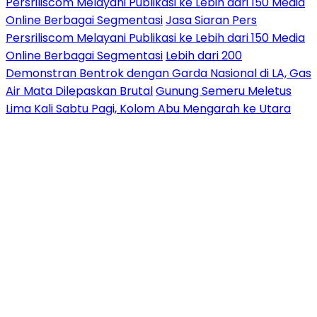
Persriliscom Melayani Publikasi ke Lebih dari 150 Media
Online Berbagai Segmentasi
Jasa Siaran Pers
Persriliscom Melayani Publikasi ke Lebih dari 150 Media
Online Berbagai Segmentasi
Lebih dari 200
Demonstran Bentrok dengan Garda Nasional di LA, Gas
Air Mata Dilepaskan Brutal
Gunung Semeru Meletus
Lima Kali Sabtu Pagi, Kolom Abu Mengarah ke Utara