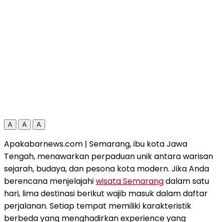
A
A
A
Apakabarnews.com | Semarang, ibu kota Jawa
Tengah, menawarkan perpaduan unik antara warisan
sejarah, budaya, dan pesona kota modern. Jika Anda
berencana menjelajahi
wisata Semarang
dalam satu
hari, lima destinasi berikut wajib masuk dalam daftar
perjalanan. Setiap tempat memiliki karakteristik
berbeda yang menghadirkan experience yang