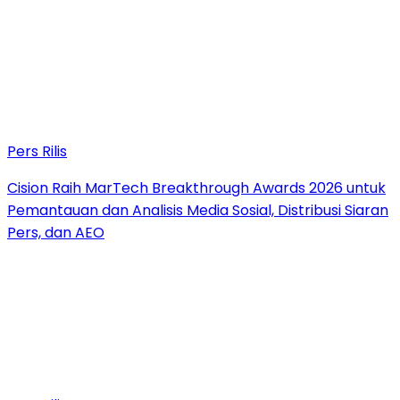
Pers Rilis
Cision Raih MarTech Breakthrough Awards 2026 untuk
Pemantauan dan Analisis Media Sosial, Distribusi Siaran
Pers, dan AEO