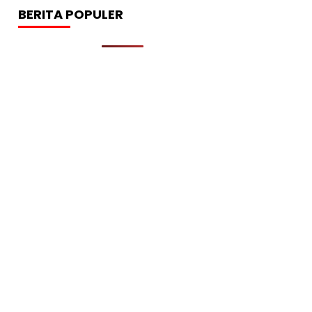
BERITA POPULER