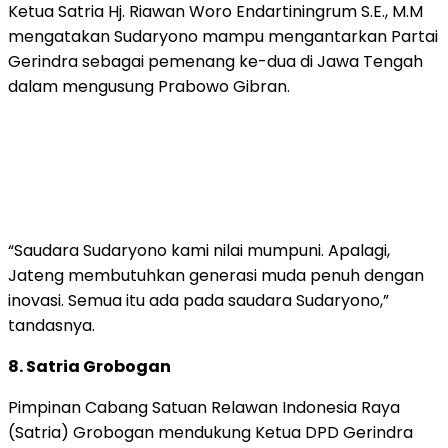
Ketua Satria Hj. Riawan Woro Endartiningrum S.E., M.M
mengatakan Sudaryono mampu mengantarkan Partai
Gerindra sebagai pemenang ke-dua di Jawa Tengah
dalam mengusung Prabowo Gibran.
“Saudara Sudaryono kami nilai mumpuni. Apalagi,
Jateng membutuhkan generasi muda penuh dengan
inovasi. Semua itu ada pada saudara Sudaryono,”
tandasnya.
8. Satria Grobogan
Pimpinan Cabang Satuan Relawan Indonesia Raya
(Satria) Grobogan mendukung Ketua DPD Gerindra