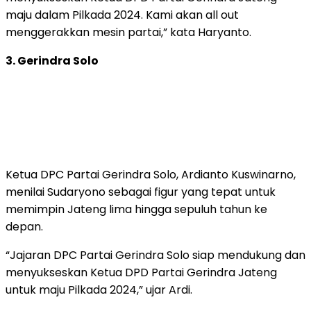
maju dalam Pilkada 2024. Kami akan all out
menggerakkan mesin partai,” kata Haryanto.
3. Gerindra Solo
Ketua DPC Partai Gerindra Solo, Ardianto Kuswinarno,
menilai Sudaryono sebagai figur yang tepat untuk
memimpin Jateng lima hingga sepuluh tahun ke
depan.
“Jajaran DPC Partai Gerindra Solo siap mendukung dan
menyukseskan Ketua DPD Partai Gerindra Jateng
untuk maju Pilkada 2024,” ujar Ardi.