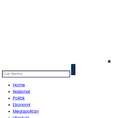
✖
Home
Nasional
Politik
Ekonomi
Megapolitan
Lifestyle