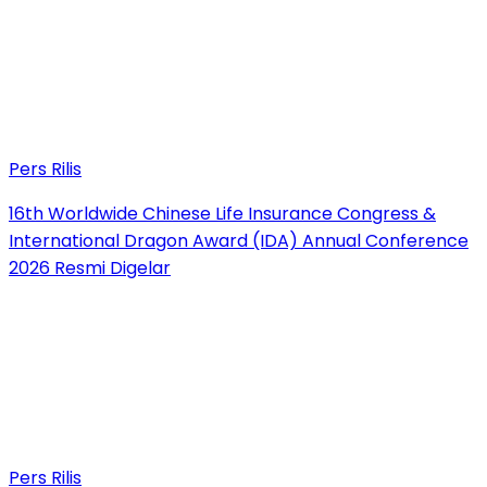
Pers Rilis
16th Worldwide Chinese Life Insurance Congress &
International Dragon Award (IDA) Annual Conference
2026 Resmi Digelar
Pers Rilis