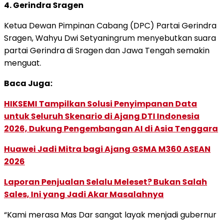
4. Gerindra Sragen
Ketua Dewan Pimpinan Cabang (DPC) Partai Gerindra
Sragen, Wahyu Dwi Setyaningrum menyebutkan suara
partai Gerindra di Sragen dan Jawa Tengah semakin
menguat.
Baca Juga:
HIKSEMI Tampilkan Solusi Penyimpanan Data
untuk Seluruh Skenario di Ajang DTI Indonesia
2026, Dukung Pengembangan AI di Asia Tenggara
Huawei Jadi Mitra bagi Ajang GSMA M360 ASEAN
2026
Laporan Penjualan Selalu Meleset? Bukan Salah
Sales, Ini yang Jadi Akar Masalahnya
“Kami merasa Mas Dar sangat layak menjadi gubernur