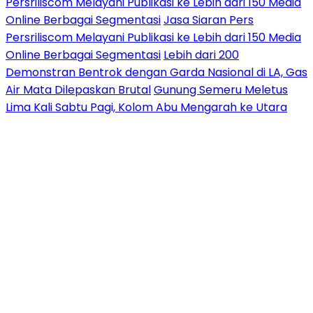
Persriliscom Melayani Publikasi ke Lebih dari 150 Media
Online Berbagai Segmentasi
Jasa Siaran Pers
Persriliscom Melayani Publikasi ke Lebih dari 150 Media
Online Berbagai Segmentasi
Lebih dari 200
Demonstran Bentrok dengan Garda Nasional di LA, Gas
Air Mata Dilepaskan Brutal
Gunung Semeru Meletus
Lima Kali Sabtu Pagi, Kolom Abu Mengarah ke Utara