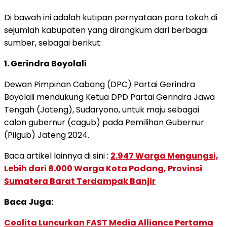
Di bawah ini adalah kutipan pernyataan para tokoh di
sejumlah kabupaten yang dirangkum dari berbagai
sumber, sebagai berikut:
1. Gerindra Boyolali
Dewan Pimpinan Cabang (DPC) Partai Gerindra
Boyolali mendukung Ketua DPD Partai Gerindra Jawa
Tengah (Jateng), Sudaryono, untuk maju sebagai
calon gubernur (cagub) pada Pemilihan Gubernur
(Pilgub) Jateng 2024.
Baca artikel lainnya di sini :
2.947 Warga Mengungsi,
Lebih dari 8.000 Warga Kota Padang, Provinsi
Sumatera Barat Terdampak Banjir
Baca Juga:
Coolita Luncurkan FAST Media Alliance Pertama