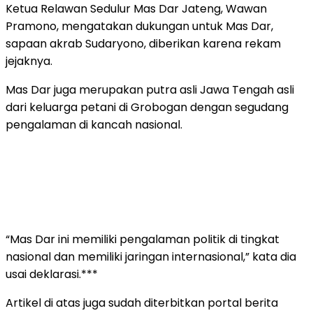
Ketua Relawan Sedulur Mas Dar Jateng, Wawan
Pramono, mengatakan dukungan untuk Mas Dar,
sapaan akrab Sudaryono, diberikan karena rekam
jejaknya.
Mas Dar juga merupakan putra asli Jawa Tengah asli
dari keluarga petani di Grobogan dengan segudang
pengalaman di kancah nasional.
“Mas Dar ini memiliki pengalaman politik di tingkat
nasional dan memiliki jaringan internasional,” kata dia
usai deklarasi.***
Artikel di atas juga sudah diterbitkan portal berita