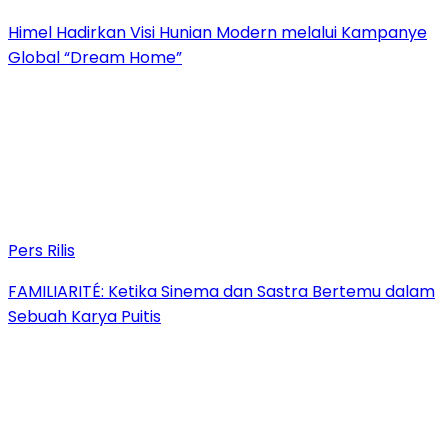
Himel Hadirkan Visi Hunian Modern melalui Kampanye
Global “Dream Home”
Pers Rilis
FAMILIARITÉ: Ketika Sinema dan Sastra Bertemu dalam
Sebuah Karya Puitis