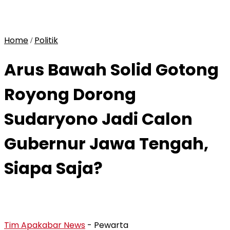
Home
Politik
/
Arus Bawah Solid Gotong
Royong Dorong
Sudaryono Jadi Calon
Gubernur Jawa Tengah,
Siapa Saja?
Tim Apakabar News
- Pewarta