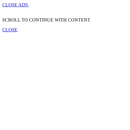
CLOSE ADS
SCROLL TO CONTINUE WITH CONTENT
CLOSE