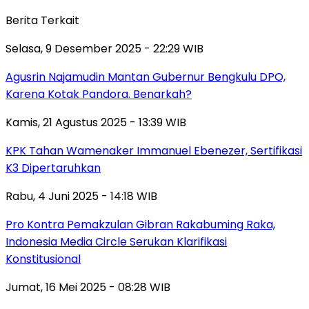
Berita Terkait
Selasa, 9 Desember 2025 - 22:29 WIB
Agusrin Najamudin Mantan Gubernur Bengkulu DPO,
Karena Kotak Pandora. Benarkah?
Kamis, 21 Agustus 2025 - 13:39 WIB
KPK Tahan Wamenaker Immanuel Ebenezer, Sertifikasi
K3 Dipertaruhkan
Rabu, 4 Juni 2025 - 14:18 WIB
Pro Kontra Pemakzulan Gibran Rakabuming Raka,
Indonesia Media Circle Serukan Klarifikasi
Konstitusional
Jumat, 16 Mei 2025 - 08:28 WIB