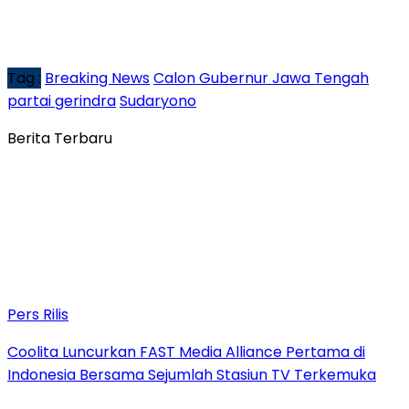
Tag :
Breaking News
Calon Gubernur Jawa Tengah
partai gerindra
Sudaryono
Berita Terbaru
Pers Rilis
Coolita Luncurkan FAST Media Alliance Pertama di
Indonesia Bersama Sejumlah Stasiun TV Terkemuka