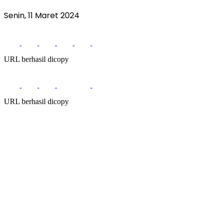
Senin, 11 Maret 2024
URL berhasil dicopy
URL berhasil dicopy