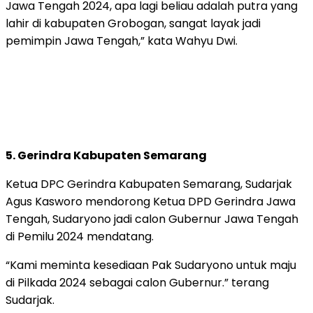
Jawa Tengah 2024, apa lagi beliau adalah putra yang
lahir di kabupaten Grobogan, sangat layak jadi
pemimpin Jawa Tengah,” kata Wahyu Dwi.
5. Gerindra Kabupaten Semarang
Ketua DPC Gerindra Kabupaten Semarang, Sudarjak
Agus Kasworo mendorong Ketua DPD Gerindra Jawa
Tengah, Sudaryono jadi calon Gubernur Jawa Tengah
di Pemilu 2024 mendatang.
“Kami meminta kesediaan Pak Sudaryono untuk maju
di Pilkada 2024 sebagai calon Gubernur.” terang
Sudarjak.