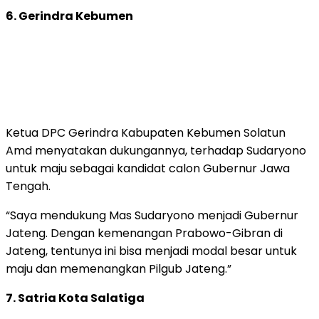
6. Gerindra Kebumen
Ketua DPC Gerindra Kabupaten Kebumen Solatun
Amd menyatakan dukungannya, terhadap Sudaryono
untuk maju sebagai kandidat calon Gubernur Jawa
Tengah.
“Saya mendukung Mas Sudaryono menjadi Gubernur
Jateng. Dengan kemenangan Prabowo-Gibran di
Jateng, tentunya ini bisa menjadi modal besar untuk
maju dan memenangkan Pilgub Jateng.”
7. Satria Kota Salatiga