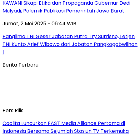
KAWANI Sikapi Etika dan Propaganda Gubernur Dedi
Mulyadi, Polemik Publikasi Pemerintah Jawa Barat
Jumat, 2 Mei 2025 - 06:44 WIB
Panglima TNI Geser Jabatan Putra Try Sutrisno, Letjen
TNI Kunto Arief Wibowo dari Jabatan Pangkogabwilhan
I
Berita Terbaru
Pers Rilis
Coolita Luncurkan FAST Media Alliance Pertama di
Indonesia Bersama Sejumlah Stasiun TV Terkemuka