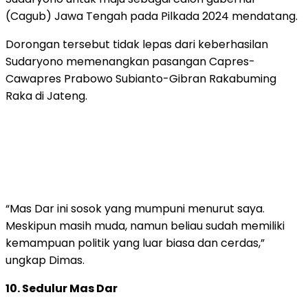
(Cagub) Jawa Tengah pada Pilkada 2024 mendatang.
Dorongan tersebut tidak lepas dari keberhasilan
Sudaryono memenangkan pasangan Capres-
Cawapres Prabowo Subianto-Gibran Rakabuming
Raka di Jateng.
“Mas Dar ini sosok yang mumpuni menurut saya.
Meskipun masih muda, namun beliau sudah memiliki
kemampuan politik yang luar biasa dan cerdas,”
ungkap Dimas.
10. Sedulur Mas Dar