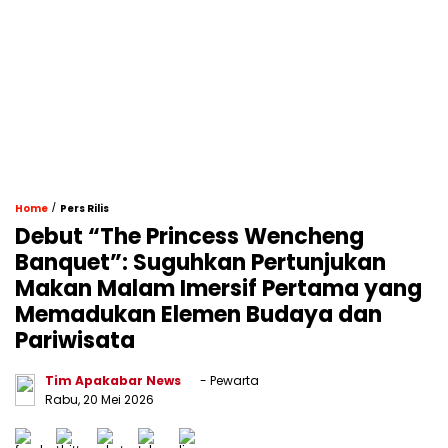
/
Home
Pers Rilis
Debut “The Princess Wencheng
Banquet”: Suguhkan Pertunjukan
Makan Malam Imersif Pertama yang
Memadukan Elemen Budaya dan
Pariwisata
Tim Apakabar News
- Pewarta
Rabu, 20 Mei 2026