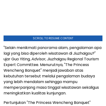
SCROLL TO RESUME CONTENT
"Selain menikmati panorama alam, pengalaman apa
lagi yang bisa diperoleh wisatawan di Jiuzhaigou?"
ujar Guo Yiting,
Advisor
, Jiuzhaigou Regional Tourism
Expert Committee. Menurutnya, "The Princess
Wencheng Banquet" menjadi jawaban atas
kebutuhan tersebut melalui pengalaman budaya
yang lebih mendalam sehingga mampu
memperpanjang masa tinggal wisatawan sekaligus
meningkatkan kualitas kunjungan.
Pertunjukan "The Princess Wencheng Banquet"