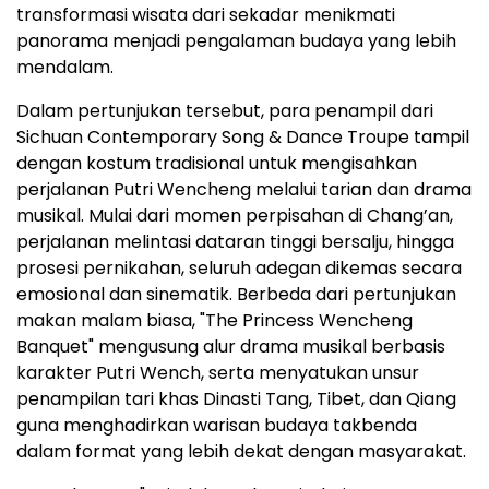
transformasi wisata dari sekadar menikmati
panorama menjadi pengalaman budaya yang lebih
mendalam.
Dalam pertunjukan tersebut, para penampil dari
Sichuan Contemporary Song & Dance Troupe tampil
dengan kostum tradisional untuk mengisahkan
perjalanan Putri Wencheng melalui tarian dan drama
musikal. Mulai dari momen perpisahan di Chang’an,
perjalanan melintasi dataran tinggi bersalju, hingga
prosesi pernikahan, seluruh adegan dikemas secara
emosional dan sinematik. Berbeda dari pertunjukan
makan malam biasa, "The Princess Wencheng
Banquet" mengusung alur drama musikal berbasis
karakter Putri Wench, serta menyatukan unsur
penampilan tari khas Dinasti Tang, Tibet, dan Qiang
guna menghadirkan warisan budaya takbenda
dalam format yang lebih dekat dengan masyarakat.