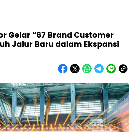
or Gelar “67 Brand Customer
puh Jalur Baru dalam Ekspansi