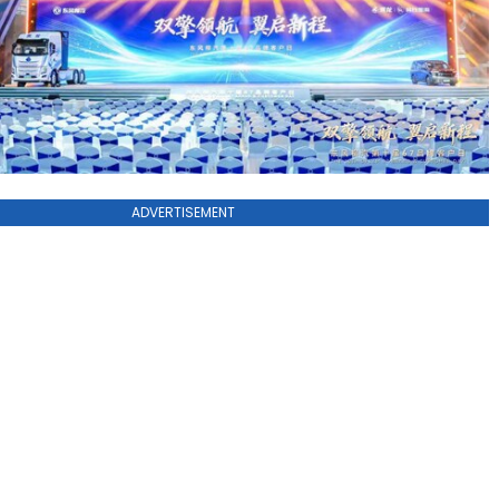
ADVERTISEMENT