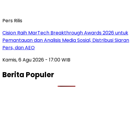
Pers Rilis
Cision Raih MarTech Breakthrough Awards 2026 untuk
Pemantauan dan Analisis Media Sosial, Distribusi Siaran
Pers, dan AEO
Kamis, 6 Agu 2026 - 17:00 WIB
Berita Populer