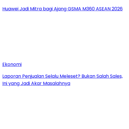
Huawei Jadi Mitra bagi Ajang GSMA M360 ASEAN 2026
Ekonomi
Laporan Penjualan Selalu Meleset? Bukan Salah Sales,
Ini yang Jadi Akar Masalahnya