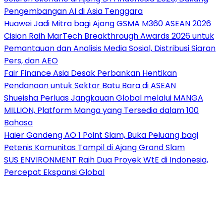
Pengembangan AI di Asia Tenggara
Huawei Jadi Mitra bagi Ajang GSMA M360 ASEAN 2026
Cision Raih MarTech Breakthrough Awards 2026 untuk
Pemantauan dan Analisis Media Sosial, Distribusi Siaran
Pers, dan AEO
Fair Finance Asia Desak Perbankan Hentikan
Pendanaan untuk Sektor Batu Bara di ASEAN
Shueisha Perluas Jangkauan Global melalui MANGA
MILLION, Platform Manga yang Tersedia dalam 100
Bahasa
Haier Gandeng AO 1 Point Slam, Buka Peluang bagi
Petenis Komunitas Tampil di Ajang Grand Slam
SUS ENVIRONMENT Raih Dua Proyek WtE di Indonesia,
Percepat Ekspansi Global