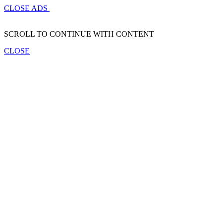
CLOSE ADS
SCROLL TO CONTINUE WITH CONTENT
CLOSE