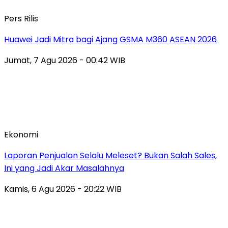
Pers Rilis
Huawei Jadi Mitra bagi Ajang GSMA M360 ASEAN 2026
Jumat, 7 Agu 2026 - 00:42 WIB
Ekonomi
Laporan Penjualan Selalu Meleset? Bukan Salah Sales,
Ini yang Jadi Akar Masalahnya
Kamis, 6 Agu 2026 - 20:22 WIB