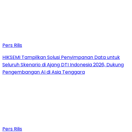
Pers Rilis
HIKSEMI Tampilkan Solusi Penyimpanan Data untuk
Seluruh Skenario di Ajang DTI Indonesia 2026, Dukung
Pengembangan AI di Asia Tenggara
Pers Rilis