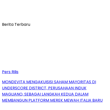
Berita Terbaru
Pers Rilis
MONDEVITA MENGAKUISISI SAHAM MAYORITAS DI
UNDERSCORE DISTRICT, PERUSAHAAN INDUK
MAGLIANO, SEBAGAI LANGKAH KEDUA DALAM
MEMBANGUN PLATFORM MEREK MEWAH ITALIA BARU