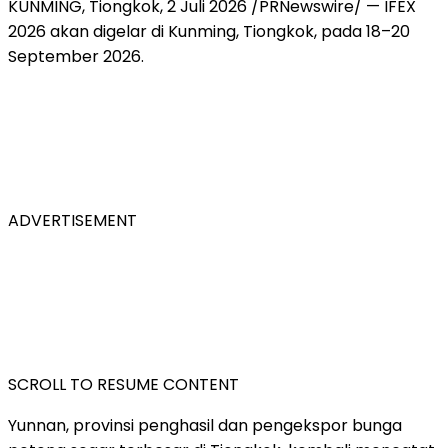
KUNMING, Tiongkok
,
2 Juli 2026
/PRNewswire/ — IFEX
2026 akan digelar di Kunming, Tiongkok, pada 18–20
September 2026.
ADVERTISEMENT
SCROLL TO RESUME CONTENT
Yunnan, provinsi penghasil dan pengekspor bunga