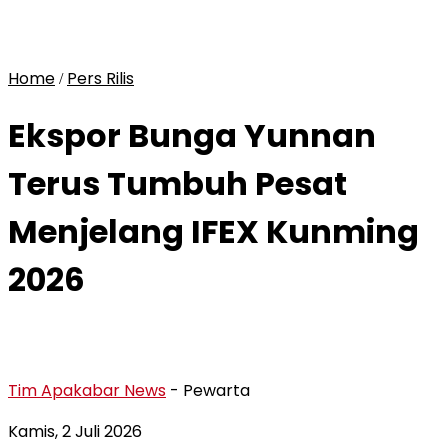
Home
Pers Rilis
/
Ekspor Bunga Yunnan
Terus Tumbuh Pesat
Menjelang IFEX Kunming
2026
Tim Apakabar News
- Pewarta
Kamis, 2 Juli 2026