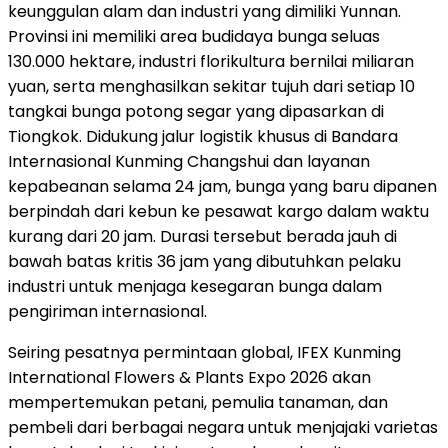
keunggulan alam dan industri yang dimiliki Yunnan.
Provinsi ini memiliki area budidaya bunga seluas
130.000 hektare, industri florikultura bernilai miliaran
yuan, serta menghasilkan sekitar tujuh dari setiap 10
tangkai bunga potong segar yang dipasarkan di
Tiongkok. Didukung jalur logistik khusus di Bandara
Internasional Kunming Changshui dan layanan
kepabeanan selama 24 jam, bunga yang baru dipanen
berpindah dari kebun ke pesawat kargo dalam waktu
kurang dari 20 jam. Durasi tersebut berada jauh di
bawah batas kritis 36 jam yang dibutuhkan pelaku
industri untuk menjaga kesegaran bunga dalam
pengiriman internasional.
Seiring pesatnya permintaan global, IFEX Kunming
International Flowers & Plants Expo 2026 akan
mempertemukan petani, pemulia tanaman, dan
pembeli dari berbagai negara untuk menjajaki varietas