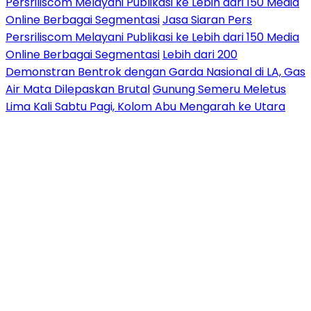
Persriliscom Melayani Publikasi ke Lebih dari 150 Media
Online Berbagai Segmentasi
Jasa Siaran Pers
Persriliscom Melayani Publikasi ke Lebih dari 150 Media
Online Berbagai Segmentasi
Lebih dari 200
Demonstran Bentrok dengan Garda Nasional di LA, Gas
Air Mata Dilepaskan Brutal
Gunung Semeru Meletus
Lima Kali Sabtu Pagi, Kolom Abu Mengarah ke Utara