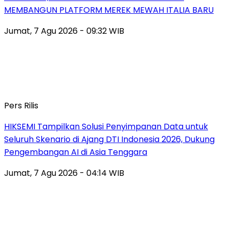
MEMBANGUN PLATFORM MEREK MEWAH ITALIA BARU
Jumat, 7 Agu 2026 - 09:32 WIB
Pers Rilis
HIKSEMI Tampilkan Solusi Penyimpanan Data untuk
Seluruh Skenario di Ajang DTI Indonesia 2026, Dukung
Pengembangan AI di Asia Tenggara
Jumat, 7 Agu 2026 - 04:14 WIB