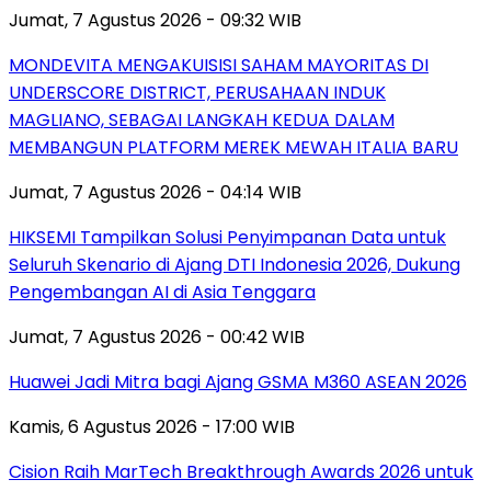
Jumat, 7 Agustus 2026 - 09:32 WIB
MONDEVITA MENGAKUISISI SAHAM MAYORITAS DI
UNDERSCORE DISTRICT, PERUSAHAAN INDUK
MAGLIANO, SEBAGAI LANGKAH KEDUA DALAM
MEMBANGUN PLATFORM MEREK MEWAH ITALIA BARU
Jumat, 7 Agustus 2026 - 04:14 WIB
HIKSEMI Tampilkan Solusi Penyimpanan Data untuk
Seluruh Skenario di Ajang DTI Indonesia 2026, Dukung
Pengembangan AI di Asia Tenggara
Jumat, 7 Agustus 2026 - 00:42 WIB
Huawei Jadi Mitra bagi Ajang GSMA M360 ASEAN 2026
Kamis, 6 Agustus 2026 - 17:00 WIB
Cision Raih MarTech Breakthrough Awards 2026 untuk