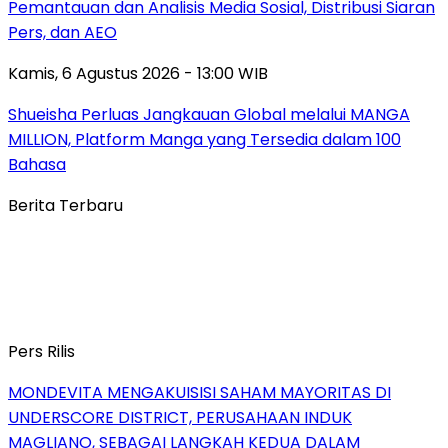
Pemantauan dan Analisis Media Sosial, Distribusi Siaran
Pers, dan AEO
Kamis, 6 Agustus 2026 - 13:00 WIB
Shueisha Perluas Jangkauan Global melalui MANGA
MILLION, Platform Manga yang Tersedia dalam 100
Bahasa
Berita Terbaru
Pers Rilis
MONDEVITA MENGAKUISISI SAHAM MAYORITAS DI
UNDERSCORE DISTRICT, PERUSAHAAN INDUK
MAGLIANO, SEBAGAI LANGKAH KEDUA DALAM