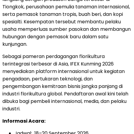
Tiongkok, perusahaan pemulia tanaman internasional,
serta pemasok tanaman tropis, buah beri, dan kopi
spesialti. Kesempatan tersebut membantu pelaku
usaha memperluas sumber pasokan dan membangun
hubungan dengan pemasok baru dalam satu
kunjungan.
Sebagai pameran perdagangan florikultura
terintegrasi terbesar di Asia, IFEX Kunming 2026
menyediakan platform internasional untuk kegiatan
pengadaan, pertukaran teknologi, dan
pengembangan kemitraan bisnis jangka panjang di
industri florikultura global. Pendaftaran awal kini telah
dibuka bagi pembeli internasional, media, dan pelaku
industri.
Informasi Acara:
Jadwal: 18–20 September 2026