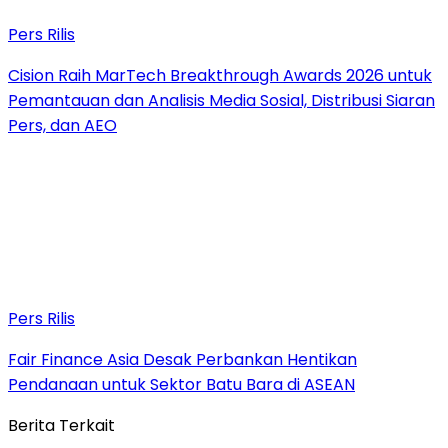
Pers Rilis
Cision Raih MarTech Breakthrough Awards 2026 untuk
Pemantauan dan Analisis Media Sosial, Distribusi Siaran
Pers, dan AEO
Pers Rilis
Fair Finance Asia Desak Perbankan Hentikan
Pendanaan untuk Sektor Batu Bara di ASEAN
Berita Terkait