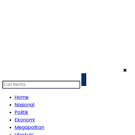
✖
Home
Nasional
Politik
Ekonomi
Megapolitan
Lifestyle