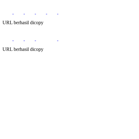
URL berhasil dicopy
URL berhasil dicopy