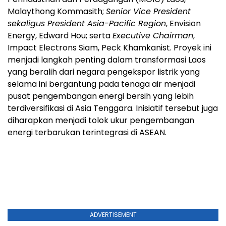
Malaythong Kommasith;
Senior Vice President
sekaligus President Asia-Pacific Region
, Envision
Energy, Edward Hou; serta
Executive Chairman
,
Impact Electrons Siam, Peck Khamkanist. Proyek ini
menjadi langkah penting dalam transformasi Laos
yang beralih dari negara pengekspor listrik yang
selama ini bergantung pada tenaga air menjadi
pusat pengembangan energi bersih yang lebih
terdiversifikasi di Asia Tenggara. Inisiatif tersebut juga
diharapkan menjadi tolok ukur pengembangan
energi terbarukan terintegrasi di ASEAN.
ADVERTISEMENT