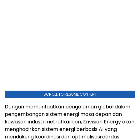
SCROLL TO RESUME CONTENT
Dengan memanfaatkan pengalaman global dalam
pengembangan sistem energi masa depan dan
kawasan industri netral karbon, Envision Energy akan
menghadirkan sistem energi berbasis AI yang
mendukung koordinasi dan optimalisasi cerdas