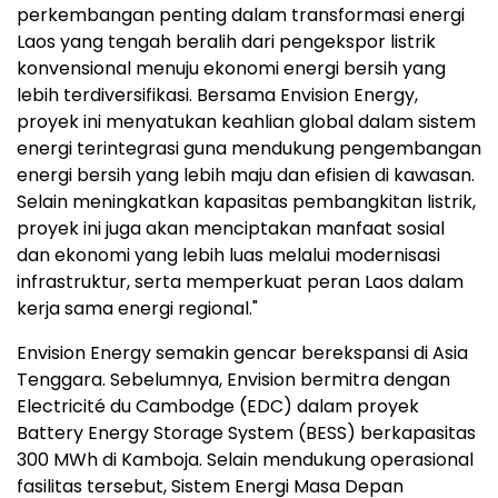
perkembangan penting dalam transformasi energi
Laos yang tengah beralih dari pengekspor listrik
konvensional menuju ekonomi energi bersih yang
lebih terdiversifikasi. Bersama Envision Energy,
proyek ini menyatukan keahlian global dalam sistem
energi terintegrasi guna mendukung pengembangan
energi bersih yang lebih maju dan efisien di kawasan.
Selain meningkatkan kapasitas pembangkitan listrik,
proyek ini juga akan menciptakan manfaat sosial
dan ekonomi yang lebih luas melalui modernisasi
infrastruktur, serta memperkuat peran Laos dalam
kerja sama energi regional."
Envision Energy semakin gencar berekspansi di Asia
Tenggara. Sebelumnya, Envision bermitra dengan
Electricité du Cambodge (EDC) dalam proyek
Battery Energy Storage System (BESS) berkapasitas
300 MWh di Kamboja. Selain mendukung operasional
fasilitas tersebut, Sistem Energi Masa Depan