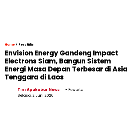
/
Home
Pers Rilis
Envision Energy Gandeng Impact
Electrons Siam, Bangun Sistem
Energi Masa Depan Terbesar di Asia
Tenggara di Laos
Tim Apakabar News
- Pewarta
Selasa, 2 Juni 2026