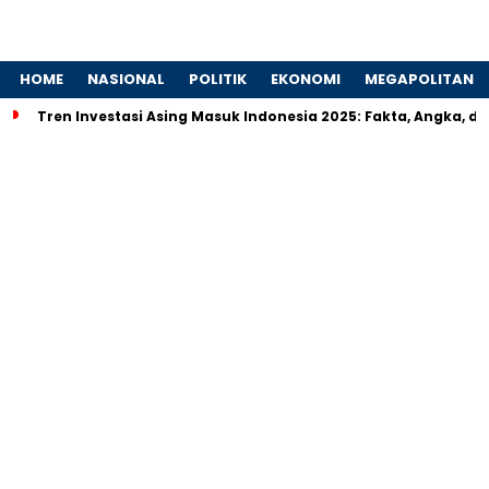
HOME
NASIONAL
POLITIK
EKONOMI
MEGAPOLITAN
Tren Investasi Asing Masuk Indonesia 2025: Fakta, Angka, 