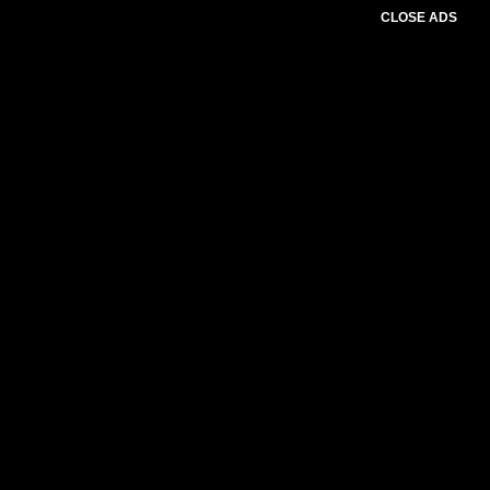
CLOSE ADS