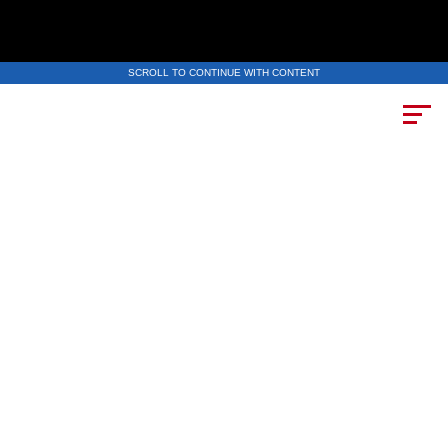
SCROLL TO CONTINUE WITH CONTENT