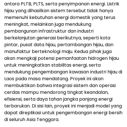
antara PLTB, PLTS, serta penyimpanan energi. Listrik
hijau yang dihasilkan sistem tersebut tidak hanya
memenuhi kebutuhan energi domestik yang terus
meningkat, melainkan juga mendukung
pembangunan infrastruktur dan industri
berkelanjutan generasi berikutnya, seperti kota
pintar, pusat data hijau, pertambangan hijau, dan
manufaktur berteknologi maju. Kedua pihak juga
akan mengkaji potensi pemanfaatan hidrogen hijau
untuk meningkatkan stabilitas energi, serta
mendukung pengembangan kawasan industri hijau di
Laos pada masa mendatang. Proyek ini akan
membuktikan bahwa integrasi sistem dan operasi
cerdas mampu mendorong tingkat keandalan,
efisiensi, serta daya tahan jangka panjang energi
terbarukan. Di sisi lain, proyek ini menjadi model yang
dapat direplikasi untuk pengembangan energi bersih
di seluruh Asia Tenggara.