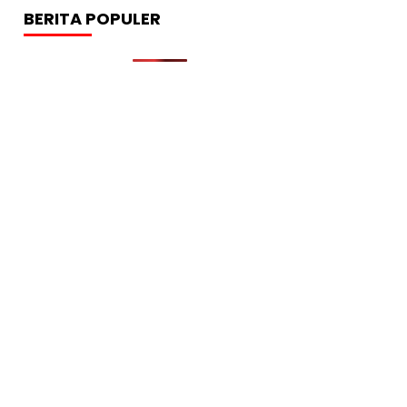
BERITA POPULER