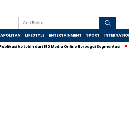
APOLITAN
LIFESTYLE
ENTERTAINMENT
SPORT
INTERNASIO
kasi ke Lebih dari 150 Media Online Berbagai Segmentasi
Jasa