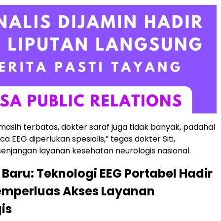
 masih terbatas, dokter saraf juga tidak banyak, padahal
EEG diperlukan spesialis,” tegas dokter Siti,
enjangan layanan kesehatan neurologis nasional.
Baru: Teknologi EEG Portabel Hadir
emperluas Akses Layanan
is