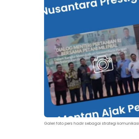
Galeri foto pers hadir sebagai strategi komunikas