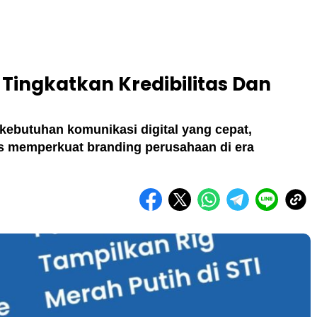
f Tingkatkan Kredibilitas Dan
 kebutuhan komunikasi digital yang cepat,
us memperkuat branding perusahaan di era