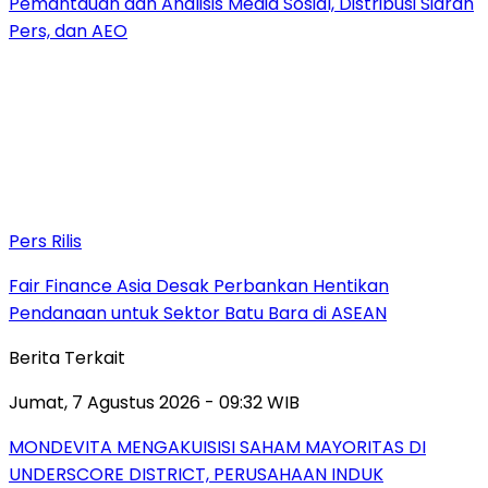
Pemantauan dan Analisis Media Sosial, Distribusi Siaran
Pers, dan AEO
Pers Rilis
Fair Finance Asia Desak Perbankan Hentikan
Pendanaan untuk Sektor Batu Bara di ASEAN
Berita Terkait
Jumat, 7 Agustus 2026 - 09:32 WIB
MONDEVITA MENGAKUISISI SAHAM MAYORITAS DI
UNDERSCORE DISTRICT, PERUSAHAAN INDUK