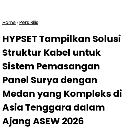
Home
Pers Rilis
/
HYPSET Tampilkan Solusi
Struktur Kabel untuk
Sistem Pemasangan
Panel Surya dengan
Medan yang Kompleks di
Asia Tenggara dalam
Ajang ASEW 2026