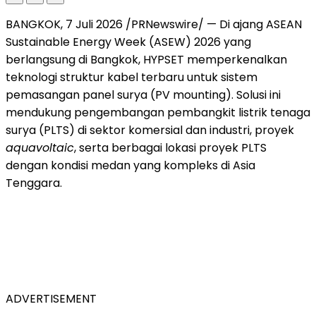
BANGKOK, 7 Juli 2026 /PRNewswire/ — Di ajang ASEAN
Sustainable Energy Week (ASEW) 2026 yang
berlangsung di Bangkok, HYPSET memperkenalkan
teknologi struktur kabel terbaru untuk sistem
pemasangan panel surya (PV mounting). Solusi ini
mendukung pengembangan pembangkit listrik tenaga
surya (PLTS) di sektor komersial dan industri, proyek
aquavoltaic
, serta berbagai lokasi proyek PLTS
dengan kondisi medan yang kompleks di Asia
Tenggara.
ADVERTISEMENT