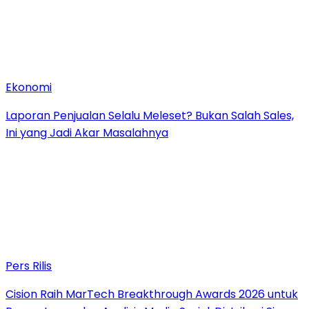
Ekonomi
Laporan Penjualan Selalu Meleset? Bukan Salah Sales,
Ini yang Jadi Akar Masalahnya
Pers Rilis
Cision Raih MarTech Breakthrough Awards 2026 untuk