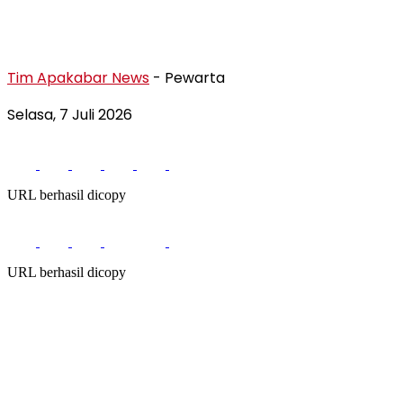
Tim Apakabar News
- Pewarta
Selasa, 7 Juli 2026
URL berhasil dicopy
URL berhasil dicopy