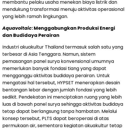
membantu pelaku usaha menekan biaya listrik dan
mendukung transformasi menuju aktivitas operasional
yang lebih ramah lingkungan.
Aquavoltaic
: Menggabungkan Produksi Energi
dan Budidaya Perairan
Industri akuakultur Thailand termasuk salah satu yang
terbesar di Asia Tenggara. Namun, sistem
pemasangan panel surya konvensional umumnya
memerlukan banyak fondasi tiang yang dapat
mengganggu aktivitas budidaya perairan. Untuk
mengatasi hal tersebut, HYPSET menerapkan desain
bentangan lebar dengan jumlah fondasi yang lebih
sedikit. Pendekatan ini menciptakan ruang yang lebih
luas di bawah panel surya sehingga aktivitas budidaya
tetap dapat berlangsung tanpa hambatan. Melalui
konsep tersebut, PLTS dapat beroperasi di atas
permukaan air, sementara kegiatan akuakultur tetap