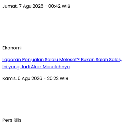
Jumat, 7 Agu 2026 - 00:42 WIB
Ekonomi
Laporan Penjualan Selalu Meleset? Bukan Salah Sales,
Ini yang Jadi Akar Masalahnya
Kamis, 6 Agu 2026 - 20:22 WIB
Pers Rilis