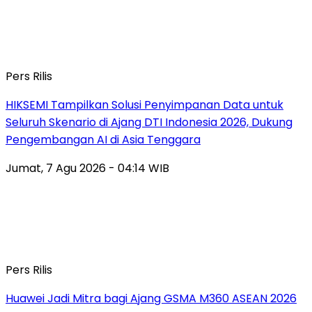
Pers Rilis
HIKSEMI Tampilkan Solusi Penyimpanan Data untuk
Seluruh Skenario di Ajang DTI Indonesia 2026, Dukung
Pengembangan AI di Asia Tenggara
Jumat, 7 Agu 2026 - 04:14 WIB
Pers Rilis
Huawei Jadi Mitra bagi Ajang GSMA M360 ASEAN 2026