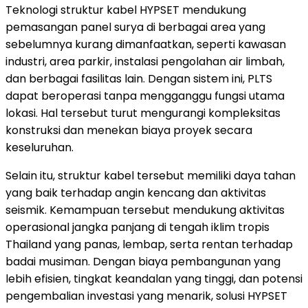
Teknologi struktur kabel HYPSET mendukung
pemasangan panel surya di berbagai area yang
sebelumnya kurang dimanfaatkan, seperti kawasan
industri, area parkir, instalasi pengolahan air limbah,
dan berbagai fasilitas lain. Dengan sistem ini, PLTS
dapat beroperasi tanpa mengganggu fungsi utama
lokasi. Hal tersebut turut mengurangi kompleksitas
konstruksi dan menekan biaya proyek secara
keseluruhan.
Selain itu, struktur kabel tersebut memiliki daya tahan
yang baik terhadap angin kencang dan aktivitas
seismik. Kemampuan tersebut mendukung aktivitas
operasional jangka panjang di tengah iklim tropis
Thailand yang panas, lembap, serta rentan terhadap
badai musiman. Dengan biaya pembangunan yang
lebih efisien, tingkat keandalan yang tinggi, dan potensi
pengembalian investasi yang menarik, solusi HYPSET