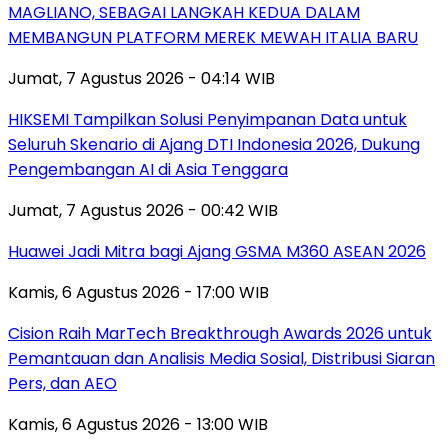
MAGLIANO, SEBAGAI LANGKAH KEDUA DALAM
MEMBANGUN PLATFORM MEREK MEWAH ITALIA BARU
Jumat, 7 Agustus 2026 - 04:14 WIB
HIKSEMI Tampilkan Solusi Penyimpanan Data untuk
Seluruh Skenario di Ajang DTI Indonesia 2026, Dukung
Pengembangan AI di Asia Tenggara
Jumat, 7 Agustus 2026 - 00:42 WIB
Huawei Jadi Mitra bagi Ajang GSMA M360 ASEAN 2026
Kamis, 6 Agustus 2026 - 17:00 WIB
Cision Raih MarTech Breakthrough Awards 2026 untuk
Pemantauan dan Analisis Media Sosial, Distribusi Siaran
Pers, dan AEO
Kamis, 6 Agustus 2026 - 13:00 WIB