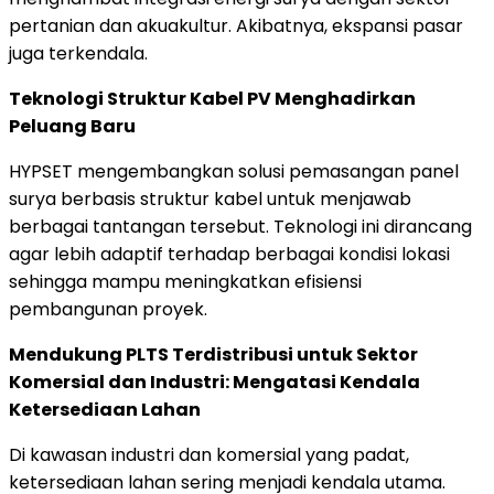
pertanian dan akuakultur. Akibatnya, ekspansi pasar
juga terkendala.
Teknologi Struktur Kabel PV Menghadirkan
Peluang Baru
HYPSET mengembangkan solusi pemasangan panel
surya berbasis struktur kabel untuk menjawab
berbagai tantangan tersebut. Teknologi ini dirancang
agar lebih adaptif terhadap berbagai kondisi lokasi
sehingga mampu meningkatkan efisiensi
pembangunan proyek.
Mendukung PLTS Terdistribusi untuk Sektor
Komersial dan Industri: Mengatasi Kendala
Ketersediaan Lahan
Di kawasan industri dan komersial yang padat,
ketersediaan lahan sering menjadi kendala utama.