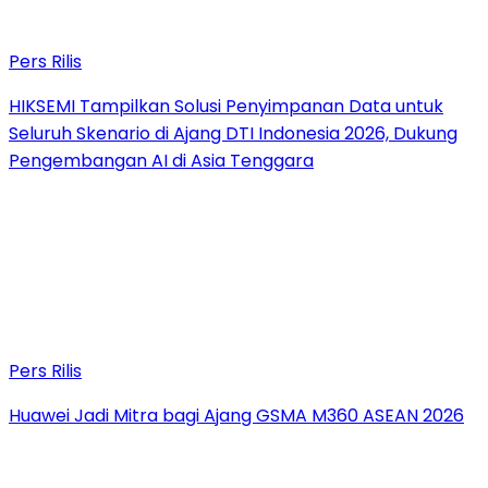
Pers Rilis
HIKSEMI Tampilkan Solusi Penyimpanan Data untuk
Seluruh Skenario di Ajang DTI Indonesia 2026, Dukung
Pengembangan AI di Asia Tenggara
Pers Rilis
Huawei Jadi Mitra bagi Ajang GSMA M360 ASEAN 2026