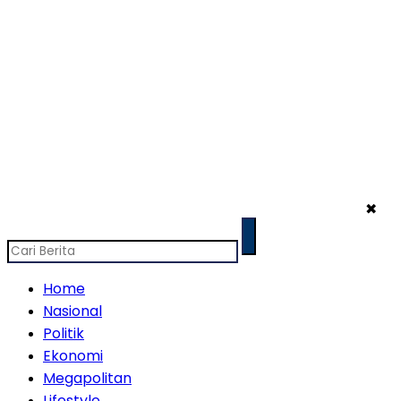
✖
Home
Nasional
Politik
Ekonomi
Megapolitan
Lifestyle