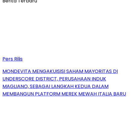
Berita Terbaru
Pers Rilis
MONDEVITA MENGAKUISISI SAHAM MAYORITAS DI
UNDERSCORE DISTRICT, PERUSAHAAN INDUK
MAGLIANO, SEBAGAI LANGKAH KEDUA DALAM
MEMBANGUN PLATFORM MEREK MEWAH ITALIA BARU