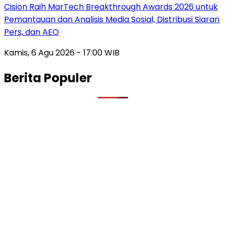
Cision Raih MarTech Breakthrough Awards 2026 untuk
Pemantauan dan Analisis Media Sosial, Distribusi Siaran
Pers, dan AEO
Kamis, 6 Agu 2026 - 17:00 WIB
Berita Populer