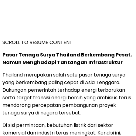
SCROLL TO RESUME CONTENT
Pasar Tenaga Surya Thailand Berkembang Pesat,
Namun Menghadapi Tantangan Infrastruktur
Thailand merupakan salah satu pasar tenaga surya
yang berkembang paling cepat di Asia Tenggara.
Dukungan pemerintah terhadap energi terbarukan
serta target transisi energi bersih yang ambisius terus
mendorong percepatan pembangunan proyek
tenaga surya di negara tersebut.
Di sisi permintaan, kebutuhan listrik dari sektor
komersial dan industri terus meningkat. Kondisi ini,