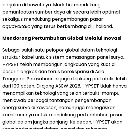
berjalan di bawahnya. Model ini mendukung
pemanfaatan sumber daya air secara lebih optimal
sekaligus mendukung pengembangan pasar
aquavoltaic
yang terus berkembang di Thailand.
Mendorong Pertumbuhan Global Melalui Inovasi
Sebagai salah satu pelopor global dalam teknologi
struktur kabel untuk sistem pemasangan panel surya,
HYPSET telah membangun jangkauan yang kuat di
pasar Tiongkok dan terus berekspansi di Asia
Tenggara. Perusahaan ini juga didukung portofolio lebih
dari 100 paten. Di ajang ASEW 2026, HYPSET tidak hanya
menampilkan teknologi yang telah terbukti mampu
menjawab berbagai tantangan pengembangan
energi surya di kawasan, namun juga menegaskan
komitmennya untuk mendukung pertumbuhan pasar
global dalam jangka panjang. Ke depan, HYPSET akan