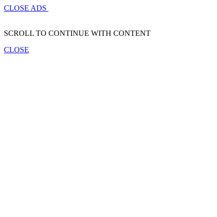
CLOSE ADS
SCROLL TO CONTINUE WITH CONTENT
CLOSE