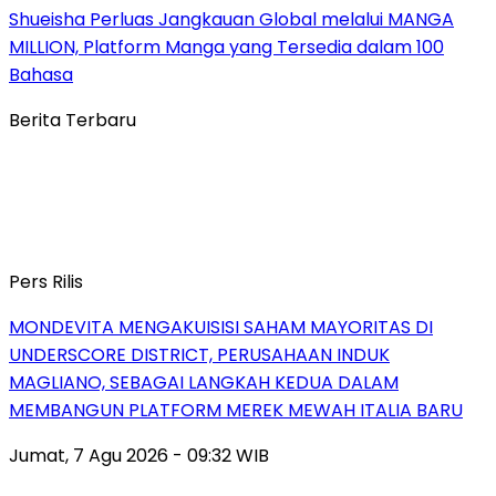
Shueisha Perluas Jangkauan Global melalui MANGA
MILLION, Platform Manga yang Tersedia dalam 100
Bahasa
Berita Terbaru
Pers Rilis
MONDEVITA MENGAKUISISI SAHAM MAYORITAS DI
UNDERSCORE DISTRICT, PERUSAHAAN INDUK
MAGLIANO, SEBAGAI LANGKAH KEDUA DALAM
MEMBANGUN PLATFORM MEREK MEWAH ITALIA BARU
Jumat, 7 Agu 2026 - 09:32 WIB