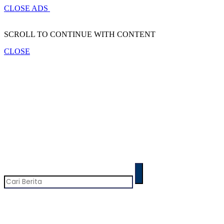
CLOSE ADS
SCROLL TO CONTINUE WITH CONTENT
CLOSE