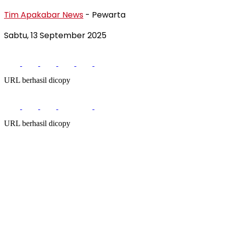
Tim Apakabar News
- Pewarta
Sabtu, 13 September 2025
URL berhasil dicopy
URL berhasil dicopy