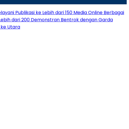
layani Publikasi ke Lebih dari 150 Media Online Berbagai
Lebih dari 200 Demonstran Bentrok dengan Garda
 ke Utara