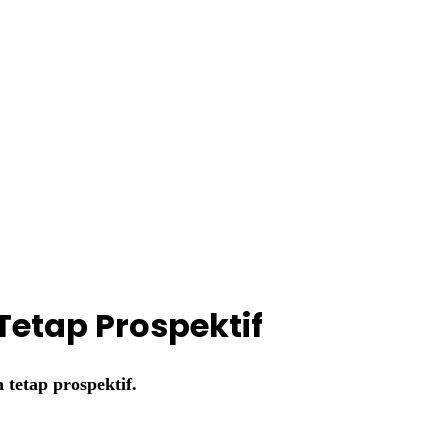
Tetap Prospektif
 tetap prospektif.