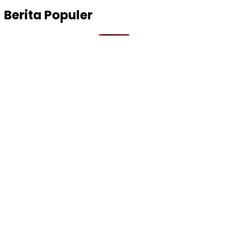
Berita Populer