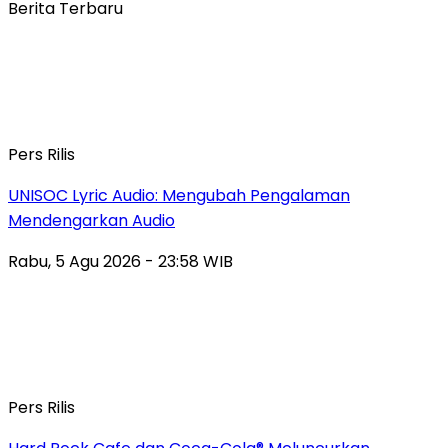
Berita Terbaru
Pers Rilis
UNISOC Lyric Audio: Mengubah Pengalaman
Mendengarkan Audio
Rabu, 5 Agu 2026 - 23:58 WIB
Pers Rilis