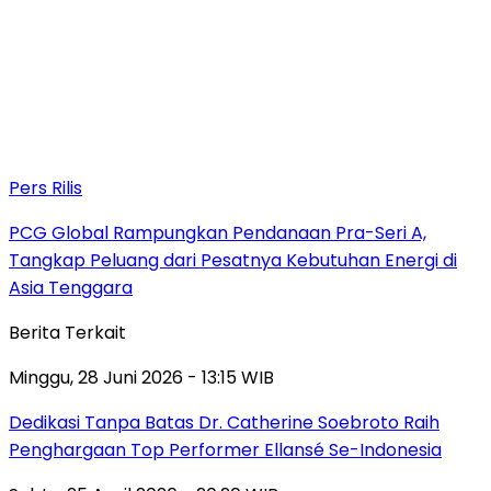
Pers Rilis
PCG Global Rampungkan Pendanaan Pra-Seri A,
Tangkap Peluang dari Pesatnya Kebutuhan Energi di
Asia Tenggara
Berita Terkait
Minggu, 28 Juni 2026 - 13:15 WIB
Dedikasi Tanpa Batas Dr. Catherine Soebroto Raih
Penghargaan Top Performer Ellansé Se-Indonesia