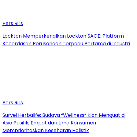
Pers Rilis
Lockton Memperkenalkan Lockton SAGE: Platform
Kecerdasan Perusahaan Terpadu Pertama di Industri
Pers Rilis
Survei Herbalife: Budaya “Wellness” Kian Menguat di
Asia Pasifik, Empat dari Lima Konsumen
Memprioritaskan Kesehatan Holistik