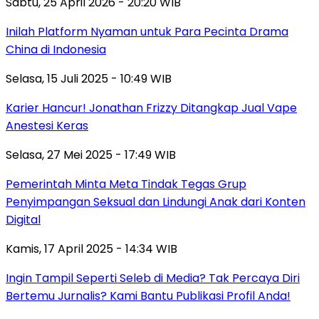
Sabtu, 25 April 2026 - 20:20 WIB
Inilah Platform Nyaman untuk Para Pecinta Drama
China di Indonesia
Selasa, 15 Juli 2025 - 10:49 WIB
Karier Hancur! Jonathan Frizzy Ditangkap Jual Vape
Anestesi Keras
Selasa, 27 Mei 2025 - 17:49 WIB
Pemerintah Minta Meta Tindak Tegas Grup
Penyimpangan Seksual dan Lindungi Anak dari Konten
Digital
Kamis, 17 April 2025 - 14:34 WIB
Ingin Tampil Seperti Seleb di Media? Tak Percaya Diri
Bertemu Jurnalis? Kami Bantu Publikasi Profil Anda!