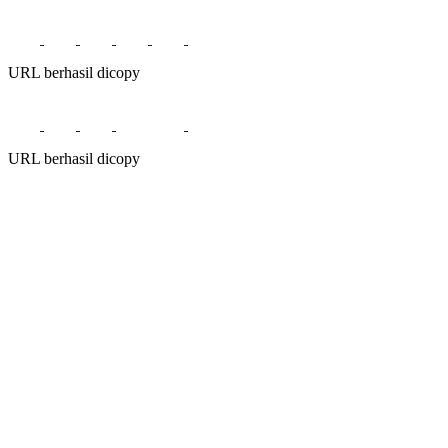
URL berhasil dicopy
URL berhasil dicopy