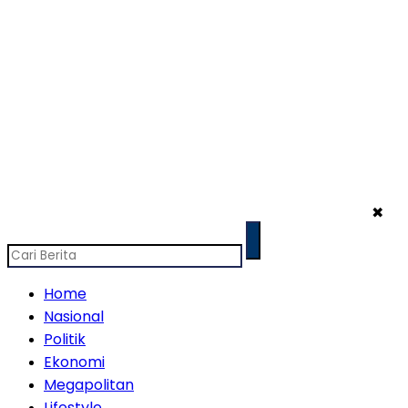
✖
Home
Nasional
Politik
Ekonomi
Megapolitan
Lifestyle