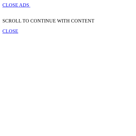
CLOSE ADS
SCROLL TO CONTINUE WITH CONTENT
CLOSE