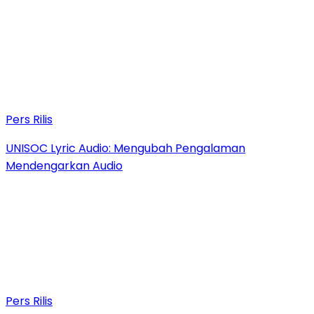
Pers Rilis
UNISOC Lyric Audio: Mengubah Pengalaman
Mendengarkan Audio
Pers Rilis