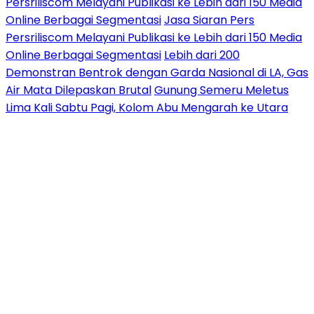
Persriliscom Melayani Publikasi ke Lebih dari 150 Media
Online Berbagai Segmentasi
Jasa Siaran Pers
Persriliscom Melayani Publikasi ke Lebih dari 150 Media
Online Berbagai Segmentasi
Lebih dari 200
Demonstran Bentrok dengan Garda Nasional di LA, Gas
Air Mata Dilepaskan Brutal
Gunung Semeru Meletus
Lima Kali Sabtu Pagi, Kolom Abu Mengarah ke Utara