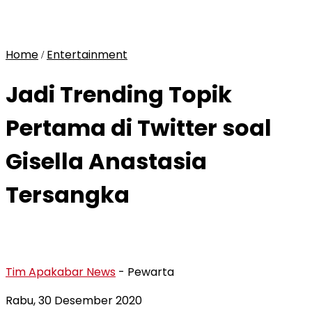
Home
Entertainment
/
Jadi Trending Topik
Pertama di Twitter soal
Gisella Anastasia
Tersangka
Tim Apakabar News
- Pewarta
Rabu, 30 Desember 2020