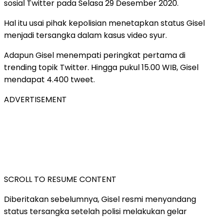
sosial Twitter pada Selasa 29 Desember 2020.
Hal itu usai pihak kepolisian menetapkan status Gisel
menjadi tersangka dalam kasus video syur.
Adapun Gisel menempati peringkat pertama di
trending topik Twitter. Hingga pukul 15.00 WIB, Gisel
mendapat 4.400 tweet.
ADVERTISEMENT
SCROLL TO RESUME CONTENT
Diberitakan sebelumnya, Gisel resmi menyandang
status tersangka setelah polisi melakukan gelar