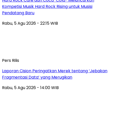
Hard Rock Cafe dan Coca-Cola® Meluncurkan
Kompetisi Musik Hard Rock Rising untuk Musisi
Pendatang Baru
Rabu, 5 Agu 2026 - 22:15 WIB
Pers Rilis
Laporan Cision Peringatkan Merek tentang ‘Jebakan
Fragmentasi Data’ yang Merugikan
Rabu, 5 Agu 2026 - 14:00 WIB