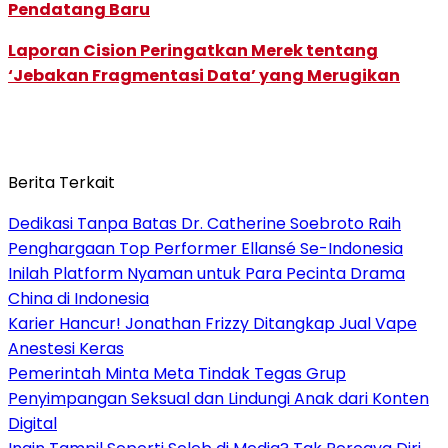
Pendatang Baru
Laporan Cision Peringatkan Merek tentang
‘Jebakan Fragmentasi Data’ yang Merugikan
Berita Terkait
Dedikasi Tanpa Batas Dr. Catherine Soebroto Raih
Penghargaan Top Performer Ellansé Se-Indonesia
Inilah Platform Nyaman untuk Para Pecinta Drama
China di Indonesia
Karier Hancur! Jonathan Frizzy Ditangkap Jual Vape
Anestesi Keras
Pemerintah Minta Meta Tindak Tegas Grup
Penyimpangan Seksual dan Lindungi Anak dari Konten
Digital