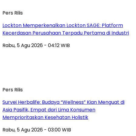
Pers Rilis
Lockton Memperkenalkan Lockton SAGE: Platform
Kecerdasan Perusahaan Terpadu Pertama di Industri
Rabu, 5 Agu 2026 - 04:12 WIB
Pers Rilis
Survei Herbalife: Budaya “Wellness” Kian Menguat di
Asia Pasifik, Empat dari Lima Konsumen
Memprioritaskan Kesehatan Holistik
Rabu, 5 Agu 2026 - 03:00 WIB