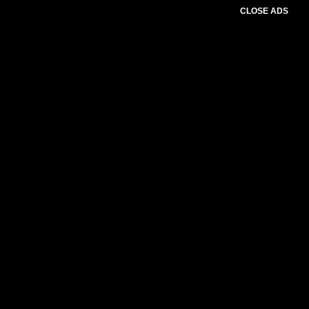
CLOSE ADS