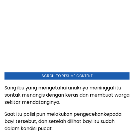
SCROLL TO RESUME CONTENT
Sang ibu yang mengetahui anaknya meninggal itu
sontak menangis dengan keras dan membuat warga
sekitar mendatanginya.
Saat itu polisi pun melakukan pengecekankepada
bayi tersebut, dan setelah dilihat bayi itu sudah
dalam kondisi pucat.