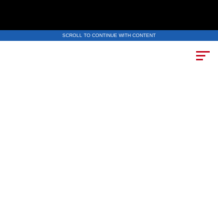
SCROLL TO CONTINUE WITH CONTENT