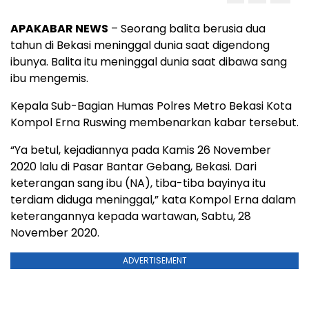
APAKABAR NEWS
– Seorang balita berusia dua
tahun di Bekasi meninggal dunia saat digendong
ibunya. Balita itu meninggal dunia saat dibawa sang
ibu mengemis.
Kepala Sub-Bagian Humas Polres Metro Bekasi Kota
Kompol Erna Ruswing membenarkan kabar tersebut.
“Ya betul, kejadiannya pada Kamis 26 November
2020 lalu di Pasar Bantar Gebang, Bekasi. Dari
keterangan sang ibu (NA), tiba-tiba bayinya itu
terdiam diduga meninggal,” kata Kompol Erna dalam
keterangannya kepada wartawan, Sabtu, 28
November 2020.
ADVERTISEMENT