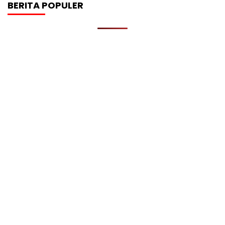
BERITA POPULER