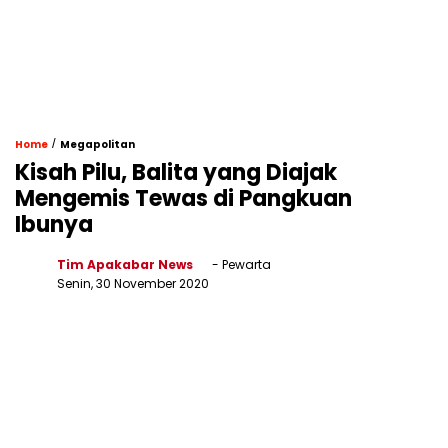
/
Home
Megapolitan
Kisah Pilu, Balita yang Diajak
Mengemis Tewas di Pangkuan
Ibunya
Tim Apakabar News
- Pewarta
Senin, 30 November 2020