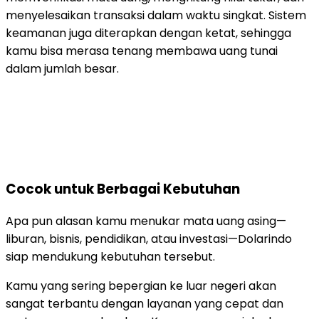
menyelesaikan transaksi dalam waktu singkat. Sistem
keamanan juga diterapkan dengan ketat, sehingga
kamu bisa merasa tenang membawa uang tunai
dalam jumlah besar.
Cocok untuk Berbagai Kebutuhan
Apa pun alasan kamu menukar mata uang asing—
liburan, bisnis, pendidikan, atau investasi—Dolarindo
siap mendukung kebutuhan tersebut.
Kamu yang sering bepergian ke luar negeri akan
sangat terbantu dengan layanan yang cepat dan