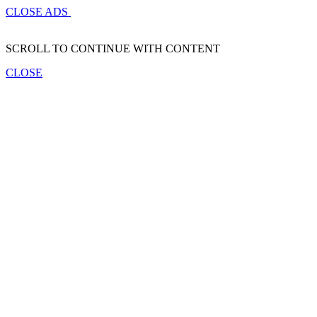
CLOSE ADS
SCROLL TO CONTINUE WITH CONTENT
CLOSE