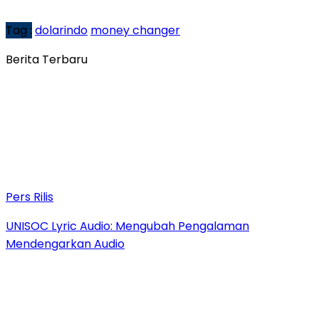
Tag :
dolarindo
money changer
Berita Terbaru
Pers Rilis
UNISOC Lyric Audio: Mengubah Pengalaman
Mendengarkan Audio