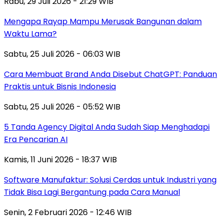
Rabu, 29 Juli 2026 - 21:29 WIB
Mengapa Rayap Mampu Merusak Bangunan dalam
Waktu Lama?
Sabtu, 25 Juli 2026 - 06:03 WIB
Cara Membuat Brand Anda Disebut ChatGPT: Panduan
Praktis untuk Bisnis Indonesia
Sabtu, 25 Juli 2026 - 05:52 WIB
5 Tanda Agency Digital Anda Sudah Siap Menghadapi
Era Pencarian AI
Kamis, 11 Juni 2026 - 18:37 WIB
Software Manufaktur: Solusi Cerdas untuk Industri yang
Tidak Bisa Lagi Bergantung pada Cara Manual
Senin, 2 Februari 2026 - 12:46 WIB