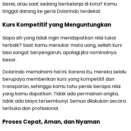
bisnis, atau saat sedang berbelanja di kota? Kamu
tinggal datang ke gerai Dolarindo terdekat.
Kurs Kompetitif yang Menguntungkan
Siapa sih yang tidak ingin mendapatkan nilai tukar
terbaik? Saat kamu menukar mata uang, selisih kurs
bisa sangat berpengaruh, apalagi jika nominalnya
besar.
Dolarindo memahami hal ini. Karena itu, mereka selalu
berupaya memberikan kurs yang kompetitif dan
transparan, sehingga kamu tahu persis berapa nilai
yang kamu dapatkan. Tidak ada permainan angka,
tidak ada biaya tersembunyi. Semua dilakukan secara
terbuka dan profesional.
Proses Cepat, Aman, dan Nyaman