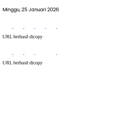
Minggu, 25 Januari 2026
URL berhasil dicopy
URL berhasil dicopy