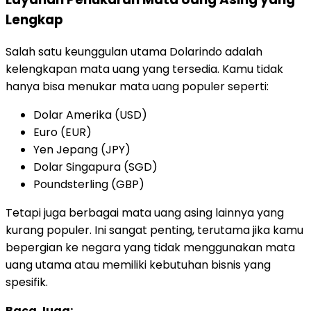
Lengkap
Salah satu keunggulan utama Dolarindo adalah
kelengkapan mata uang yang tersedia. Kamu tidak
hanya bisa menukar mata uang populer seperti:
Dolar Amerika (USD)
Euro (EUR)
Yen Jepang (JPY)
Dolar Singapura (SGD)
Poundsterling (GBP)
Tetapi juga berbagai mata uang asing lainnya yang
kurang populer. Ini sangat penting, terutama jika kamu
bepergian ke negara yang tidak menggunakan mata
uang utama atau memiliki kebutuhan bisnis yang
spesifik.
Baca Juga: