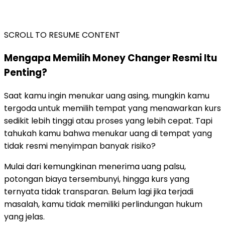
SCROLL TO RESUME CONTENT
Mengapa Memilih Money Changer Resmi Itu
Penting?
Saat kamu ingin menukar uang asing, mungkin kamu
tergoda untuk memilih tempat yang menawarkan kurs
sedikit lebih tinggi atau proses yang lebih cepat. Tapi
tahukah kamu bahwa menukar uang di tempat yang
tidak resmi menyimpan banyak risiko?
Mulai dari kemungkinan menerima uang palsu,
potongan biaya tersembunyi, hingga kurs yang
ternyata tidak transparan. Belum lagi jika terjadi
masalah, kamu tidak memiliki perlindungan hukum
yang jelas.