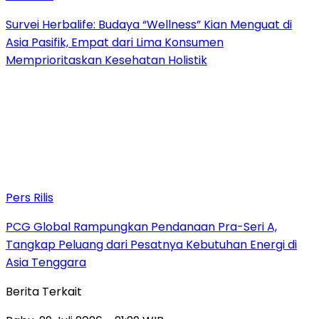
Survei Herbalife: Budaya “Wellness” Kian Menguat di
Asia Pasifik, Empat dari Lima Konsumen
Memprioritaskan Kesehatan Holistik
Pers Rilis
PCG Global Rampungkan Pendanaan Pra-Seri A,
Tangkap Peluang dari Pesatnya Kebutuhan Energi di
Asia Tenggara
Berita Terkait