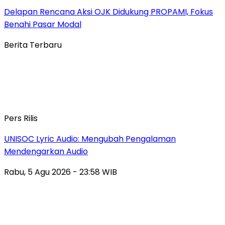
Delapan Rencana Aksi OJK Didukung PROPAMI, Fokus
Benahi Pasar Modal
Berita Terbaru
Pers Rilis
UNISOC Lyric Audio: Mengubah Pengalaman
Mendengarkan Audio
Rabu, 5 Agu 2026 - 23:58 WIB