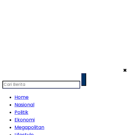
✖
Home
Nasional
Politik
Ekonomi
Megapolitan
Lifestyle