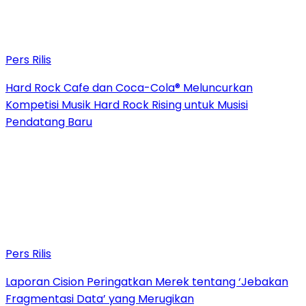
Pers Rilis
Hard Rock Cafe dan Coca-Cola® Meluncurkan
Kompetisi Musik Hard Rock Rising untuk Musisi
Pendatang Baru
Pers Rilis
Laporan Cision Peringatkan Merek tentang ‘Jebakan
Fragmentasi Data’ yang Merugikan