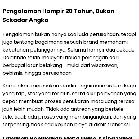
Pengalaman Hampir 20 Tahun, Bukan
Sekadar Angka
Pengalaman bukan hanya soal usia perusahaan, tetapi
juga tentang bagaimana sebuah brand memahami
kebutuhan pelanggannya. Selama hampir dua dekade,
Dolarindo telah melayani ribuan pelanggan dari
berbagai latar belakang—mulai dari wisatawan,
pebisnis, hingga perusahaan.
Kamu akan merasakan sendiri bagaimana sistem kerja
yang rapi, staf yang terlatih, serta alur pelayanan yang
cepat membuat proses penukaran mata uang terasa
jauh lebih mudah. Tidak ada antrean yang bertele-
tele, tidak ada proses yang membingungkan, dan yang
terpenting, tidak ada kejutan biaya di akhir transaksi.
Layanan Penukaran Mata Uang Asing yang