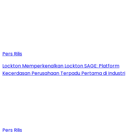
Pers Rilis
Lockton Memperkenalkan Lockton SAGE: Platform
Kecerdasan Perusahaan Terpadu Pertama di Industri
Pers Rilis