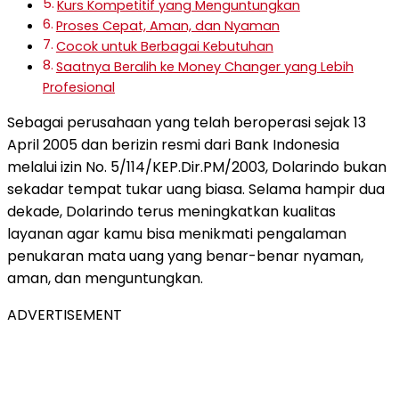
Kurs Kompetitif yang Menguntungkan
Proses Cepat, Aman, dan Nyaman
Cocok untuk Berbagai Kebutuhan
Saatnya Beralih ke Money Changer yang Lebih
Profesional
Sebagai perusahaan yang telah beroperasi sejak 13
April 2005 dan berizin resmi dari Bank Indonesia
melalui izin No. 5/114/KEP.Dir.PM/2003, Dolarindo bukan
sekadar tempat tukar uang biasa. Selama hampir dua
dekade, Dolarindo terus meningkatkan kualitas
layanan agar kamu bisa menikmati pengalaman
penukaran mata uang yang benar-benar nyaman,
aman, dan menguntungkan.
ADVERTISEMENT