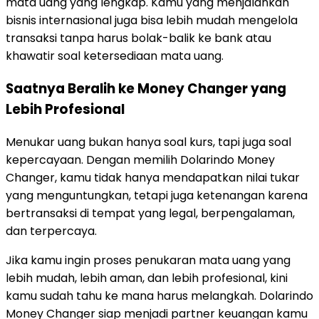
mata uang yang lengkap. Kamu yang menjalankan
bisnis internasional juga bisa lebih mudah mengelola
transaksi tanpa harus bolak-balik ke bank atau
khawatir soal ketersediaan mata uang.
Saatnya Beralih ke Money Changer yang
Lebih Profesional
Menukar uang bukan hanya soal kurs, tapi juga soal
kepercayaan. Dengan memilih Dolarindo Money
Changer, kamu tidak hanya mendapatkan nilai tukar
yang menguntungkan, tetapi juga ketenangan karena
bertransaksi di tempat yang legal, berpengalaman,
dan terpercaya.
Jika kamu ingin proses penukaran mata uang yang
lebih mudah, lebih aman, dan lebih profesional, kini
kamu sudah tahu ke mana harus melangkah. Dolarindo
Money Changer siap menjadi partner keuangan kamu