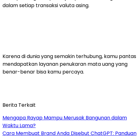
dalam setiap transaksi valuta asing.
Karena di dunia yang semakin terhubung, kamu pantas
mendapatkan layanan penukaran mata uang yang
benar-benar bisa kamu percaya.
Berita Terkait
Mengapa Rayap Mampu Merusak Bangunan dalam
Waktu Lama?
Cara Membuat Brand Anda Disebut ChatGPT: Panduan