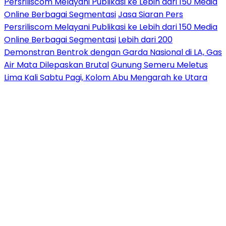
Persriliscom Melayani Publikasi ke Lebih dari 150 Media
Online Berbagai Segmentasi
Jasa Siaran Pers
Persriliscom Melayani Publikasi ke Lebih dari 150 Media
Online Berbagai Segmentasi
Lebih dari 200
Demonstran Bentrok dengan Garda Nasional di LA, Gas
Air Mata Dilepaskan Brutal
Gunung Semeru Meletus
Lima Kali Sabtu Pagi, Kolom Abu Mengarah ke Utara