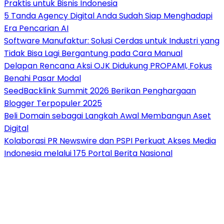
Praktis untuk Bisnis Indonesia
5 Tanda Agency Digital Anda Sudah Siap Menghadapi
Era Pencarian AI
Software Manufaktur: Solusi Cerdas untuk Industri yang
Tidak Bisa Lagi Bergantung pada Cara Manual
Delapan Rencana Aksi OJK Didukung PROPAMI, Fokus
Benahi Pasar Modal
SeedBacklink Summit 2026 Berikan Penghargaan
Blogger Terpopuler 2025
Beli Domain sebagai Langkah Awal Membangun Aset
Digital
Kolaborasi PR Newswire dan PSPI Perkuat Akses Media
Indonesia melalui 175 Portal Berita Nasional