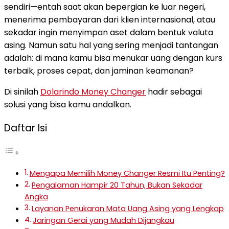
sendiri—entah saat akan bepergian ke luar negeri,
menerima pembayaran dari klien internasional, atau
sekadar ingin menyimpan aset dalam bentuk valuta
asing. Namun satu hal yang sering menjadi tantangan
adalah: di mana kamu bisa menukar uang dengan kurs
terbaik, proses cepat, dan jaminan keamanan?
Di sinilah
Dolarindo Money Changer
hadir sebagai
solusi yang bisa kamu andalkan.
Daftar Isi
Mengapa Memilih Money Changer Resmi Itu Penting?
Pengalaman Hampir 20 Tahun, Bukan Sekadar
Angka
Layanan Penukaran Mata Uang Asing yang Lengkap
Jaringan Gerai yang Mudah Dijangkau