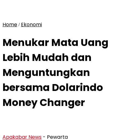
Home
Ekonomi
/
Menukar Mata Uang
Lebih Mudah dan
Menguntungkan
bersama Dolarindo
Money Changer
Apakabar News
- Pewarta