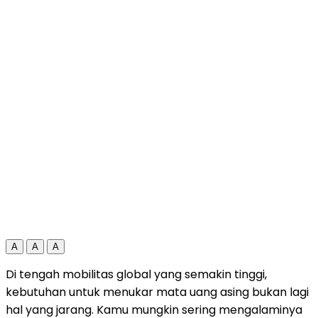
A
A
A
Di tengah mobilitas global yang semakin tinggi,
kebutuhan untuk menukar mata uang asing bukan lagi
hal yang jarang. Kamu mungkin sering mengalaminya