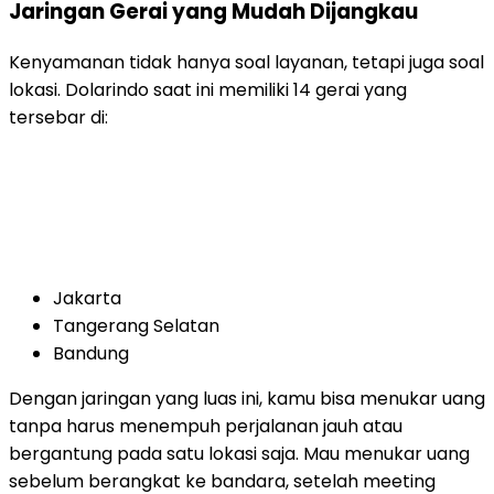
Jaringan Gerai yang Mudah Dijangkau
Kenyamanan tidak hanya soal layanan, tetapi juga soal
lokasi. Dolarindo saat ini memiliki 14 gerai yang
tersebar di:
Jakarta
Tangerang Selatan
Bandung
Dengan jaringan yang luas ini, kamu bisa menukar uang
tanpa harus menempuh perjalanan jauh atau
bergantung pada satu lokasi saja. Mau menukar uang
sebelum berangkat ke bandara, setelah meeting