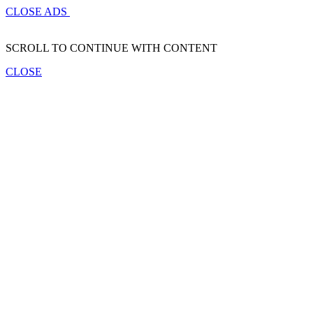
CLOSE ADS
SCROLL TO CONTINUE WITH CONTENT
CLOSE