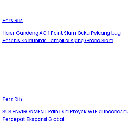
Pers Rilis
Haier Gandeng AO 1 Point Slam, Buka Peluang bagi
Petenis Komunitas Tampil di Ajang Grand Slam
Pers Rilis
SUS ENVIRONMENT Raih Dua Proyek WtE di Indonesia,
Percepat Ekspansi Global