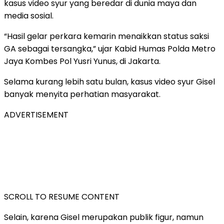
kasus video syur yang beredar di dunia maya dan
media sosial.
“Hasil gelar perkara kemarin menaikkan status saksi
GA sebagai tersangka,” ujar Kabid Humas Polda Metro
Jaya Kombes Pol Yusri Yunus, di Jakarta.
Selama kurang lebih satu bulan, kasus video syur Gisel
banyak menyita perhatian masyarakat.
ADVERTISEMENT
SCROLL TO RESUME CONTENT
Selain, karena Gisel merupakan publik figur, namun