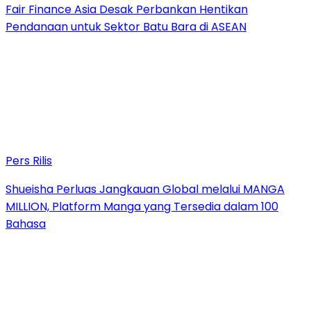
Fair Finance Asia Desak Perbankan Hentikan
Pendanaan untuk Sektor Batu Bara di ASEAN
Pers Rilis
Shueisha Perluas Jangkauan Global melalui MANGA
MILLION, Platform Manga yang Tersedia dalam 100
Bahasa