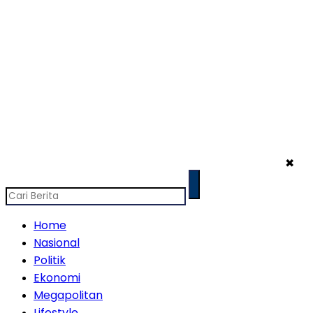
✖
Home
Nasional
Politik
Ekonomi
Megapolitan
Lifestyle