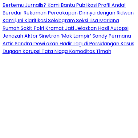
Bertemu Jurnalis? Kami Bantu Publikasi Profil Anda!
Beredar Rekaman Percakapan Dirinya dengan Ridwan
Kamil, Ini Klarifikasi Selebgram Seksi Lisa Mariana
Rumah Sakit Polri Kramat Jati Jelaskan Hasil Autopsi
Jenazah Aktor Sinetron ‘Mak Lampir’ Sandy Permana
Artis Sandra Dewi akan Hadir Lagi di Persidangan Kasus
Dugaan Korupsi Tata Niaga Komoditas Timah