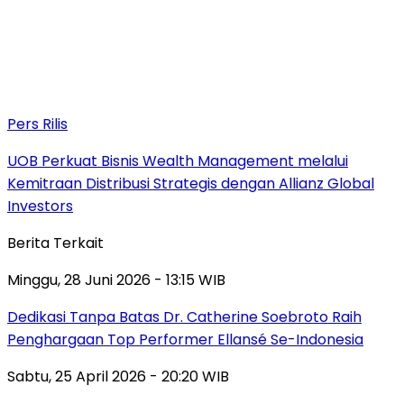
Pers Rilis
UOB Perkuat Bisnis Wealth Management melalui
Kemitraan Distribusi Strategis dengan Allianz Global
Investors
Berita Terkait
Minggu, 28 Juni 2026 - 13:15 WIB
Dedikasi Tanpa Batas Dr. Catherine Soebroto Raih
Penghargaan Top Performer Ellansé Se-Indonesia
Sabtu, 25 April 2026 - 20:20 WIB