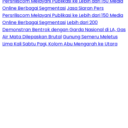
Persriliscom Melayani Publikasi ke Lebih dari 150 Media
Online Berbagai Segmentasi
Jasa Siaran Pers
Persriliscom Melayani Publikasi ke Lebih dari 150 Media
Online Berbagai Segmentasi
Lebih dari 200
Demonstran Bentrok dengan Garda Nasional di LA, Gas
Air Mata Dilepaskan Brutal
Gunung Semeru Meletus
Lima Kali Sabtu Pagi, Kolom Abu Mengarah ke Utara