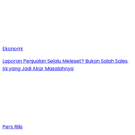
Ekonomi
Laporan Penjualan Selalu Meleset? Bukan Salah Sales,
Ini yang Jadi Akar Masalahnya
Pers Rilis