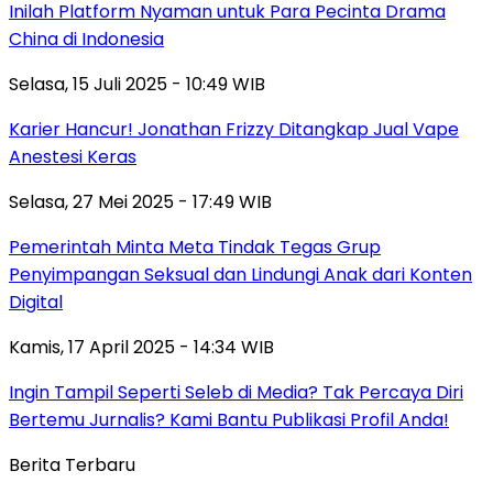
Inilah Platform Nyaman untuk Para Pecinta Drama
China di Indonesia
Selasa, 15 Juli 2025 - 10:49 WIB
Karier Hancur! Jonathan Frizzy Ditangkap Jual Vape
Anestesi Keras
Selasa, 27 Mei 2025 - 17:49 WIB
Pemerintah Minta Meta Tindak Tegas Grup
Penyimpangan Seksual dan Lindungi Anak dari Konten
Digital
Kamis, 17 April 2025 - 14:34 WIB
Ingin Tampil Seperti Seleb di Media? Tak Percaya Diri
Bertemu Jurnalis? Kami Bantu Publikasi Profil Anda!
Berita Terbaru