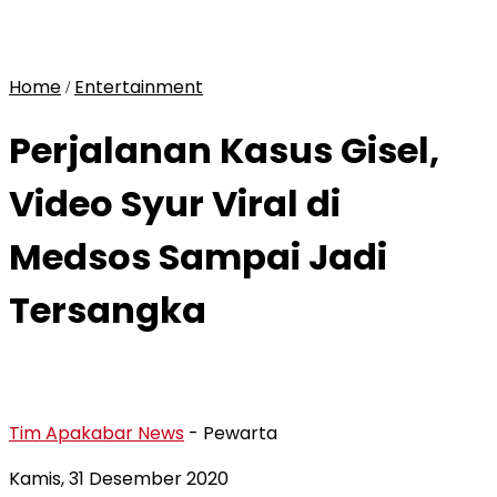
Home
Entertainment
/
Perjalanan Kasus Gisel,
Video Syur Viral di
Medsos Sampai Jadi
Tersangka
Tim Apakabar News
- Pewarta
Kamis, 31 Desember 2020