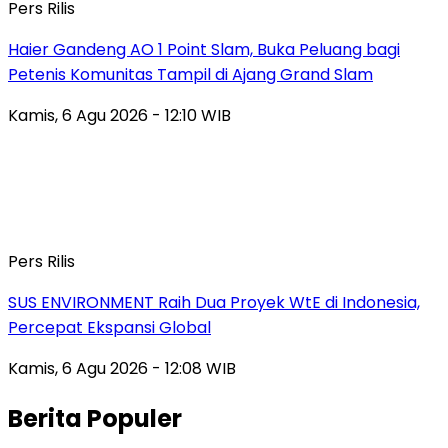
Pers Rilis
Haier Gandeng AO 1 Point Slam, Buka Peluang bagi
Petenis Komunitas Tampil di Ajang Grand Slam
Kamis, 6 Agu 2026 - 12:10 WIB
Pers Rilis
SUS ENVIRONMENT Raih Dua Proyek WtE di Indonesia,
Percepat Ekspansi Global
Kamis, 6 Agu 2026 - 12:08 WIB
Berita Populer