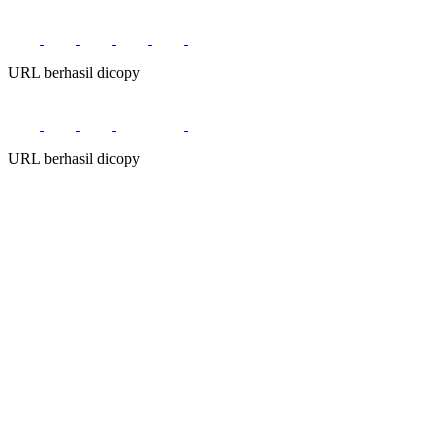
URL berhasil dicopy
URL berhasil dicopy