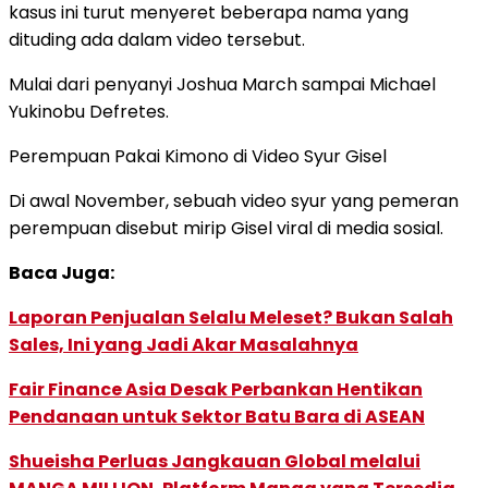
kasus ini turut menyeret beberapa nama yang
dituding ada dalam video tersebut.
Mulai dari penyanyi Joshua March sampai Michael
Yukinobu Defretes.
Perempuan Pakai Kimono di Video Syur Gisel
Di awal November, sebuah video syur yang pemeran
perempuan disebut mirip Gisel viral di media sosial.
Baca Juga:
Laporan Penjualan Selalu Meleset? Bukan Salah
Sales, Ini yang Jadi Akar Masalahnya
Fair Finance Asia Desak Perbankan Hentikan
Pendanaan untuk Sektor Batu Bara di ASEAN
Shueisha Perluas Jangkauan Global melalui