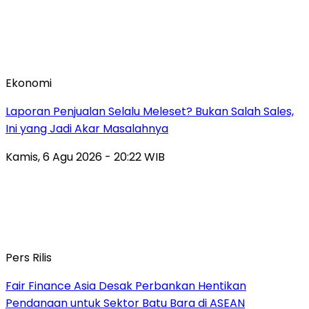
Ekonomi
Laporan Penjualan Selalu Meleset? Bukan Salah Sales,
Ini yang Jadi Akar Masalahnya
Kamis, 6 Agu 2026 - 20:22 WIB
Pers Rilis
Fair Finance Asia Desak Perbankan Hentikan
Pendanaan untuk Sektor Batu Bara di ASEAN