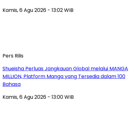
Kamis, 6 Agu 2026 - 13:02 WIB
Pers Rilis
Shueisha Perluas Jangkauan Global melalui MANGA
MILLION, Platform Manga yang Tersedia dalam 100
Bahasa
Kamis, 6 Agu 2026 - 13:00 WIB