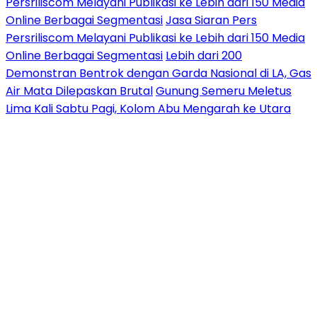
Persriliscom Melayani Publikasi ke Lebih dari 150 Media
Online Berbagai Segmentasi
Jasa Siaran Pers
Persriliscom Melayani Publikasi ke Lebih dari 150 Media
Online Berbagai Segmentasi
Lebih dari 200
Demonstran Bentrok dengan Garda Nasional di LA, Gas
Air Mata Dilepaskan Brutal
Gunung Semeru Meletus
Lima Kali Sabtu Pagi, Kolom Abu Mengarah ke Utara