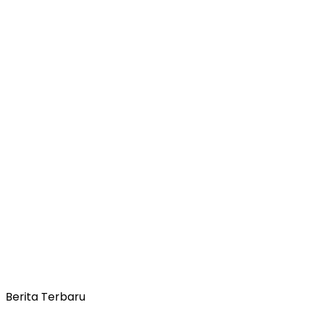
Berita Terbaru