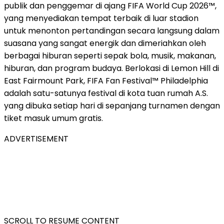
publik dan penggemar di ajang FIFA World Cup 2026™,
yang menyediakan tempat terbaik di luar stadion
untuk menonton pertandingan secara langsung dalam
suasana yang sangat energik dan dimeriahkan oleh
berbagai hiburan seperti sepak bola, musik, makanan,
hiburan, dan program budaya. Berlokasi di Lemon Hill di
East Fairmount Park, FIFA Fan Festival™ Philadelphia
adalah satu-satunya festival di kota tuan rumah A.S.
yang dibuka setiap hari di sepanjang turnamen dengan
tiket masuk umum gratis.
ADVERTISEMENT
SCROLL TO RESUME CONTENT