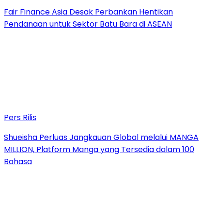
Fair Finance Asia Desak Perbankan Hentikan
Pendanaan untuk Sektor Batu Bara di ASEAN
Pers Rilis
Shueisha Perluas Jangkauan Global melalui MANGA
MILLION, Platform Manga yang Tersedia dalam 100
Bahasa