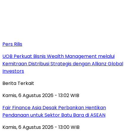
Pers Rilis
UOB Perkuat Bisnis Wealth Management melalui
Kemitraan Distribusi Strategis dengan Allianz Global
Investors
Berita Terkait
Kamis, 6 Agustus 2026 - 13:02 WIB
Fair Finance Asia Desak Perbankan Hentikan
Pendanaan untuk Sektor Batu Bara di ASEAN
Kamis, 6 Agustus 2026 - 13:00 WIB