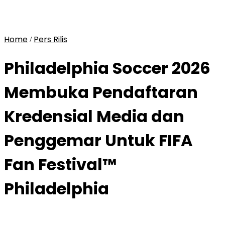
Home
Pers Rilis
/
Philadelphia Soccer 2026
Membuka Pendaftaran
Kredensial Media dan
Penggemar Untuk FIFA
Fan Festival™
Philadelphia