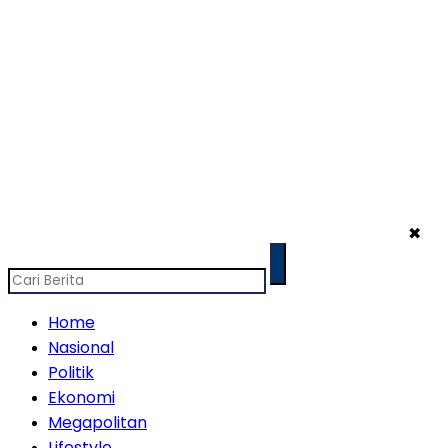
✖
Home
Nasional
Politik
Ekonomi
Megapolitan
Lifestyle