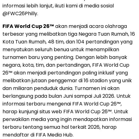
informasi lebih lanjut, ikuti kami di media sosial
@FWC26Philly.
FIFA World Cup 26™
akan menjadi acara olahraga
terbesar yang melibatkan tiga Negara Tuan Rumah, 16
Kota Tuan Rumah, 48 tim, dan 104 pertandingan yang
menyatukan seluruh benua untuk menampilkan
turnamen baru yang penting. Dengan lebih banyak
negara, kota, tim, dan pertandingan, FIFA World Cup
26™ akan menjadi pertandingan paling inklusif yang
melibatkan jutaan penggemar di 16 stadion yang unik
dan miliaran penduduk dunia. Turnamen ini akan
berlangsung pada bulan Juni sampai Juli 2026. Untuk
informasi terbaru mengenai FIFA World Cup 26™,
harap kunjungi situs web FIFA World Cup 26™. Untuk
perwakilan media yang ingin mendapatkan informasi
terbaru tentang semua hal terkait 2026, harap
mendaftar di FIFA Media Hub.