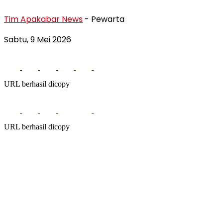
Tim Apakabar News
- Pewarta
Sabtu, 9 Mei 2026
URL berhasil dicopy
URL berhasil dicopy