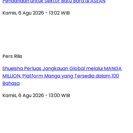
Pendanaan untuk Sektor Batu Bara di ASEAN
Kamis, 6 Agu 2026 - 13:02 WIB
Pers Rilis
Shueisha Perluas Jangkauan Global melalui MANGA
MILLION, Platform Manga yang Tersedia dalam 100
Bahasa
Kamis, 6 Agu 2026 - 13:00 WIB