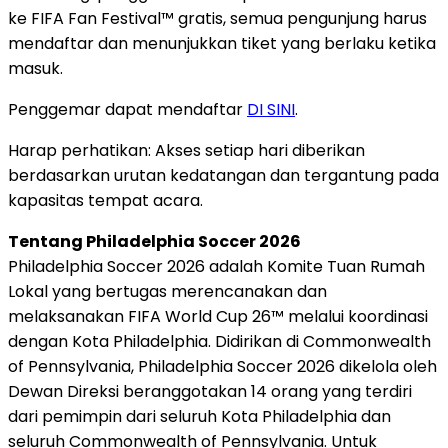
ke FIFA Fan Festival™ gratis, semua pengunjung harus
mendaftar dan menunjukkan tiket yang berlaku ketika
masuk.
Penggemar dapat mendaftar
DI SINI
.
Harap perhatikan: Akses setiap hari diberikan
berdasarkan urutan kedatangan dan tergantung pada
kapasitas tempat acara.
Tentang Philadelphia Soccer 2026
Philadelphia Soccer 2026 adalah Komite Tuan Rumah
Lokal yang bertugas merencanakan dan
melaksanakan FIFA World Cup 26™ melalui koordinasi
dengan Kota Philadelphia. Didirikan di Commonwealth
of Pennsylvania, Philadelphia Soccer 2026 dikelola oleh
Dewan Direksi beranggotakan 14 orang yang terdiri
dari pemimpin dari seluruh Kota Philadelphia dan
seluruh Commonwealth of Pennsylvania. Untuk