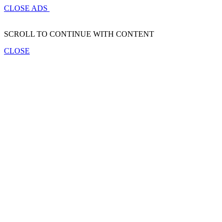
CLOSE ADS
SCROLL TO CONTINUE WITH CONTENT
CLOSE