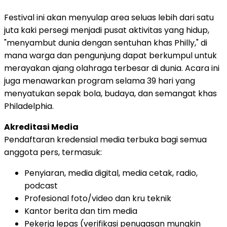
Festival ini akan menyulap area seluas lebih dari satu
juta kaki persegi menjadi pusat aktivitas yang hidup,
"menyambut dunia dengan sentuhan khas Philly," di
mana warga dan pengunjung dapat berkumpul untuk
merayakan ajang olahraga terbesar di dunia. Acara ini
juga menawarkan program selama 39 hari yang
menyatukan sepak bola, budaya, dan semangat khas
Philadelphia.
Akreditasi Media
Pendaftaran kredensial media terbuka bagi semua
anggota pers, termasuk:
Penyiaran, media digital, media cetak, radio,
podcast
Profesional foto/video dan kru teknik
Kantor berita dan tim media
Pekerja lepas (verifikasi penugasan mungkin