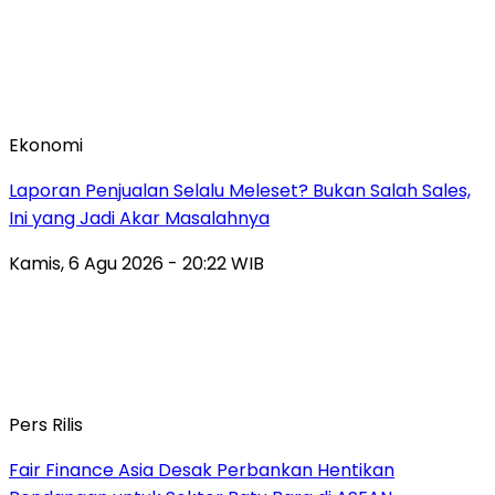
Ekonomi
Laporan Penjualan Selalu Meleset? Bukan Salah Sales,
Ini yang Jadi Akar Masalahnya
Kamis, 6 Agu 2026 - 20:22 WIB
Pers Rilis
Fair Finance Asia Desak Perbankan Hentikan