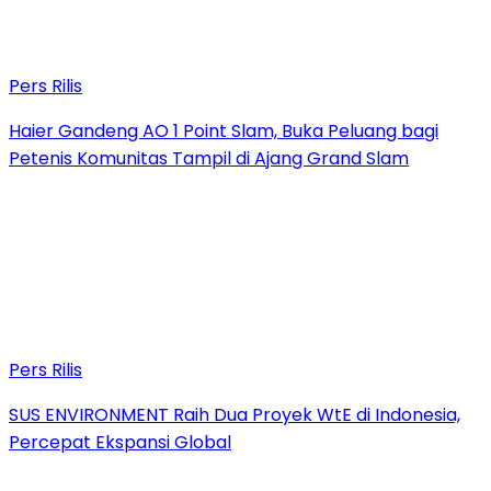
Pers Rilis
Haier Gandeng AO 1 Point Slam, Buka Peluang bagi
Petenis Komunitas Tampil di Ajang Grand Slam
Pers Rilis
SUS ENVIRONMENT Raih Dua Proyek WtE di Indonesia,
Percepat Ekspansi Global