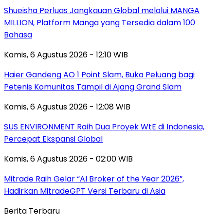
Shueisha Perluas Jangkauan Global melalui MANGA
MILLION, Platform Manga yang Tersedia dalam 100
Bahasa
Kamis, 6 Agustus 2026 - 12:10 WIB
Haier Gandeng AO 1 Point Slam, Buka Peluang bagi
Petenis Komunitas Tampil di Ajang Grand Slam
Kamis, 6 Agustus 2026 - 12:08 WIB
SUS ENVIRONMENT Raih Dua Proyek WtE di Indonesia,
Percepat Ekspansi Global
Kamis, 6 Agustus 2026 - 02:00 WIB
Mitrade Raih Gelar “AI Broker of the Year 2026”,
Hadirkan MitradeGPT Versi Terbaru di Asia
Berita Terbaru