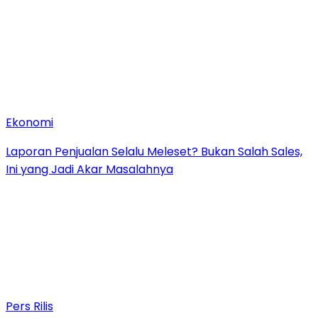
Ekonomi
Laporan Penjualan Selalu Meleset? Bukan Salah Sales,
Ini yang Jadi Akar Masalahnya
Pers Rilis