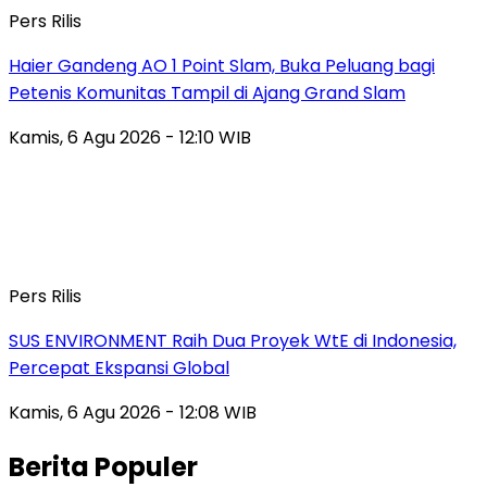
Pers Rilis
Haier Gandeng AO 1 Point Slam, Buka Peluang bagi
Petenis Komunitas Tampil di Ajang Grand Slam
Kamis, 6 Agu 2026 - 12:10 WIB
Pers Rilis
SUS ENVIRONMENT Raih Dua Proyek WtE di Indonesia,
Percepat Ekspansi Global
Kamis, 6 Agu 2026 - 12:08 WIB
Berita Populer