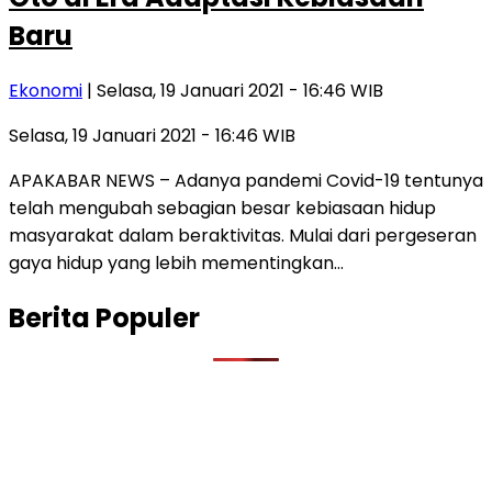
Baru
Ekonomi
| Selasa, 19 Januari 2021 - 16:46 WIB
Selasa, 19 Januari 2021 - 16:46 WIB
APAKABAR NEWS – Adanya pandemi Covid-19 tentunya
telah mengubah sebagian besar kebiasaan hidup
masyarakat dalam beraktivitas. Mulai dari pergeseran
gaya hidup yang lebih mementingkan…
Berita Populer