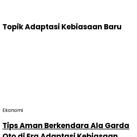
Topik
Adaptasi Kebiasaan Baru
Ekonomi
Tips Aman Berkendara Ala Garda
Oto di Era Adaptasi Kebiasaan