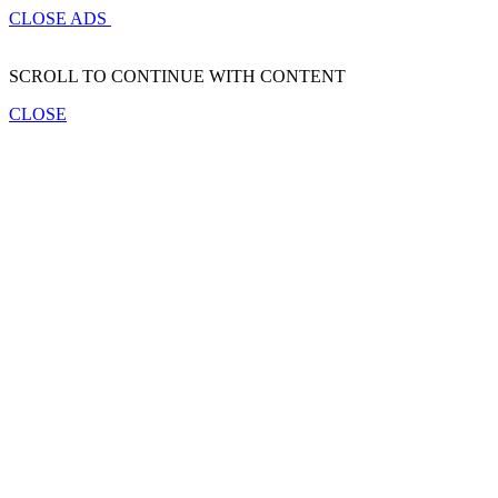
CLOSE ADS
SCROLL TO CONTINUE WITH CONTENT
CLOSE