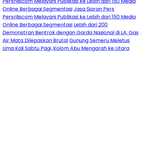
Persriliscom Melayani Publikasi ke Lebih dari 150 Media
Online Berbagai Segmentasi
Jasa Siaran Pers
Persriliscom Melayani Publikasi ke Lebih dari 150 Media
Online Berbagai Segmentasi
Lebih dari 200
Demonstran Bentrok dengan Garda Nasional di LA, Gas
Air Mata Dilepaskan Brutal
Gunung Semeru Meletus
Lima Kali Sabtu Pagi, Kolom Abu Mengarah ke Utara