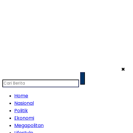
✖
Home
Nasional
Politik
Ekonomi
Megapolitan
Lifestyle