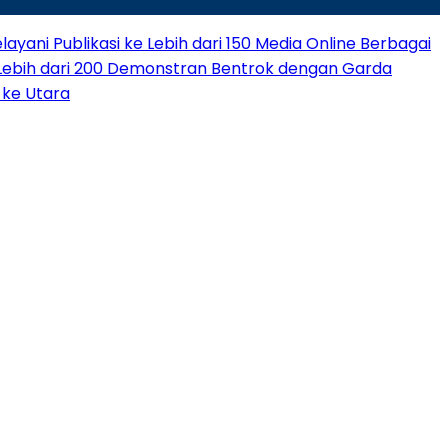
layani Publikasi ke Lebih dari 150 Media Online Berbagai
Lebih dari 200 Demonstran Bentrok dengan Garda
 ke Utara