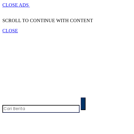
CLOSE ADS
SCROLL TO CONTINUE WITH CONTENT
CLOSE