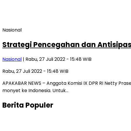
Nasional
Strategi Pencegahan dan Antisipas
Nasional
| Rabu, 27 Juli 2022 - 15:48 WIB
Rabu, 27 Juli 2022 - 15:48 WIB
APAKABAR NEWS – Anggota Komisi IX DPR RI Netty Pras
monyet ke Indonesia. Untuk…
Berita Populer