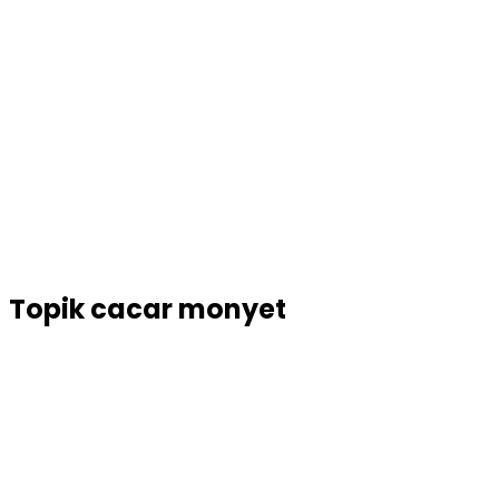
Topik
cacar monyet