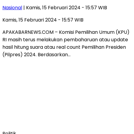
Nasional
| Kamis, 15 Februari 2024 - 15:57 WIB
Kamis, 15 Februari 2024 - 15:57 WIB
APAKABARNEWS.COM – Komisi Pemilihan Umum (KPU)
RI masih terus melakukan pembaharuan atau update
hasil hitung suara atau real count Pemilihan Presiden
(Pilpres) 2024. Berdasarkan…
Politik