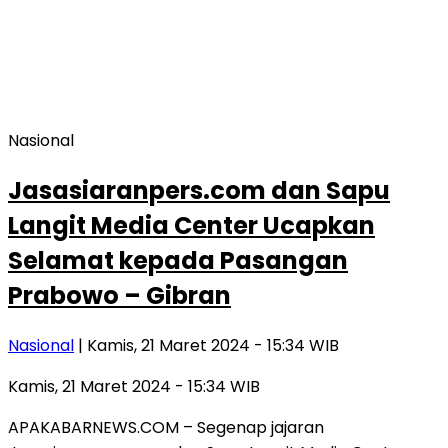
Nasional
Jasasiaranpers.com dan Sapu
Langit Media Center Ucapkan
Selamat kepada Pasangan
Prabowo – Gibran
Nasional
| Kamis, 21 Maret 2024 - 15:34 WIB
Kamis, 21 Maret 2024 - 15:34 WIB
APAKABARNEWS.COM – Segenap jajaran