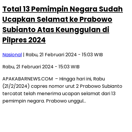
Total 13 Pemimpin Negara Sudah
Ucapkan Selamat ke Prabowo
Subianto Atas Keunggulan di
Pilpres 2024
Nasional
| Rabu, 21 Februari 2024 - 15:03 WIB
Rabu, 21 Februari 2024 - 15:03 WIB
APAKABARNEWS.COM – Hingga hari ini, Rabu
(21/2/2024) capres nomor urut 2 Prabowo Subianto
tercatat telah menerima ucapan selamat dari 13
pemimpin negara. Prabowo unggul…