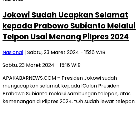
Jokowi Sudah Ucapkan Selamat
kepada Prabowo Subianto Melalui
Telpon Usai Menang Pilpres 2024
Nasional
| Sabtu, 23 Maret 2024 - 15:16 WIB
Sabtu, 23 Maret 2024 - 15:16 WIB
APAKABARNEWS.COM – Presiden Jokowi sudah
mengucapkan selamat kepada lCalon Presiden
Prabowo Subianto melalui sambungan telepon, atas
kemenangan di Pilpres 2024. “Oh sudah lewat telepon…