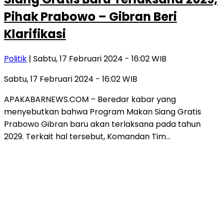
Pihak Prabowo – Gibran Beri
Klarifikasi
Politik
| Sabtu, 17 Februari 2024 - 16:02 WIB
Sabtu, 17 Februari 2024 - 16:02 WIB
APAKABARNEWS.COM – Beredar kabar yang
menyebutkan bahwa Program Makan Siang Gratis
Prabowo Gibran baru akan terlaksana pada tahun
2029. Terkait hal tersebut, Komandan Tim…