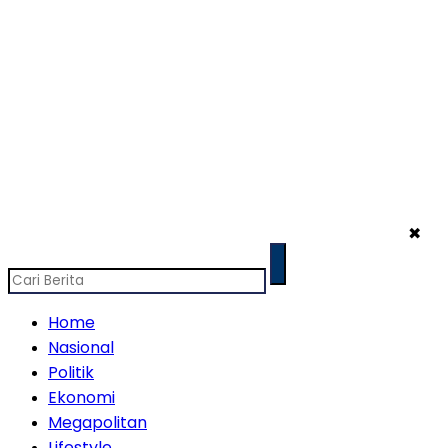
✖
Home
Nasional
Politik
Ekonomi
Megapolitan
Lifestyle