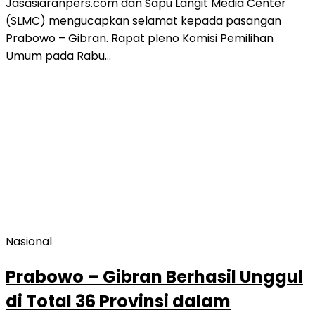
Jasasiaranpers.com dan Sapu Langit Media Center
(SLMC) mengucapkan selamat kepada pasangan
Prabowo – Gibran. Rapat pleno Komisi Pemilihan
Umum pada Rabu…
Nasional
Prabowo – Gibran Berhasil Unggul
di Total 36 Provinsi dalam