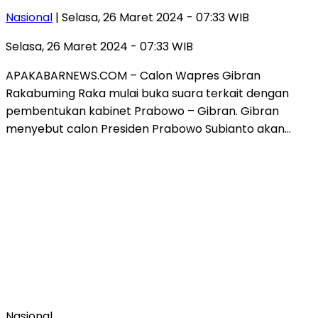
Nasional
| Selasa, 26 Maret 2024 - 07:33 WIB
Selasa, 26 Maret 2024 - 07:33 WIB
APAKABARNEWS.COM – Calon Wapres Gibran
Rakabuming Raka mulai buka suara terkait dengan
pembentukan kabinet Prabowo – Gibran. Gibran
menyebut calon Presiden Prabowo Subianto akan…
Nasional