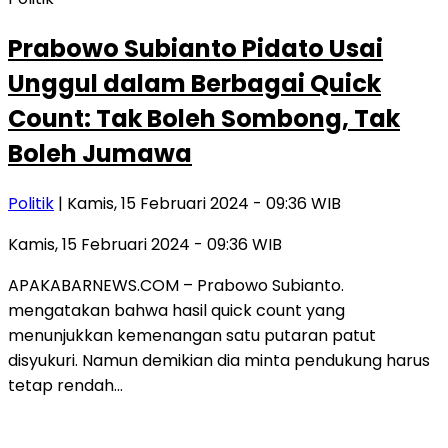
Prabowo Subianto Pidato Usai
Unggul dalam Berbagai Quick
Count: Tak Boleh Sombong, Tak
Boleh Jumawa
Politik
| Kamis, 15 Februari 2024 - 09:36 WIB
Kamis, 15 Februari 2024 - 09:36 WIB
APAKABARNEWS.COM – Prabowo Subianto.
mengatakan bahwa hasil quick count yang
menunjukkan kemenangan satu putaran patut
disyukuri. Namun demikian dia minta pendukung harus
tetap rendah…