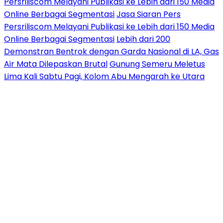
Persriliscom Melayani Publikasi ke Lebih dari 150 Media
Online Berbagai Segmentasi
Jasa Siaran Pers
Persriliscom Melayani Publikasi ke Lebih dari 150 Media
Online Berbagai Segmentasi
Lebih dari 200
Demonstran Bentrok dengan Garda Nasional di LA, Gas
Air Mata Dilepaskan Brutal
Gunung Semeru Meletus
Lima Kali Sabtu Pagi, Kolom Abu Mengarah ke Utara