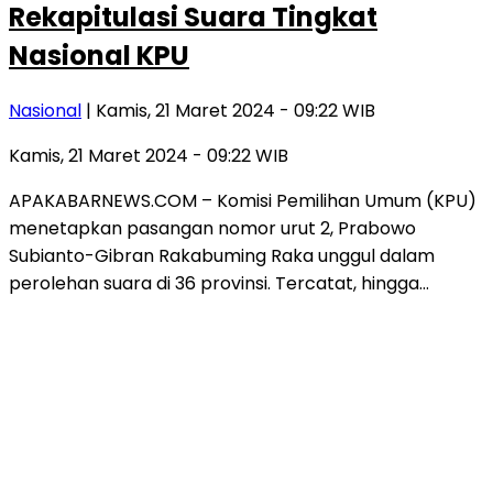
Rekapitulasi Suara Tingkat
Nasional KPU
Nasional
| Kamis, 21 Maret 2024 - 09:22 WIB
Kamis, 21 Maret 2024 - 09:22 WIB
APAKABARNEWS.COM – Komisi Pemilihan Umum (KPU)
menetapkan pasangan nomor urut 2, Prabowo
Subianto-Gibran Rakabuming Raka unggul dalam
perolehan suara di 36 provinsi. Tercatat, hingga…