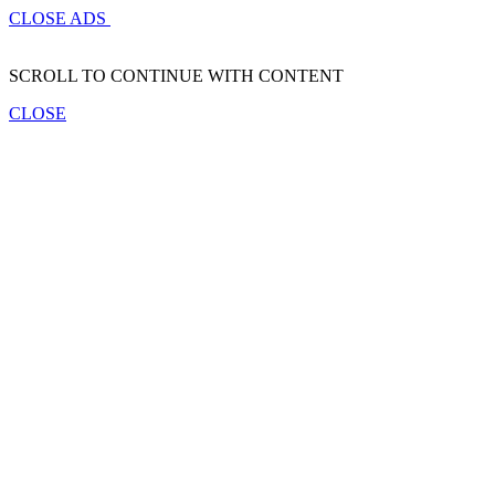
CLOSE ADS
SCROLL TO CONTINUE WITH CONTENT
CLOSE