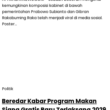
kemungkinan komposisi kabinet di bawah
pemerintahan Prabowo Subianto dan Gibran
Rakabuming Raka telah menjadi viral di media sosial.
Poster…
Politik
Beredar Kabar Program Makan
Siang Gratis Baru Terlaksana 2029,