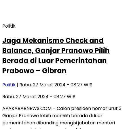
Politik
Jaga Mekanisme Check and
Balance, Ganjar Pranowo Pilih
Berada di Luar Pemerintahan
Prabowo – Gibran
Politik
| Rabu, 27 Maret 2024 - 08:27 WIB
Rabu, 27 Maret 2024 - 08:27 WIB
APAKABARNEWS.COM – Calon presiden nomor urut 3
Ganjar Pranowo lebih memilih berada di luar
pemerintahan dibanding mengisi jabatan menteri