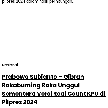
pilpres 2024 dalam hasil perhitungan…
Nasional
Prabowo Subianto – Gibran
Rakabuming Raka Unggul
Sementara Versi Real Count KPU di
Pilpres 2024