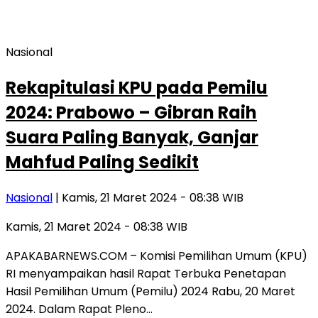
Nasional
Rekapitulasi KPU pada Pemilu
2024: Prabowo – Gibran Raih
Suara Paling Banyak, Ganjar
Mahfud Paling Sedikit
Nasional
| Kamis, 21 Maret 2024 - 08:38 WIB
Kamis, 21 Maret 2024 - 08:38 WIB
APAKABARNEWS.COM – Komisi Pemilihan Umum (KPU)
RI menyampaikan hasil Rapat Terbuka Penetapan
Hasil Pemilihan Umum (Pemilu) 2024 Rabu, 20 Maret
2024. Dalam Rapat Pleno…