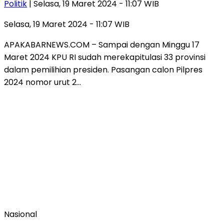
Politik
| Selasa, 19 Maret 2024 - 11:07 WIB
Selasa, 19 Maret 2024 - 11:07 WIB
APAKABARNEWS.COM – Sampai dengan Minggu 17
Maret 2024 KPU RI sudah merekapitulasi 33 provinsi
dalam pemilihian presiden. Pasangan calon Pilpres
2024 nomor urut 2…
Nasional