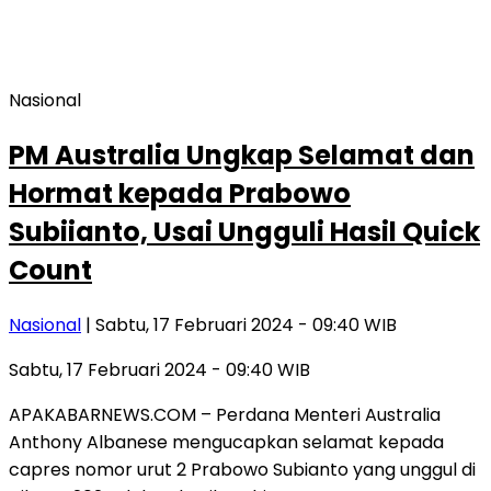
Nasional
PM Australia Ungkap Selamat dan
Hormat kepada Prabowo
Subiianto, Usai Ungguli Hasil Quick
Count
Nasional
| Sabtu, 17 Februari 2024 - 09:40 WIB
Sabtu, 17 Februari 2024 - 09:40 WIB
APAKABARNEWS.COM – Perdana Menteri Australia
Anthony Albanese mengucapkan selamat kepada
capres nomor urut 2 Prabowo Subianto yang unggul di