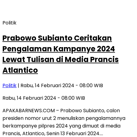
Politik
Prabowo Subianto Ceritakan
Pengalaman Kampanye 2024
Lewat Tulisan di Media Prancis
Atlantico
Politik
| Rabu, 14 Februari 2024 - 08:00 WIB
Rabu, 14 Februari 2024 - 08:00 WIB
APAKABARNEWS.COM – Prabowo Subianto, calon
presiden nomor urut 2 menuliskan pengalamannya
berkampanye pilpres 2024 yang dimuat di media
Prancis, Atlantico, Senin 13 Februari 2024….