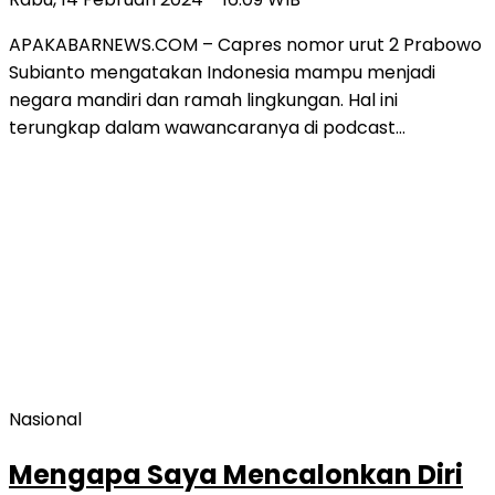
APAKABARNEWS.COM – Capres nomor urut 2 Prabowo
Subianto mengatakan Indonesia mampu menjadi
negara mandiri dan ramah lingkungan. Hal ini
terungkap dalam wawancaranya di podcast…
Nasional
Mengapa Saya Mencalonkan Diri