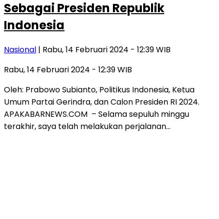
Sebagai Presiden Republik
Indonesia
Nasional
| Rabu, 14 Februari 2024 - 12:39 WIB
Rabu, 14 Februari 2024 - 12:39 WIB
Oleh: Prabowo Subianto, Politikus Indonesia, Ketua
Umum Partai Gerindra, dan Calon Presiden RI 2024.
APAKABARNEWS.COM – Selama sepuluh minggu
terakhir, saya telah melakukan perjalanan…