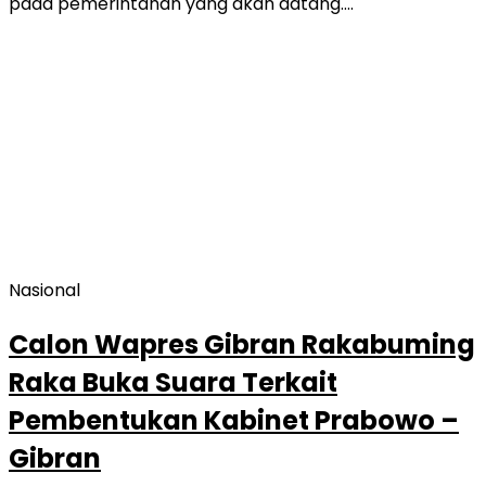
pada pemerintahan yang akan datang….
Nasional
Calon Wapres Gibran Rakabuming
Raka Buka Suara Terkait
Pembentukan Kabinet Prabowo –
Gibran