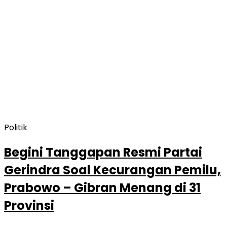
Politik
Begini Tanggapan Resmi Partai
Gerindra Soal Kecurangan Pemilu,
Prabowo – Gibran Menang di 31
Provinsi