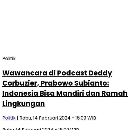
Politik
Wawancara di Podcast Deddy
Corbuzier, Prabowo Subianto:
Indonesia Bisa Mandiri dan Ramah
Lingkungan
Politik
| Rabu, 14 Februari 2024 - 16:09 WIB
Rabu, 14 Februari 2024 - 16:09 WIB