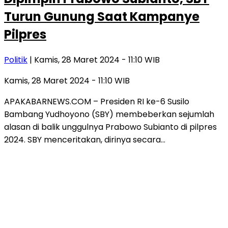
Turun Gunung Saat Kampanye
Pilpres
Politik
| Kamis, 28 Maret 2024 - 11:10 WIB
Kamis, 28 Maret 2024 - 11:10 WIB
APAKABARNEWS.COM – Presiden RI ke-6 Susilo
Bambang Yudhoyono (SBY) membeberkan sejumlah
alasan di balik unggulnya Prabowo Subianto di pilpres
2024. SBY menceritakan, dirinya secara…