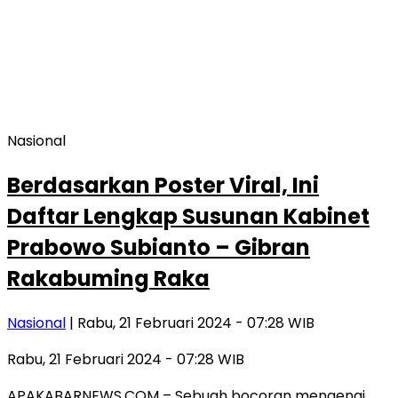
Nasional
Berdasarkan Poster Viral, Ini
Daftar Lengkap Susunan Kabinet
Prabowo Subianto – Gibran
Rakabuming Raka
Nasional
| Rabu, 21 Februari 2024 - 07:28 WIB
Rabu, 21 Februari 2024 - 07:28 WIB
APAKABARNEWS.COM – Sebuah bocoran mengenai