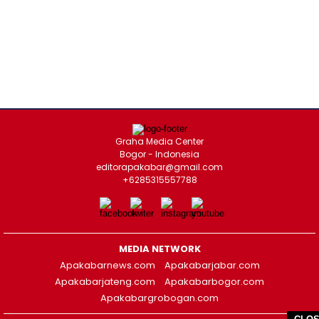
Graha Media Center
Bogor - Indonesia
editorapakabar@gmail.com
+6285315557788
MEDIA NETWORK
Apakabarnews.com
Apakabarjabar.com
Apakabarjateng.com
Apakabarbogor.com
Apakabargrobogan.com