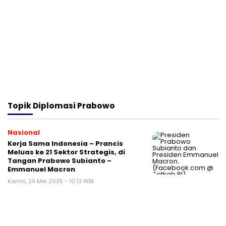
Topik
Diplomasi Prabowo
Nasional
Kerja Sama Indonesia – Prancis
Meluas ke 21 Sektor Strategis, di
Tangan Prabowo Subianto –
Emmanuel Macron
Kamis, 29 Mei 2025 - 10:13 WIB