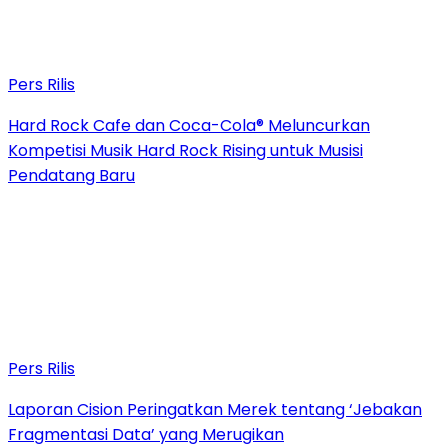
Pers Rilis
Hard Rock Cafe dan Coca-Cola® Meluncurkan
Kompetisi Musik Hard Rock Rising untuk Musisi
Pendatang Baru
Pers Rilis
Laporan Cision Peringatkan Merek tentang ‘Jebakan
Fragmentasi Data’ yang Merugikan