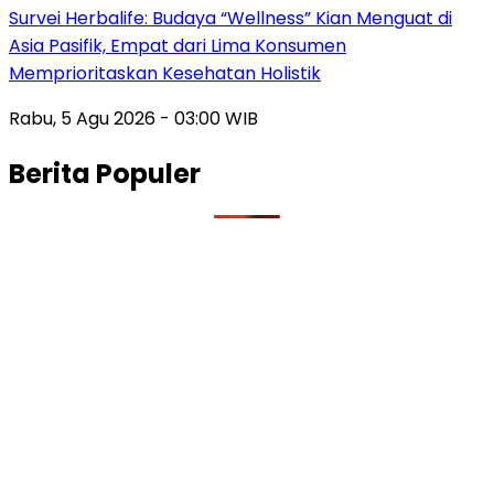
Survei Herbalife: Budaya “Wellness” Kian Menguat di
Asia Pasifik, Empat dari Lima Konsumen
Memprioritaskan Kesehatan Holistik
Rabu, 5 Agu 2026 - 03:00 WIB
Berita Populer