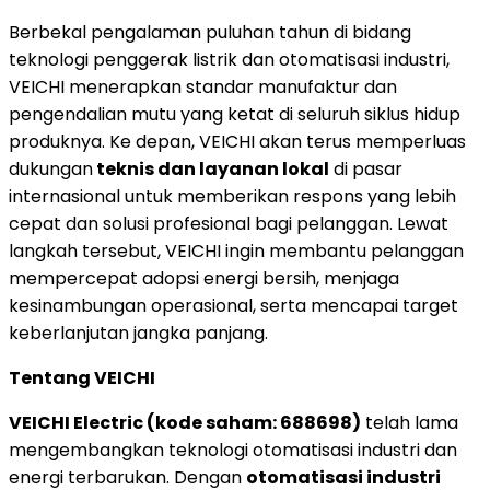
Berbekal pengalaman puluhan tahun di bidang
teknologi penggerak listrik dan otomatisasi industri,
VEICHI menerapkan standar manufaktur dan
pengendalian mutu yang ketat di seluruh siklus hidup
produknya. Ke depan, VEICHI akan terus memperluas
dukungan
teknis dan layanan lokal
di pasar
internasional untuk memberikan respons yang lebih
cepat dan solusi profesional bagi pelanggan. Lewat
langkah tersebut, VEICHI ingin membantu pelanggan
mempercepat adopsi energi bersih, menjaga
kesinambungan operasional, serta mencapai target
keberlanjutan jangka panjang.
Tentang VEICHI
VEICHI Electric (kode saham: 688698)
telah lama
mengembangkan teknologi otomatisasi industri dan
energi terbarukan. Dengan
otomatisasi industri