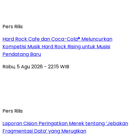
Pers Rilis
Hard Rock Cafe dan Coca-Cola® Meluncurkan
Kompetisi Musik Hard Rock Rising untuk Musisi
Pendatang Baru
Rabu, 5 Agu 2026 - 22:15 WIB
Pers Rilis
Laporan Cision Peringatkan Merek tentang ‘Jebakan
Fragmentasi Data’ yang Merugikan