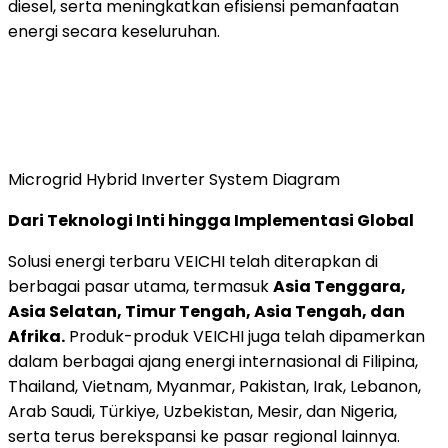
diesel, serta meningkatkan efisiensi pemanfaatan
energi secara keseluruhan.
Microgrid Hybrid Inverter System Diagram
Dari Teknologi Inti hingga Implementasi Global
Solusi energi terbaru VEICHI telah diterapkan di
berbagai pasar utama, termasuk
Asia Tenggara,
Asia Selatan, Timur Tengah, Asia Tengah, dan
Afrika.
Produk-produk VEICHI juga telah dipamerkan
dalam berbagai ajang energi internasional di Filipina,
Thailand, Vietnam, Myanmar, Pakistan, Irak, Lebanon,
Arab Saudi, Türkiye, Uzbekistan, Mesir, dan Nigeria,
serta terus berekspansi ke pasar regional lainnya.