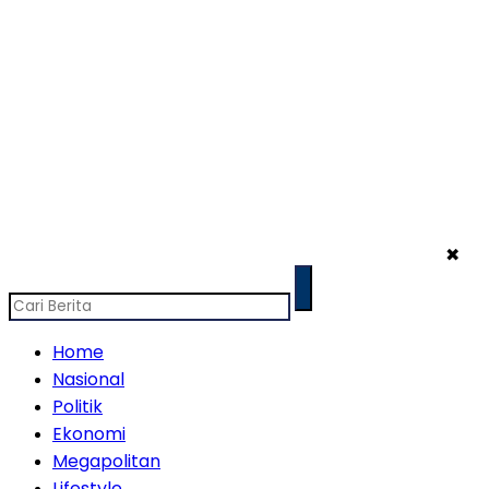
✖
Home
Nasional
Politik
Ekonomi
Megapolitan
Lifestyle