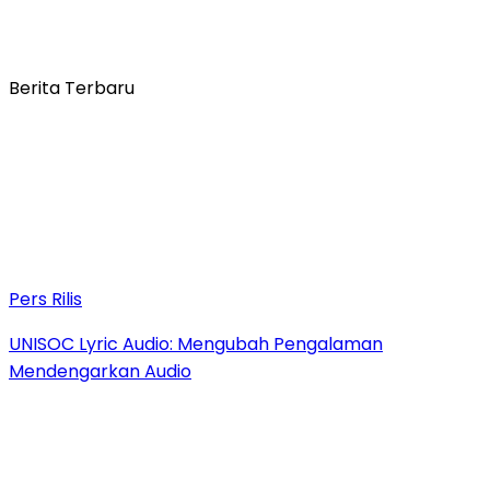
Berita Terbaru
Pers Rilis
UNISOC Lyric Audio: Mengubah Pengalaman
Mendengarkan Audio