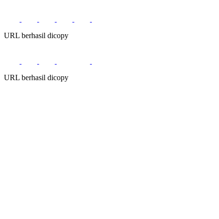
URL berhasil dicopy
URL berhasil dicopy