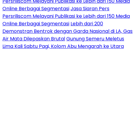
Persriliscom Melayani Publikasi ke Lebih dari 150 Media
Online Berbagai Segmentasi
Jasa Siaran Pers
Persriliscom Melayani Publikasi ke Lebih dari 150 Media
Online Berbagai Segmentasi
Lebih dari 200
Demonstran Bentrok dengan Garda Nasional di LA, Gas
Air Mata Dilepaskan Brutal
Gunung Semeru Meletus
Lima Kali Sabtu Pagi, Kolom Abu Mengarah ke Utara