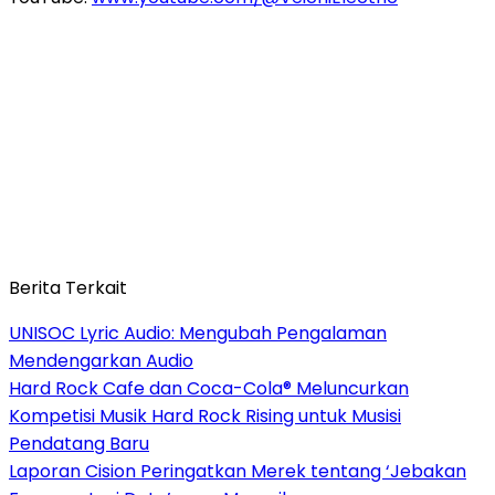
Berita Terkait
UNISOC Lyric Audio: Mengubah Pengalaman
Mendengarkan Audio
Hard Rock Cafe dan Coca-Cola® Meluncurkan
Kompetisi Musik Hard Rock Rising untuk Musisi
Pendatang Baru
Laporan Cision Peringatkan Merek tentang ‘Jebakan