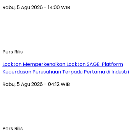
Rabu, 5 Agu 2026 - 14:00 WIB
Pers Rilis
Lockton Memperkenalkan Lockton SAGE: Platform
Kecerdasan Perusahaan Terpadu Pertama di Industri
Rabu, 5 Agu 2026 - 04:12 WIB
Pers Rilis