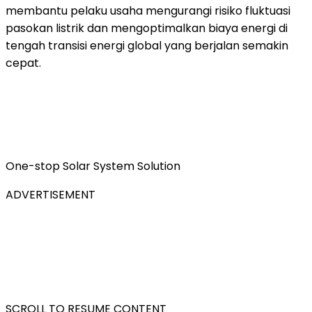
membantu pelaku usaha mengurangi risiko fluktuasi
pasokan listrik dan mengoptimalkan biaya energi di
tengah transisi energi global yang berjalan semakin
cepat.
One-stop Solar System Solution
ADVERTISEMENT
SCROLL TO RESUME CONTENT