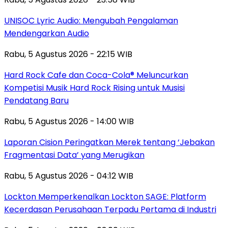
UNISOC Lyric Audio: Mengubah Pengalaman
Mendengarkan Audio
Rabu, 5 Agustus 2026 - 22:15 WIB
Hard Rock Cafe dan Coca-Cola® Meluncurkan
Kompetisi Musik Hard Rock Rising untuk Musisi
Pendatang Baru
Rabu, 5 Agustus 2026 - 14:00 WIB
Laporan Cision Peringatkan Merek tentang ‘Jebakan
Fragmentasi Data’ yang Merugikan
Rabu, 5 Agustus 2026 - 04:12 WIB
Lockton Memperkenalkan Lockton SAGE: Platform
Kecerdasan Perusahaan Terpadu Pertama di Industri