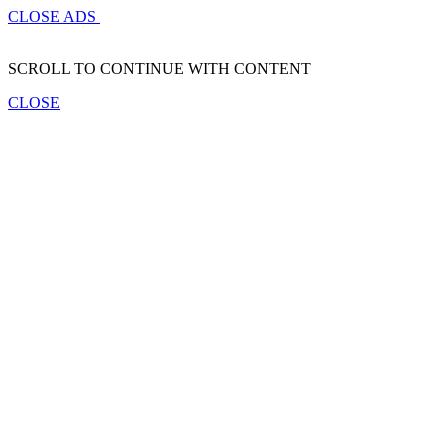
CLOSE ADS
SCROLL TO CONTINUE WITH CONTENT
CLOSE