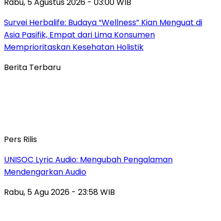
Rabu, 5 Agustus 2026 - 03:00 WIB
Survei Herbalife: Budaya “Wellness” Kian Menguat di
Asia Pasifik, Empat dari Lima Konsumen
Memprioritaskan Kesehatan Holistik
Berita Terbaru
Pers Rilis
UNISOC Lyric Audio: Mengubah Pengalaman
Mendengarkan Audio
Rabu, 5 Agu 2026 - 23:58 WIB