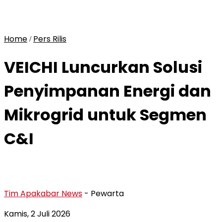
Home
Pers Rilis
/
VEICHI Luncurkan Solusi
Penyimpanan Energi dan
Mikrogrid untuk Segmen
C&I
Tim Apakabar News
- Pewarta
Kamis, 2 Juli 2026