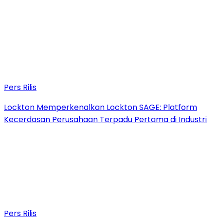
Pers Rilis
Lockton Memperkenalkan Lockton SAGE: Platform
Kecerdasan Perusahaan Terpadu Pertama di Industri
Pers Rilis