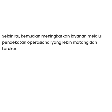
Selain itu, kemudian meningkatkan layanan melalui
pendekatan operasional yang lebih matang dan
terukur.