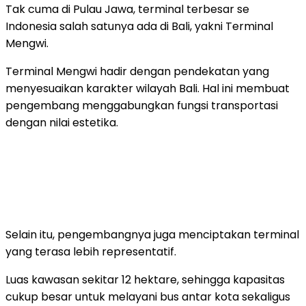
Tak cuma di Pulau Jawa,
terminal terbesar se
Indonesia
salah satunya ada di Bali, yakni Terminal
Mengwi.
Terminal Mengwi hadir dengan pendekatan yang
menyesuaikan karakter wilayah Bali. Hal ini membuat
pengembang menggabungkan fungsi transportasi
dengan nilai estetika.
Selain itu, pengembangnya juga menciptakan terminal
yang terasa lebih representatif.
Luas kawasan sekitar 12 hektare, sehingga kapasitas
cukup besar untuk melayani bus antar kota sekaligus