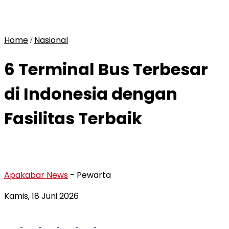
Home
Nasional
/
6 Terminal Bus Terbesar
di Indonesia dengan
Fasilitas Terbaik
Apakabar News
- Pewarta
Kamis, 18 Juni 2026