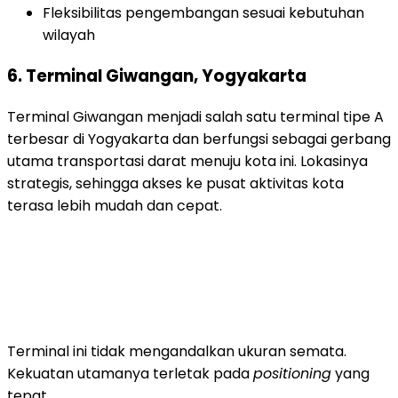
Fleksibilitas pengembangan sesuai kebutuhan
wilayah
6. Terminal Giwangan, Yogyakarta
Terminal Giwangan menjadi salah satu terminal tipe A
terbesar di Yogyakarta dan berfungsi sebagai gerbang
utama transportasi darat menuju kota ini. Lokasinya
strategis, sehingga akses ke pusat aktivitas kota
terasa lebih mudah dan cepat.
Terminal ini tidak mengandalkan ukuran semata.
Kekuatan utamanya terletak pada
positioning
yang
tepat.