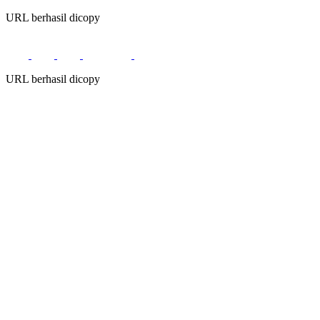
URL berhasil dicopy
URL berhasil dicopy