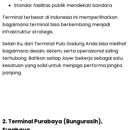
Standar fasilitas publik mendekati bandara
Terminal terbesar di Indonesia
ini memperlihatkan
bagaimana terminal bisa berkembang menjadi
infrastruktur strategis.
Selain itu, dari Terminal Pulo Gadung Anda bisa melihat
bagaimana desain, sistem, serta operasional saling
terhubung. Bahkan setiap
layer
bekerja sebagai satu
kesatuan yang solid untuk menjaga performa jangka
panjang.
2. Terminal Purabaya (Bungurasih),
Surabaya