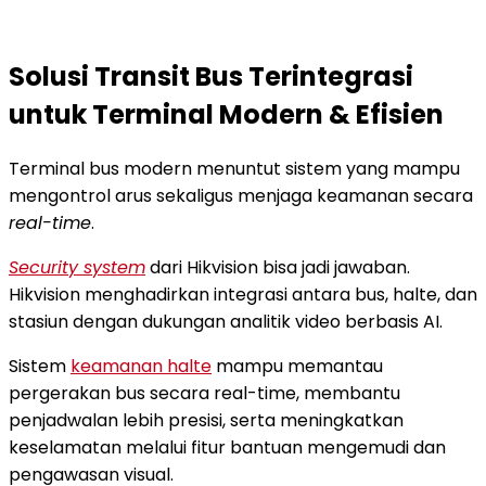
Solusi Transit Bus Terintegrasi
untuk Terminal Modern & Efisien
Terminal bus modern menuntut sistem yang mampu
mengontrol arus sekaligus menjaga keamanan secara
real-time
.
Security system
dari Hikvision bisa jadi jawaban.
Hikvision menghadirkan integrasi antara bus, halte, dan
stasiun dengan dukungan analitik video berbasis AI.
Sistem
keamanan halte
mampu memantau
pergerakan bus secara real-time, membantu
penjadwalan lebih presisi, serta meningkatkan
keselamatan melalui fitur bantuan mengemudi dan
pengawasan visual.