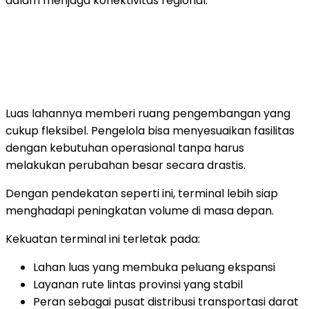
dalam menjaga konektivitas regional.
Luas lahannya memberi ruang pengembangan yang
cukup fleksibel. Pengelola bisa menyesuaikan fasilitas
dengan kebutuhan operasional tanpa harus
melakukan perubahan besar secara drastis.
Dengan pendekatan seperti ini, terminal lebih siap
menghadapi peningkatan volume di masa depan.
Kekuatan terminal ini terletak pada:
Lahan luas yang membuka peluang ekspansi
Layanan rute lintas provinsi yang stabil
Peran sebagai pusat distribusi transportasi darat