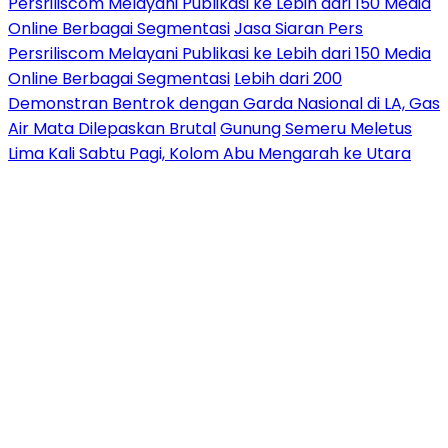
Persriliscom Melayani Publikasi ke Lebih dari 150 Media
Online Berbagai Segmentasi
Jasa Siaran Pers
Persriliscom Melayani Publikasi ke Lebih dari 150 Media
Online Berbagai Segmentasi
Lebih dari 200
Demonstran Bentrok dengan Garda Nasional di LA, Gas
Air Mata Dilepaskan Brutal
Gunung Semeru Meletus
Lima Kali Sabtu Pagi, Kolom Abu Mengarah ke Utara