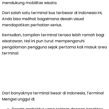
mendukung mobilitas wisata.
Dari salah satu
terminal bus terbesar di Indonesia
ini,
Anda bisa melihat bagaimana desain visual
mendapatkan perhatian serius.
Kemudian, tampilan terminal terasa lebih ramah bagi
wisatawan. Hal ini pun turut mempengaruhi
pengalaman pengguna sejak pertama kali masuk area
terminal.
Dari banyaknya terminal besar di Indonesia, Terminal
Mengwi unggul di: