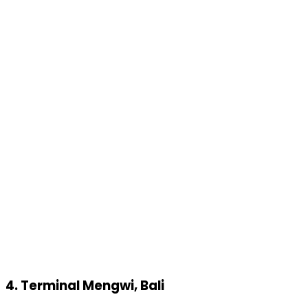
4. Terminal Mengwi, Bali