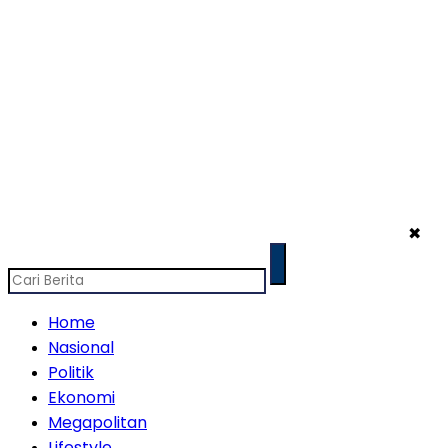
✖
Home
Nasional
Politik
Ekonomi
Megapolitan
Lifestyle