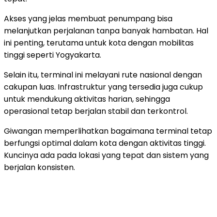
Akses yang jelas membuat penumpang bisa
melanjutkan perjalanan tanpa banyak hambatan. Hal
ini penting, terutama untuk kota dengan mobilitas
tinggi seperti Yogyakarta.
Selain itu, terminal ini melayani rute nasional dengan
cakupan luas. Infrastruktur yang tersedia juga cukup
untuk mendukung aktivitas harian, sehingga
operasional tetap berjalan stabil dan terkontrol.
Giwangan memperlihatkan bagaimana terminal tetap
berfungsi optimal dalam kota dengan aktivitas tinggi.
Kuncinya ada pada lokasi yang tepat dan sistem yang
berjalan konsisten.