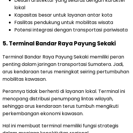
Desain arsitektur yang selaras dengan karakter
lokal
Kapasitas besar untuk layanan antar kota
Fasilitas pendukung untuk mobilitas wisata
Potensi integrasi dengan transportasi pariwisata
5. Terminal Bandar Raya Payung Sekaki
Terminal Bandar Raya Payung Sekaki memiliki peran
penting dalam jaringan transportasi Sumatera. Jadi,
arus kendaraan terus meningkat seiring pertumbuhan
mobilitas kawasan.
Perannya tidak berhenti di layanan lokal. Terminal ini
menopang distribusi penumpang lintas wilayah,
sehingga arus kendaraan terus tumbuh mengikuti
perkembangan ekonomi kawasan.
Hal ini membuat terminal memiliki fungsi strategis