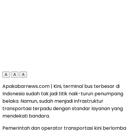
A
A
A
Apakabarnews.com |
Kini,
terminal bus terbesar di
Indonesia
sudah tak jadi titik naik-turun penumpang
belaka. Namun, sudah menjadi infrastruktur
transportasi terpadu dengan standar layanan yang
mendekati bandara.
Pemerintah dan operator transportasi kini berlomba