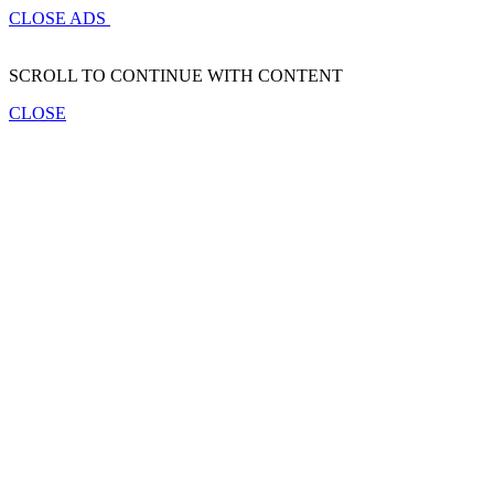
CLOSE ADS
SCROLL TO CONTINUE WITH CONTENT
CLOSE