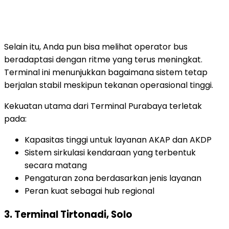
Selain itu, Anda pun bisa melihat operator bus
beradaptasi dengan ritme yang terus meningkat.
Terminal ini menunjukkan bagaimana sistem tetap
berjalan stabil meskipun tekanan operasional tinggi.
Kekuatan utama dari Terminal Purabaya terletak
pada:
Kapasitas tinggi untuk layanan AKAP dan AKDP
Sistem sirkulasi kendaraan yang terbentuk
secara matang
Pengaturan zona berdasarkan jenis layanan
Peran kuat sebagai hub regional
3. Terminal Tirtonadi, Solo