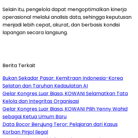
Selain itu, pengelola dapat mengoptimalkan kinerja
operasional melalui analisis data, sehingga keputusan
menjadi lebih cepat, akurat, dan berbasis kondisi
lapangan secara langsung.
Berita Terkait
Bukan Sekadar Pasar: Kemitraan Indonesia-Korea
Selatan dan Taruhan Kedaulatan AI
Gelar Kongres Luar Biasa, KOWANI Selamatkan Tata
Kelola dan Integritas Organisasi
Gelar Kongres Luar Biasa, KOWANI Pilih Yenny Wahid
sebagai Ketua Umum Baru
Data Bocor Berujung Teror: Pelajaran dari Kasus
Korban Pinjol Ilegal