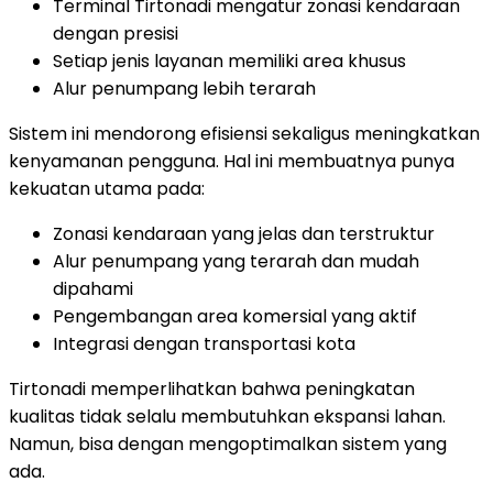
Terminal Tirtonadi mengatur zonasi kendaraan
dengan presisi
Setiap jenis layanan memiliki area khusus
Alur penumpang lebih terarah
Sistem ini mendorong efisiensi sekaligus meningkatkan
kenyamanan pengguna. Hal ini membuatnya punya
kekuatan utama pada:
Zonasi kendaraan yang jelas dan terstruktur
Alur penumpang yang terarah dan mudah
dipahami
Pengembangan area komersial yang aktif
Integrasi dengan transportasi kota
Tirtonadi memperlihatkan bahwa peningkatan
kualitas tidak selalu membutuhkan ekspansi lahan.
Namun, bisa dengan mengoptimalkan sistem yang
ada.