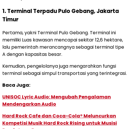
1. Terminal Terpadu Pulo Gebang, Jakarta
Timur
Pertama, yakni
Terminal Pulo Gebang
. Terminal ini
memiliki Luas kawasan mencapai sekitar 12,6 hektare,
lalu pemerintah merancangnya sebagai terminal tipe
A dengan kapasitas besar.
Kemudian, pengelolanya juga mengarahkan fungsi
terminal sebagai simpul transportasi yang terintegrasi.
Baca Juga:
UNISOC Lyric Audio: Mengubah Pengalaman
Mendengarkan Audio
Hard Rock Cafe dan Coca-Cola® Meluncurkan
Kompetisi Musik Hard Rock Rising untuk Musisi