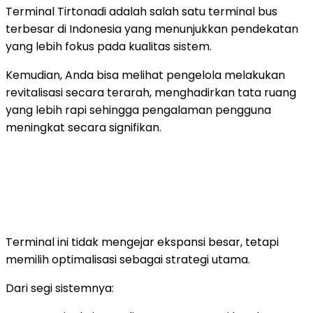
Terminal Tirtonadi adalah salah satu
terminal bus
terbesar di Indonesia
yang menunjukkan pendekatan
yang lebih fokus pada kualitas sistem.
Kemudian, Anda bisa melihat pengelola melakukan
revitalisasi secara terarah, menghadirkan tata ruang
yang lebih rapi sehingga pengalaman pengguna
meningkat secara signifikan.
Terminal ini tidak mengejar ekspansi besar, tetapi
memilih optimalisasi sebagai strategi utama.
Dari segi sistemnya: