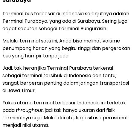
Terminal bus terbesar di Indonesia
selanjutnya adalah
Terminal Purabaya, yang ada di Surabaya. Sering juga
dapat sebutan sebagai Terminal Bungurasih.
Melalui terminal satu ini, Anda bisa melihat volume
penumpang harian yang begitu tinggi dan pergerakan
bus yang hampir tanpa jeda.
Jadi, tak heran jika Terminal Purabaya terkenal
sebagai terminal tersibuk di Indonesia dan tentu,
sangat berperan penting dalam jaringan transportasi
di Jawa Timur.
Fokus utama
terminal terbesar Indonesia
ini terletak
pada
throughput
, jadi tak hanya ukuran dari fisik
terminalnya saja. Maka dari itu, kapasitas operasional
menjadi nilai utama.