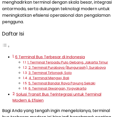
menghadirkan terminal dengan skala besar, integrasi
antarmoda, serta dukungan teknologi modern untuk
meningkatkan efisiensi operasional dan pengalaman
pengguna.
Daftar Isi
6 Terminal Bus Terbesar di Indonesia
1. Terminal Terpadu Pulo Gebang, Jakarta Timur
2. Terminal Purabaya (Bungurasih), Surabaya
3. Terminal Tirtonadi, Solo
4. Terminal Mengwi, Bali
5. Terminal Bandar Raya Payung Sekaki
6. Terminal Giwangan, Yogyakarta
Solusi Transit Bus Terintegrasi untuk Terminal
Modern & Efisien
Bagi Anda yang tengah ingin mengelolanya,
terminal