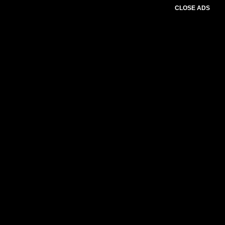
CLOSE ADS