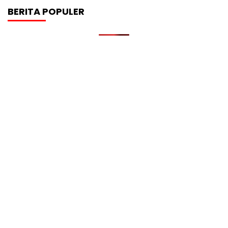
BERITA POPULER