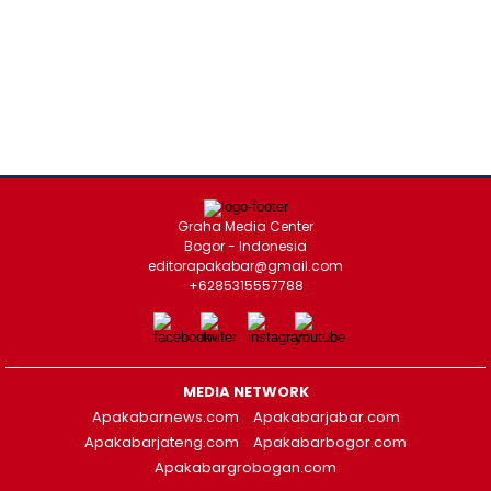
Graha Media Center
Bogor - Indonesia
editorapakabar@gmail.com
+6285315557788
MEDIA NETWORK
Apakabarnews.com
Apakabarjabar.com
Apakabarjateng.com
Apakabarbogor.com
Apakabargrobogan.com