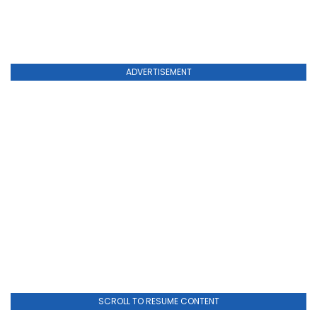
ADVERTISEMENT
SCROLL TO RESUME CONTENT