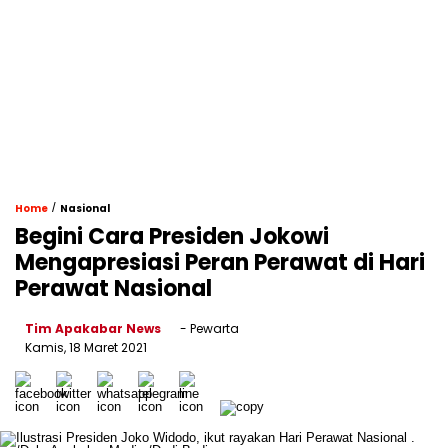
/
Home
Nasional
Begini Cara Presiden Jokowi
Mengapresiasi Peran Perawat di Hari
Perawat Nasional
Tim Apakabar News
- Pewarta
Kamis, 18 Maret 2021