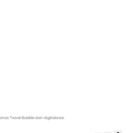
ahas Travel Bubble dan digitalisasi.