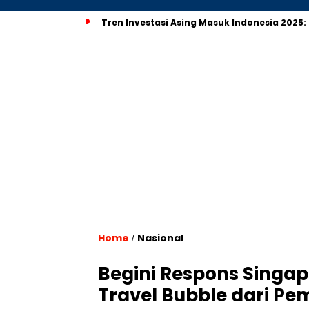
Tren Investasi Asing Masuk Indonesia 2025:
Home
Nasional
/
Begini Respons Singa
Travel Bubble dari Pe