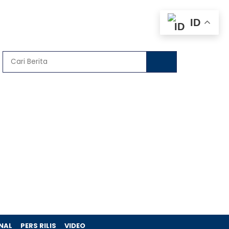
ID
NAL
PERS RILIS
VIDEO