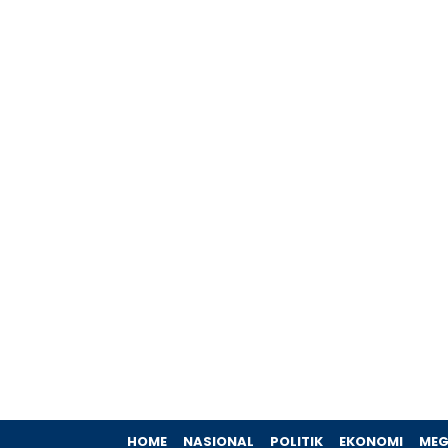
HOME
NASIONAL
POLITIK
EKONOMI
MEG