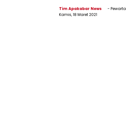
Tim Apakabar News
- Pewarta
Kamis, 18 Maret 2021