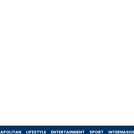
APOLITAN
LIFESTYLE
ENTERTAINMENT
SPORT
INTERNASIO