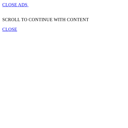
CLOSE ADS
SCROLL TO CONTINUE WITH CONTENT
CLOSE