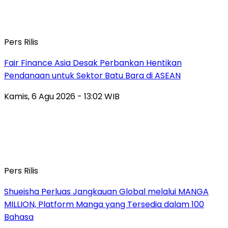
Pers Rilis
Fair Finance Asia Desak Perbankan Hentikan
Pendanaan untuk Sektor Batu Bara di ASEAN
Kamis, 6 Agu 2026 - 13:02 WIB
Pers Rilis
Shueisha Perluas Jangkauan Global melalui MANGA
MILLION, Platform Manga yang Tersedia dalam 100
Bahasa