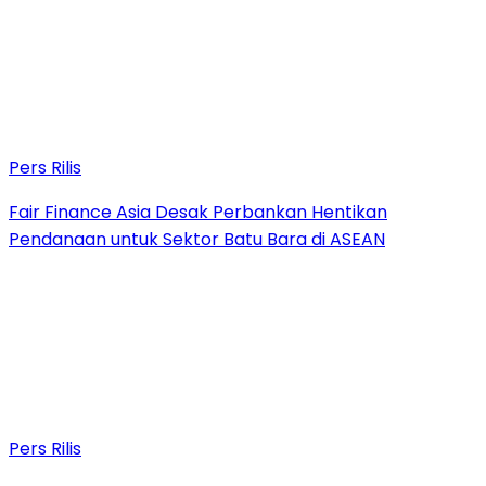
Pers Rilis
Fair Finance Asia Desak Perbankan Hentikan
Pendanaan untuk Sektor Batu Bara di ASEAN
Pers Rilis