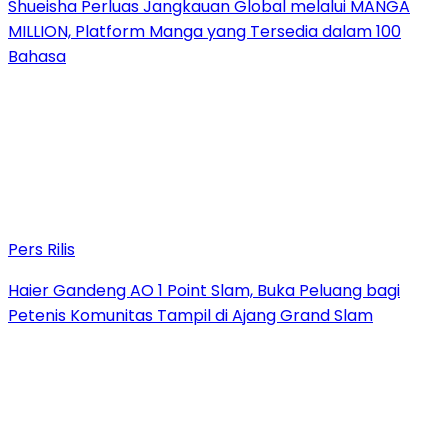
Shueisha Perluas Jangkauan Global melalui MANGA
MILLION, Platform Manga yang Tersedia dalam 100
Bahasa
Pers Rilis
Haier Gandeng AO 1 Point Slam, Buka Peluang bagi
Petenis Komunitas Tampil di Ajang Grand Slam