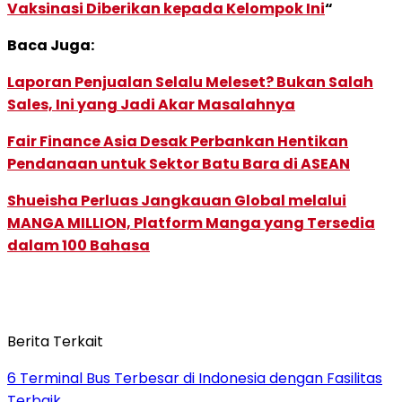
Vaksinasi Diberikan kepada Kelompok Ini
“
Baca Juga:
Laporan Penjualan Selalu Meleset? Bukan Salah
Sales, Ini yang Jadi Akar Masalahnya
Fair Finance Asia Desak Perbankan Hentikan
Pendanaan untuk Sektor Batu Bara di ASEAN
Shueisha Perluas Jangkauan Global melalui
MANGA MILLION, Platform Manga yang Tersedia
dalam 100 Bahasa
Berita Terkait
6 Terminal Bus Terbesar di Indonesia dengan Fasilitas
Terbaik