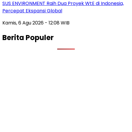
SUS ENVIRONMENT Raih Dua Proyek WtE di Indonesia,
Percepat Ekspansi Global
Kamis, 6 Agu 2026 - 12:08 WIB
Berita Populer