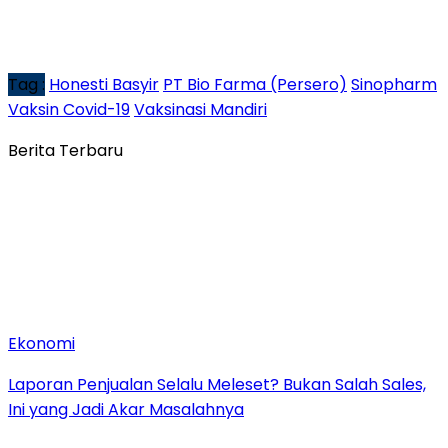
Tag :
Honesti Basyir
PT Bio Farma (Persero)
Sinopharm
Vaksin Covid-19
Vaksinasi Mandiri
Berita Terbaru
Ekonomi
Laporan Penjualan Selalu Meleset? Bukan Salah Sales,
Ini yang Jadi Akar Masalahnya