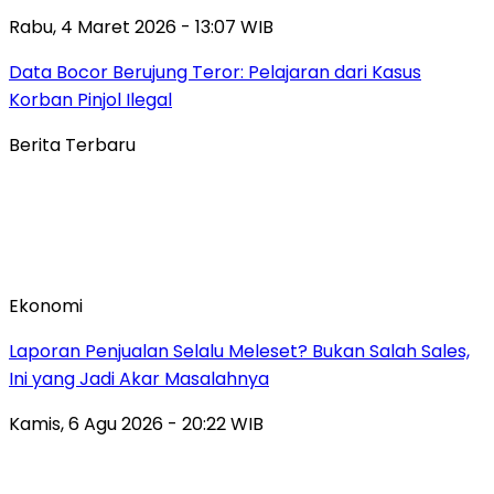
Rabu, 4 Maret 2026 - 13:07 WIB
Data Bocor Berujung Teror: Pelajaran dari Kasus
Korban Pinjol Ilegal
Berita Terbaru
Ekonomi
Laporan Penjualan Selalu Meleset? Bukan Salah Sales,
Ini yang Jadi Akar Masalahnya
Kamis, 6 Agu 2026 - 20:22 WIB