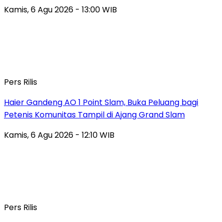
Kamis, 6 Agu 2026 - 13:00 WIB
Pers Rilis
Haier Gandeng AO 1 Point Slam, Buka Peluang bagi
Petenis Komunitas Tampil di Ajang Grand Slam
Kamis, 6 Agu 2026 - 12:10 WIB
Pers Rilis