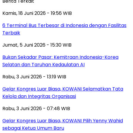
Berita Terkait
Kamis, 18 Juni 2026 - 19:56 WIB
6 Terminal Bus Terbesar di Indonesia dengan Fasilitas
Terbaik
Jumat, 5 Juni 2026 - 15:30 WIB
Bukan Sekadar Pasar: Kemitraan Indonesia-Korea
Selatan dan Taruhan Kedaulatan AI
Rabu, 3 Juni 2026 - 13:19 WIB
Gelar Kongres Luar Biasa, KOWANI Selamatkan Tata
Kelola dan Integritas Organisasi
Rabu, 3 Juni 2026 - 07:48 WIB
Gelar Kongres Luar Biasa, KOWANI Pilih Yenny Wahid
sebagai Ketua Umum Baru