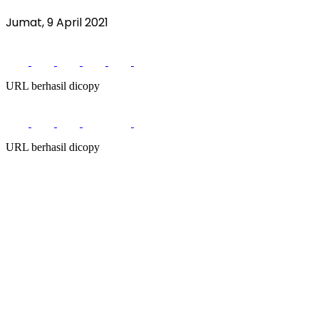
Jumat, 9 April 2021
URL berhasil dicopy
URL berhasil dicopy