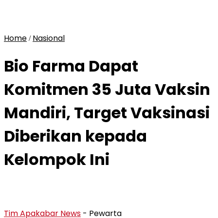
Home
Nasional
/
Bio Farma Dapat
Komitmen 35 Juta Vaksin
Mandiri, Target Vaksinasi
Diberikan kepada
Kelompok Ini
Tim Apakabar News
- Pewarta