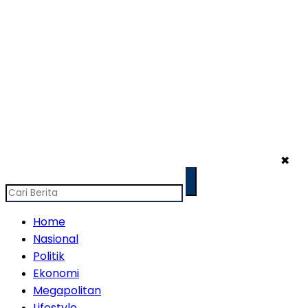
✖
Home
Nasional
Politik
Ekonomi
Megapolitan
Lifestyle