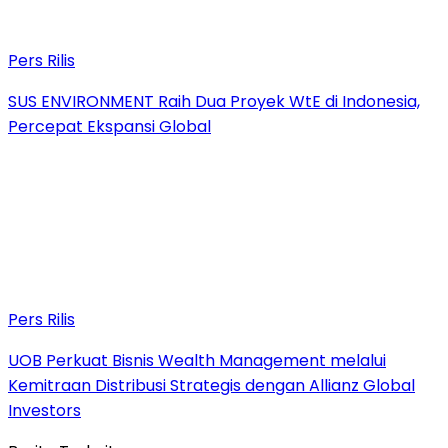
Pers Rilis
SUS ENVIRONMENT Raih Dua Proyek WtE di Indonesia,
Percepat Ekspansi Global
Pers Rilis
UOB Perkuat Bisnis Wealth Management melalui
Kemitraan Distribusi Strategis dengan Allianz Global
Investors