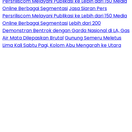
Persriliscom Melayani Publikasi ke Lebih dari 150 Media
Online Berbagai Segmentasi
Jasa Siaran Pers
Persriliscom Melayani Publikasi ke Lebih dari 150 Media
Online Berbagai Segmentasi
Lebih dari 200
Demonstran Bentrok dengan Garda Nasional di LA, Gas
Air Mata Dilepaskan Brutal
Gunung Semeru Meletus
Lima Kali Sabtu Pagi, Kolom Abu Mengarah ke Utara