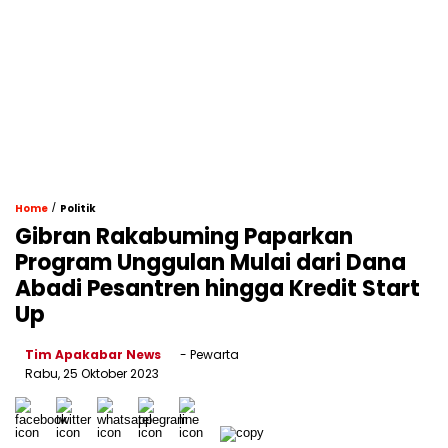
/
Home
Politik
Gibran Rakabuming Paparkan
Program Unggulan Mulai dari Dana
Abadi Pesantren hingga Kredit Start
Up
Tim Apakabar News
- Pewarta
Rabu, 25 Oktober 2023