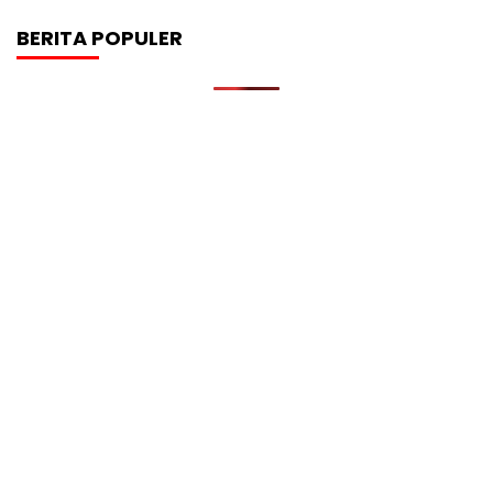
BERITA POPULER