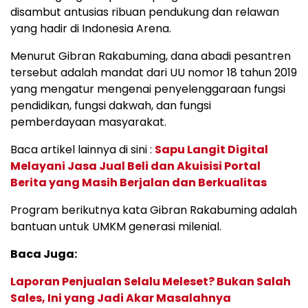
disambut antusias ribuan pendukung dan relawan
yang hadir di Indonesia Arena.
Menurut Gibran Rakabuming, dana abadi pesantren
tersebut adalah mandat dari UU nomor 18 tahun 2019
yang mengatur mengenai penyelenggaraan fungsi
pendidikan, fungsi dakwah, dan fungsi
pemberdayaan masyarakat.
Baca artikel lainnya di sini :
Sapu Langit Digital
Melayani Jasa Jual Beli dan Akuisisi Portal
Berita yang Masih Berjalan dan Berkualitas
Program berikutnya kata Gibran Rakabuming adalah
bantuan untuk UMKM generasi milenial.
Baca Juga:
Laporan Penjualan Selalu Meleset? Bukan Salah
Sales, Ini yang Jadi Akar Masalahnya