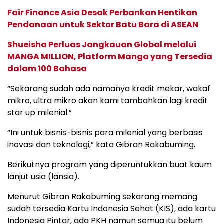
Fair Finance Asia Desak Perbankan Hentikan
Pendanaan untuk Sektor Batu Bara di ASEAN
Shueisha Perluas Jangkauan Global melalui
MANGA MILLION, Platform Manga yang Tersedia
dalam 100 Bahasa
“Sekarang sudah ada namanya kredit mekar, wakaf
mikro, ultra mikro akan kami tambahkan lagi kredit
star up milenial.”
“Ini untuk bisnis-bisnis para milenial yang berbasis
inovasi dan teknologi,” kata Gibran Rakabuming.
Berikutnya program yang diperuntukkan buat kaum
lanjut usia (lansia).
Menurut Gibran Rakabuming sekarang memang
sudah tersedia Kartu Indonesia Sehat (KIS), ada kartu
Indonesia Pintar, ada PKH namun semua itu belum