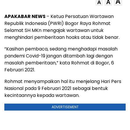
A
A
A
APAKABAR NEWS
– Ketua Persatuan Wartawan
Republik Indonesia (PWRI) Bogor Raya Rohmat
Selamat SH MKn mengajak wartawan untuk
menghindari pemberitaan hoaks atau tidak benar.
“Kasihan pembaca, sedang menghadapi masalah
pandemi Covid-19 jangan ditambah lagi dengan
masalah pemberitaan,” kata Rohmat di Bogor, 6
Februari 2021.
Rohmat menyampaikan hal itu menjelang Hari Pers
Nasional pada 9 Februari 2021 sebagai bentuk
kecintaannya kepada wartawan.
ADVERTISEMENT