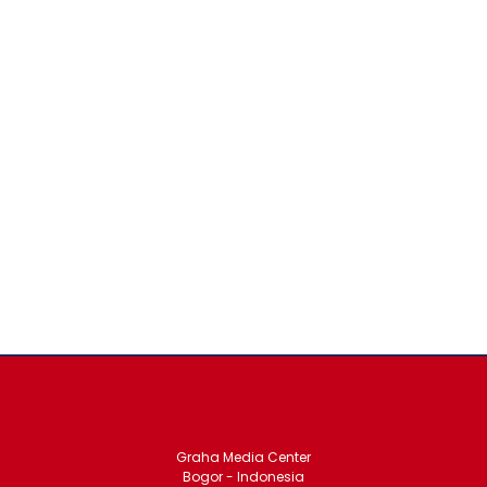
Graha Media Center
Bogor - Indonesia