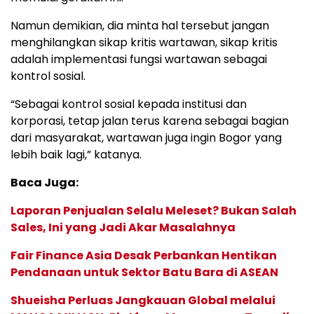
Namun demikian, dia minta hal tersebut jangan
menghilangkan sikap kritis wartawan, sikap kritis
adalah implementasi fungsi wartawan sebagai
kontrol sosial.
“Sebagai kontrol sosial kepada institusi dan
korporasi, tetap jalan terus karena sebagai bagian
dari masyarakat, wartawan juga ingin Bogor yang
lebih baik lagi,” katanya.
Baca Juga:
Laporan Penjualan Selalu Meleset? Bukan Salah
Sales, Ini yang Jadi Akar Masalahnya
Fair Finance Asia Desak Perbankan Hentikan
Pendanaan untuk Sektor Batu Bara di ASEAN
Shueisha Perluas Jangkauan Global melalui