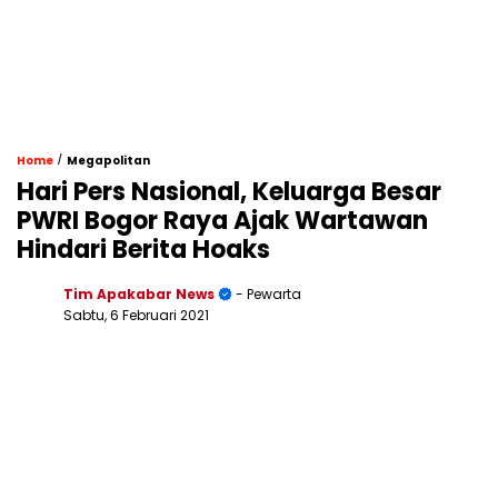
/
Home
Megapolitan
Hari Pers Nasional, Keluarga Besar
PWRI Bogor Raya Ajak Wartawan
Hindari Berita Hoaks
Tim Apakabar News
- Pewarta
Sabtu, 6 Februari 2021