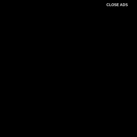
CLOSE ADS