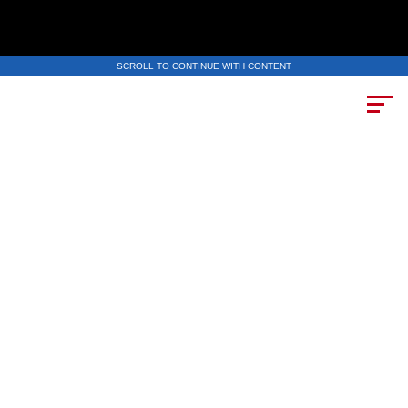
SCROLL TO CONTINUE WITH CONTENT