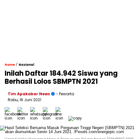
/
Home
Nasional
Inilah Daftar 184.942 Siswa yang
Berhasil Lolos SBMPTN 2021
Tim Apakabar News
- Pewarta
Rabu, 16 Juni 2021