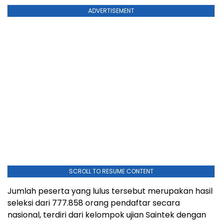
ADVERTISEMENT
SCROLL TO RESUME CONTENT
Jumlah peserta yang lulus tersebut merupakan hasil
seleksi dari 777.858 orang pendaftar secara
nasional, terdiri dari kelompok ujian Saintek dengan