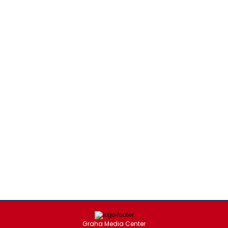
Graha Media Center