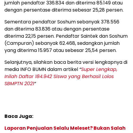
jumlah pendaftar 336.834 dan diterima 85.149 atau
dengan persentase diterima sebesar 25,28 persen.
Sementara pendaftar Soshum sebanyak 378.556
dan diterima 83.836 atau dengan persentase
diterima 22,15 persen. Pendaftar Saintek dan Soshum
(Campuran) sebanyak 62.468, sedangkan jumlah
yang diterima 15.957 atau sebesar 25,54 persen.
Selanjutnya, silahkan baca berita versi lengkapnya di
media INFO BUMN dalam artikel
“
Super Lengkap,
Inilah Daftar 184.942 Siswa yang Berhasil Lolos
SBMPTN 2021
“
Baca Juga:
Laporan Penjualan Selalu Meleset? Bukan Salah