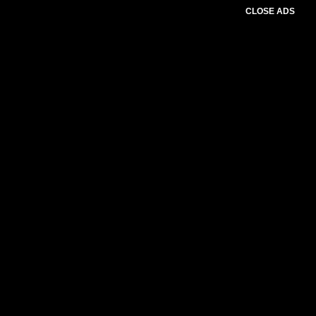
CLOSE ADS