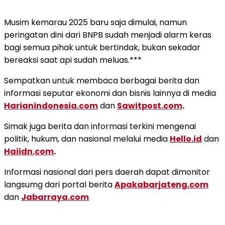
Musim kemarau 2025 baru saja dimulai, namun
peringatan dini dari BNPB sudah menjadi alarm keras
bagi semua pihak untuk bertindak, bukan sekadar
bereaksi saat api sudah meluas.***
Sempatkan untuk membaca berbagai berita dan
informasi seputar ekonomi dan bisnis lainnya di media
Harianindonesia.com
dan
Sawitpost.com
.
Simak juga berita dan informasi terkini mengenai
politik, hukum, dan nasional melalui media
Hello.id
dan
Haiidn.com
.
Informasi nasional dari pers daerah dapat dimonitor
langsumg dari portal berita
Apakabarjateng.com
dan
Jabarraya.com