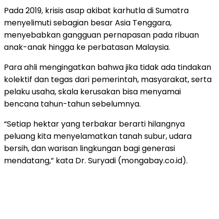
Pada 2019, krisis asap akibat karhutla di Sumatra
menyelimuti sebagian besar Asia Tenggara,
menyebabkan gangguan pernapasan pada ribuan
anak-anak hingga ke perbatasan Malaysia.
Para ahli mengingatkan bahwa jika tidak ada tindakan
kolektif dan tegas dari pemerintah, masyarakat, serta
pelaku usaha, skala kerusakan bisa menyamai
bencana tahun-tahun sebelumnya.
“Setiap hektar yang terbakar berarti hilangnya
peluang kita menyelamatkan tanah subur, udara
bersih, dan warisan lingkungan bagi generasi
mendatang,” kata Dr. Suryadi (mongabay.co.id).