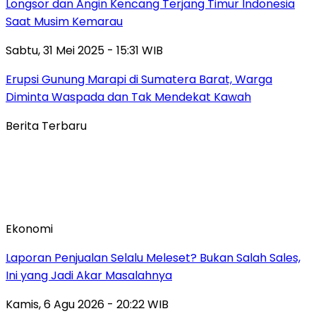
Longsor dan Angin Kencang Terjang Timur Indonesia
Saat Musim Kemarau
Sabtu, 31 Mei 2025 - 15:31 WIB
Erupsi Gunung Marapi di Sumatera Barat, Warga
Diminta Waspada dan Tak Mendekat Kawah
Berita Terbaru
Ekonomi
Laporan Penjualan Selalu Meleset? Bukan Salah Sales,
Ini yang Jadi Akar Masalahnya
Kamis, 6 Agu 2026 - 20:22 WIB