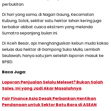
perbukitan.
Di hari yang sama, di Nagari Gaung, Kecamatan
Kubung, Solok, sekitar satu hektar lahan kering juga
terbakar akibat cuaca ekstrem yang melanda
Sumatra sepanjang bulan ini.
Di Aceh Besar, api menghanguskan kebun muda kakao
seluas dua hektar di Gampong Suka Mulia, Lembah
Seulawah, hanya satu jam setelah laporan masuk ke
BPBD.
Baca Juga:
Laporan Penjualan Selalu Meleset? Bukan Salah
Sales, Ini yang Jadi Akar Masalahnya
Fair Finance Asia Desak Perbankan Hentikan
Pendanaan untuk Sektor Batu Bara di ASEAN