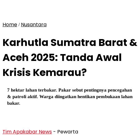
Home
Nusantara
/
Karhutla Sumatra Barat &
Aceh 2025: Tanda Awal
Krisis Kemarau?
7 hektar lahan terbakar. Pakar sebut pentingnya pencegahan
& patroli aktif. Warga diingatkan hentikan pembukaan lahan
bakar.
Tim Apakabar News
- Pewarta