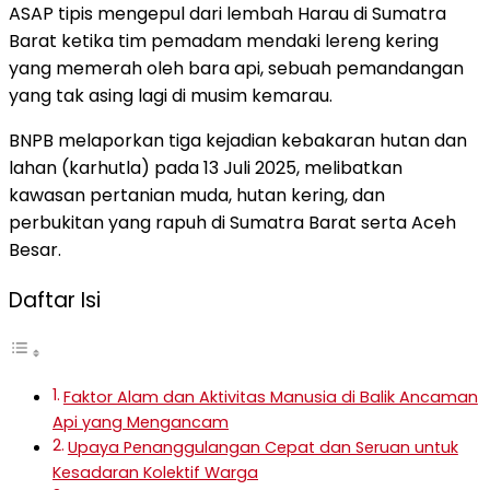
ASAP tipis mengepul dari lembah Harau di Sumatra
Barat ketika tim pemadam mendaki lereng kering
yang memerah oleh bara api, sebuah pemandangan
yang tak asing lagi di musim kemarau.
BNPB melaporkan tiga kejadian kebakaran hutan dan
lahan (karhutla) pada 13 Juli 2025, melibatkan
kawasan pertanian muda, hutan kering, dan
perbukitan yang rapuh di Sumatra Barat serta Aceh
Besar.
Daftar Isi
Faktor Alam dan Aktivitas Manusia di Balik Ancaman
Api yang Mengancam
Upaya Penanggulangan Cepat dan Seruan untuk
Kesadaran Kolektif Warga