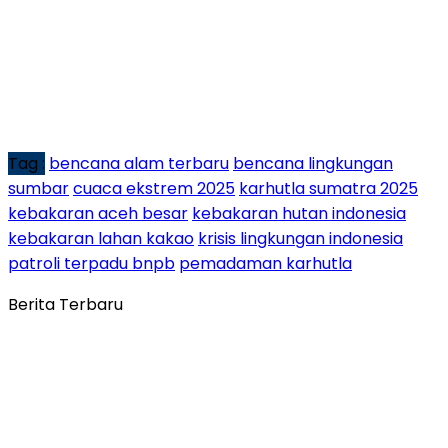
Tag :
bencana alam terbaru
bencana lingkungan
sumbar
cuaca ekstrem 2025
karhutla sumatra 2025
kebakaran aceh besar
kebakaran hutan indonesia
kebakaran lahan kakao
krisis lingkungan indonesia
patroli terpadu bnpb
pemadaman karhutla
Berita Terbaru