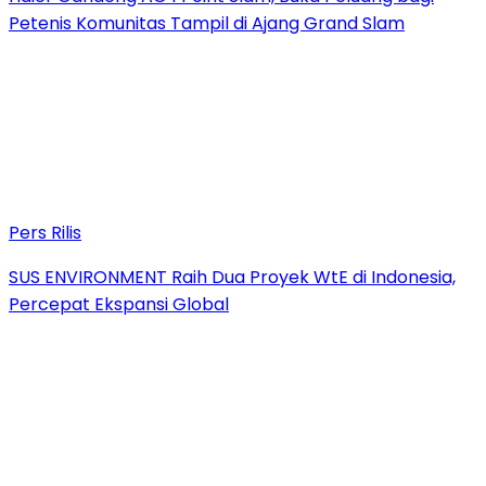
Petenis Komunitas Tampil di Ajang Grand Slam
Pers Rilis
SUS ENVIRONMENT Raih Dua Proyek WtE di Indonesia,
Percepat Ekspansi Global