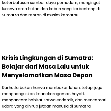
keterbatasan sumber daya pemadam, mengingat
luasnya area hutan dan kebun yang terbentang di
Sumatra dan rentan di musim kemarau.
Krisis Lingkungan di Sumatra:
Belajar dari Masa Lalu untuk
Menyelamatkan Masa Depan
Karhutla bukan hanya membakar lahan, tetapi juga
menghanguskan keanekaragaman hayati,
mengancam habitat satwa endemik, dan mencemari
udara yang dihirup jutaan manusia di Sumatra.