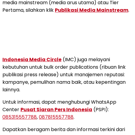
media mainstream (media arus utama) atau Tier
Pertama, silahkan klik
Publikasi Media Mainstream
.
Indonesia Media Circle
(IMC) juga melayani
kebutuhan untuk bulk order publications (ribuan link
publikasi press release) untuk manajemen reputasi:
kampanye, pemulihan nama baik, atau kepentingan
lainnya.
Untuk informasi, dapat menghubungi WhatsApp
Center
Pusat Siaran Pers Indonesia
(PSPI):
085315557788
,
087815557788
.
Dapatkan beragam berita dan informasi terkini dari