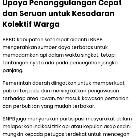
Upaya Penanggulangan Cepat
dan Seruan untuk Kesadaran
Kolektif Warga
BPBD kabupaten setempat dibantu BNPB
mengerahkan sumber daya terbatas untuk
memadamkan api dalam waktu singkat, tetapi
tantangan nyata ada pada pencegahan jangka
panjang.
Pemerintah daerah diingatkan untuk memperkuat
patroli terpadu dan meningkatkan pengawasan
terhadap area rawan, termasuk kawasan pertanian
dan perbukitan yang mudah terbakar.
BNPB juga menyerukan partisipasi masyarakat dalam
melaporkan indikasi titik api atau kepulan asap sedini
mungkin kepada petugas terdekat untuk mencegah