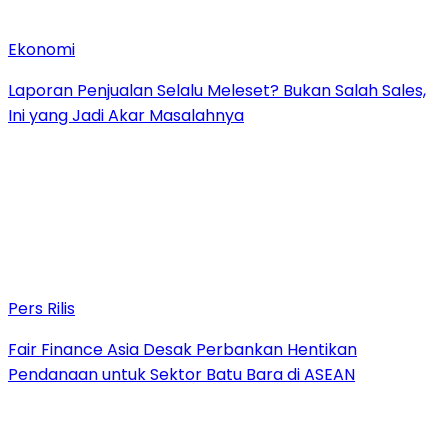
Ekonomi
Laporan Penjualan Selalu Meleset? Bukan Salah Sales,
Ini yang Jadi Akar Masalahnya
Pers Rilis
Fair Finance Asia Desak Perbankan Hentikan
Pendanaan untuk Sektor Batu Bara di ASEAN