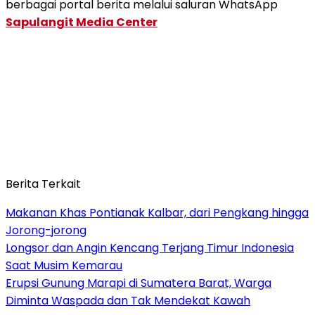
berbagai portal berita melalui saluran WhatsApp
Sapulangit Media Center
Berita Terkait
Makanan Khas Pontianak Kalbar, dari Pengkang hingga
Jorong-jorong
Longsor dan Angin Kencang Terjang Timur Indonesia
Saat Musim Kemarau
Erupsi Gunung Marapi di Sumatera Barat, Warga
Diminta Waspada dan Tak Mendekat Kawah