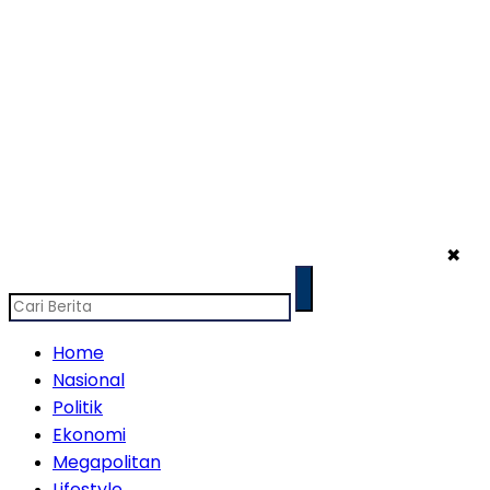
✖
Home
Nasional
Politik
Ekonomi
Megapolitan
Lifestyle