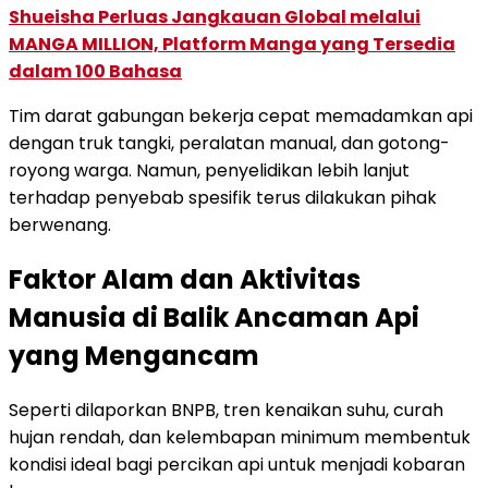
Shueisha Perluas Jangkauan Global melalui
MANGA MILLION, Platform Manga yang Tersedia
dalam 100 Bahasa
Tim darat gabungan bekerja cepat memadamkan api
dengan truk tangki, peralatan manual, dan gotong-
royong warga. Namun, penyelidikan lebih lanjut
terhadap penyebab spesifik terus dilakukan pihak
berwenang.
Faktor Alam dan Aktivitas
Manusia di Balik Ancaman Api
yang Mengancam
Seperti dilaporkan BNPB, tren kenaikan suhu, curah
hujan rendah, dan kelembapan minimum membentuk
kondisi ideal bagi percikan api untuk menjadi kobaran