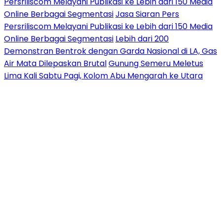
Persriliscom Melayani Publikasi ke Lebih dari 150 Media
Online Berbagai Segmentasi
Jasa Siaran Pers
Persriliscom Melayani Publikasi ke Lebih dari 150 Media
Online Berbagai Segmentasi
Lebih dari 200
Demonstran Bentrok dengan Garda Nasional di LA, Gas
Air Mata Dilepaskan Brutal
Gunung Semeru Meletus
Lima Kali Sabtu Pagi, Kolom Abu Mengarah ke Utara