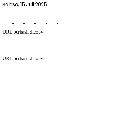
Selasa, 15 Juli 2025
URL berhasil dicopy
URL berhasil dicopy