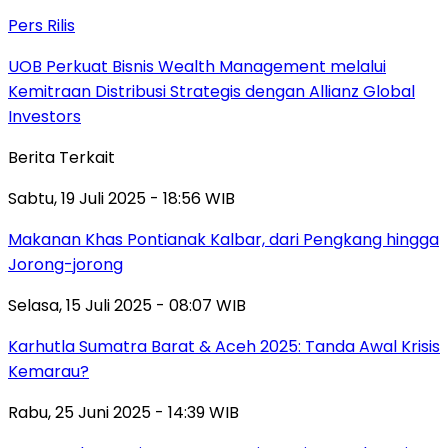
Pers Rilis
UOB Perkuat Bisnis Wealth Management melalui
Kemitraan Distribusi Strategis dengan Allianz Global
Investors
Berita Terkait
Sabtu, 19 Juli 2025 - 18:56 WIB
Makanan Khas Pontianak Kalbar, dari Pengkang hingga
Jorong-jorong
Selasa, 15 Juli 2025 - 08:07 WIB
Karhutla Sumatra Barat & Aceh 2025: Tanda Awal Krisis
Kemarau?
Rabu, 25 Juni 2025 - 14:39 WIB