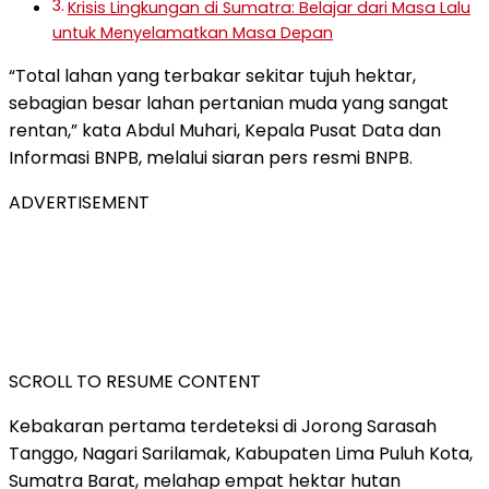
Krisis Lingkungan di Sumatra: Belajar dari Masa Lalu
untuk Menyelamatkan Masa Depan
“Total lahan yang terbakar sekitar tujuh hektar,
sebagian besar lahan pertanian muda yang sangat
rentan,” kata Abdul Muhari, Kepala Pusat Data dan
Informasi BNPB, melalui siaran pers resmi BNPB.
ADVERTISEMENT
SCROLL TO RESUME CONTENT
Kebakaran pertama terdeteksi di Jorong Sarasah
Tanggo, Nagari Sarilamak, Kabupaten Lima Puluh Kota,
Sumatra Barat, melahap empat hektar hutan