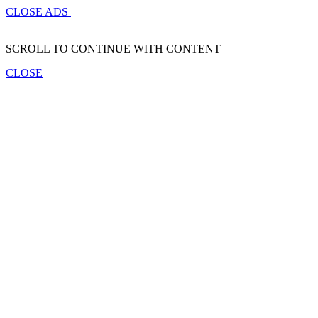
CLOSE ADS
SCROLL TO CONTINUE WITH CONTENT
CLOSE