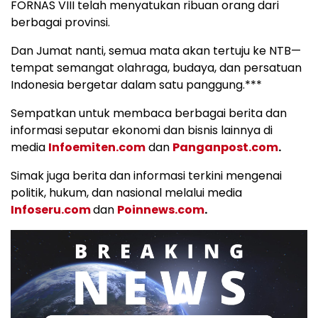
FORNAS VIII telah menyatukan ribuan orang dari
berbagai provinsi.
Dan Jumat nanti, semua mata akan tertuju ke NTB—
tempat semangat olahraga, budaya, dan persatuan
Indonesia bergetar dalam satu panggung.***
Sempatkan untuk membaca berbagai berita dan
informasi seputar ekonomi dan bisnis lainnya di
media
Infoemiten.com
dan
Panganpost.com
.
Simak juga berita dan informasi terkini mengenai
politik, hukum, dan nasional melalui media
Infoseru.com
dan
Poinnews.com
.