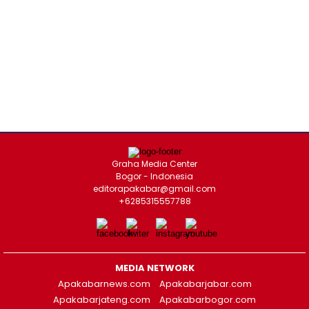
Graha Media Center
Bogor - Indonesia
editorapakabar@gmail.com
+6285315557788
MEDIA NETWORK
Apakabarnews.com
Apakabarjabar.com
Apakabarjateng.com
Apakabarbogor.com