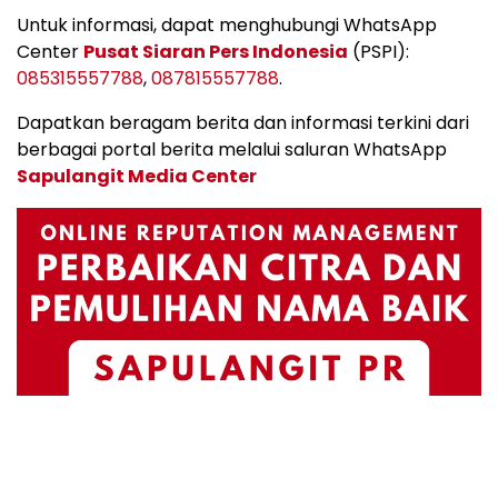
Untuk informasi, dapat menghubungi WhatsApp
Center
Pusat Siaran Pers Indonesia
(PSPI):
085315557788
,
087815557788
.
Dapatkan beragam berita dan informasi terkini dari
berbagai portal berita melalui saluran WhatsApp
Sapulangit Media Center