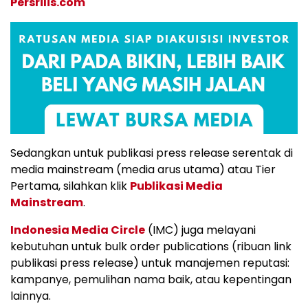
Persrilis.com
Sedangkan untuk publikasi press release serentak di
media mainstream (media arus utama) atau Tier
Pertama, silahkan klik
Publikasi Media
Mainstream
.
Indonesia Media Circle
(IMC) juga melayani
kebutuhan untuk bulk order publications (ribuan link
publikasi press release) untuk manajemen reputasi:
kampanye, pemulihan nama baik, atau kepentingan
lainnya.