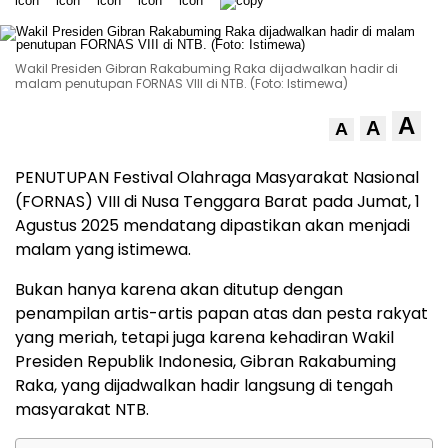
Wakil Presiden Gibran Rakabuming Raka dijadwalkan hadir di
malam penutupan FORNAS VIII di NTB. (Foto: Istimewa)
A
A
A
PENUTUPAN Festival Olahraga Masyarakat Nasional
(FORNAS) VIII di Nusa Tenggara Barat pada Jumat, 1
Agustus 2025 mendatang dipastikan akan menjadi
malam yang istimewa.
Bukan hanya karena akan ditutup dengan
penampilan artis-artis papan atas dan pesta rakyat
yang meriah, tetapi juga karena kehadiran Wakil
Presiden Republik Indonesia, Gibran Rakabuming
Raka, yang dijadwalkan hadir langsung di tengah
masyarakat NTB.