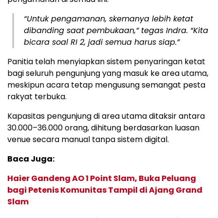
“Untuk pengamanan, skemanya lebih ketat
dibanding saat pembukaan,” tegas Indra. “Kita
bicara soal RI 2, jadi semua harus siap.”
Panitia telah menyiapkan sistem penyaringan ketat
bagi seluruh pengunjung yang masuk ke area utama,
meskipun acara tetap mengusung semangat pesta
rakyat terbuka.
Kapasitas pengunjung di area utama ditaksir antara
30.000–36.000 orang, dihitung berdasarkan luasan
venue secara manual tanpa sistem digital.
Baca Juga:
Haier Gandeng AO 1 Point Slam, Buka Peluang
bagi Petenis Komunitas Tampil di Ajang Grand
Slam