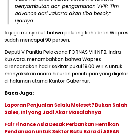
penyambutan dan pengamanan VVIP. Tim
advance dari Jakarta akan tiba besok,”
ujarnya.
Ia juga menyebut bahwa peluang kehadiran Wapres
sudah mencapai 90 persen.
Deputi V Panitia Pelaksana FORNAS VIII NTB, Indra
Kuswara, menambahkan bahwa Wapres
direncanakan hadir sekitar pukul 19.00 WITA untuk
menyaksikan acara hiburan penutupan yang digelar
di halaman utama Kantor Gubernur.
Baca Juga:
Laporan Penjualan Selalu Meleset? Bukan Salah
Sales, Ini yang Jadi Akar Masalahnya
Fair Finance Asia Desak Perbankan Hentikan
Pendanaan untuk Sektor Batu Bara di ASEAN