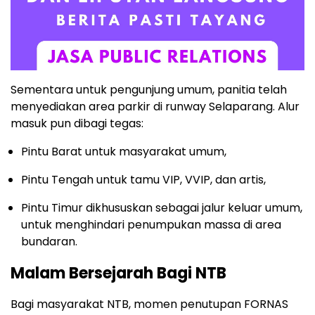
Sementara untuk pengunjung umum, panitia telah
menyediakan area parkir di runway Selaparang. Alur
masuk pun dibagi tegas:
Pintu Barat untuk masyarakat umum,
Pintu Tengah untuk tamu VIP, VVIP, dan artis,
Pintu Timur dikhususkan sebagai jalur keluar umum,
untuk menghindari penumpukan massa di area
bundaran.
Malam Bersejarah Bagi NTB
Bagi masyarakat NTB, momen penutupan FORNAS