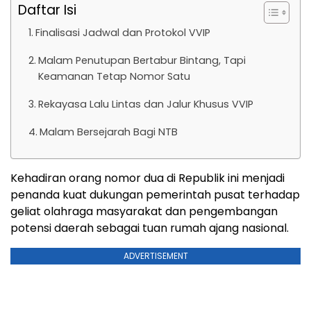
Daftar Isi
Finalisasi Jadwal dan Protokol VVIP
Malam Penutupan Bertabur Bintang, Tapi
Keamanan Tetap Nomor Satu
Rekayasa Lalu Lintas dan Jalur Khusus VVIP
Malam Bersejarah Bagi NTB
Kehadiran orang nomor dua di Republik ini menjadi
penanda kuat dukungan pemerintah pusat terhadap
geliat olahraga masyarakat dan pengembangan
potensi daerah sebagai tuan rumah ajang nasional.
ADVERTISEMENT