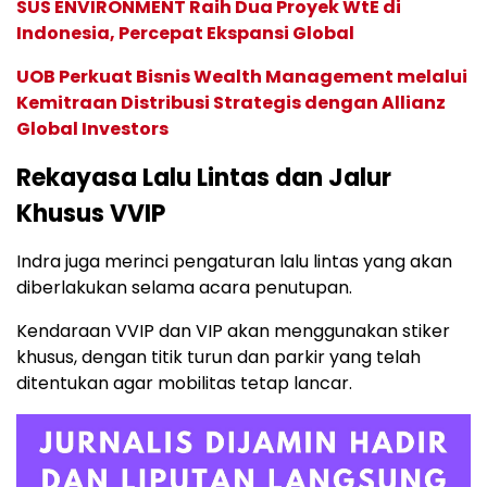
SUS ENVIRONMENT Raih Dua Proyek WtE di
Indonesia, Percepat Ekspansi Global
UOB Perkuat Bisnis Wealth Management melalui
Kemitraan Distribusi Strategis dengan Allianz
Global Investors
Rekayasa Lalu Lintas dan Jalur
Khusus VVIP
Indra juga merinci pengaturan lalu lintas yang akan
diberlakukan selama acara penutupan.
Kendaraan VVIP dan VIP akan menggunakan stiker
khusus, dengan titik turun dan parkir yang telah
ditentukan agar mobilitas tetap lancar.