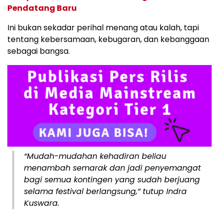
Pendatang Baru
Ini bukan sekadar perihal menang atau kalah, tapi
tentang kebersamaan, kebugaran, dan kebanggaan
sebagai bangsa.
“Mudah-mudahan kehadiran beliau
menambah semarak dan jadi penyemangat
bagi semua kontingen yang sudah berjuang
selama festival berlangsung,” tutup Indra
Kuswara.