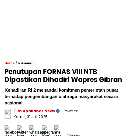
/
Home
Nasional
Penutupan FORNAS VIII NTB
Dipastikan Dihadiri Wapres Gibran
Kehadiran RI 2 menandai komitmen pemerintah pusat
terhadap pengembangan olahraga masyarakat secara
nasional.
Tim Apakabar News
- Pewarta
Kamis, 31 Juli 2025