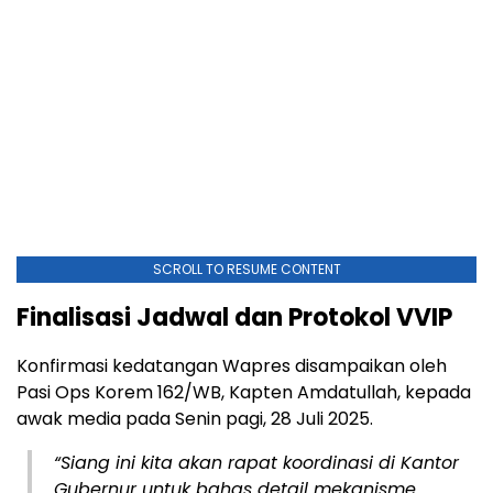
SCROLL TO RESUME CONTENT
Finalisasi Jadwal dan Protokol VVIP
Konfirmasi kedatangan Wapres disampaikan oleh
Pasi Ops Korem 162/WB, Kapten Amdatullah, kepada
awak media pada Senin pagi, 28 Juli 2025.
“Siang ini kita akan rapat koordinasi di Kantor
Gubernur untuk bahas detail mekanisme