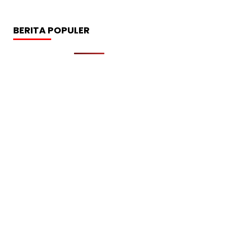
BERITA POPULER