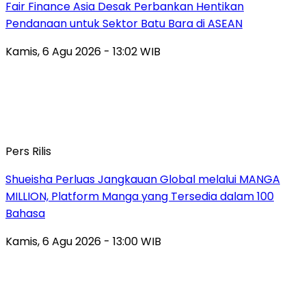
Fair Finance Asia Desak Perbankan Hentikan
Pendanaan untuk Sektor Batu Bara di ASEAN
Kamis, 6 Agu 2026 - 13:02 WIB
Pers Rilis
Shueisha Perluas Jangkauan Global melalui MANGA
MILLION, Platform Manga yang Tersedia dalam 100
Bahasa
Kamis, 6 Agu 2026 - 13:00 WIB