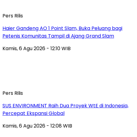
Pers Rilis
Haier Gandeng AO 1 Point Slam, Buka Peluang bagi
Petenis Komunitas Tampil di Ajang Grand Slam
Kamis, 6 Agu 2026 - 12:10 WIB
Pers Rilis
SUS ENVIRONMENT Raih Dua Proyek WtE di Indonesia,
Percepat Ekspansi Global
Kamis, 6 Agu 2026 - 12:08 WIB