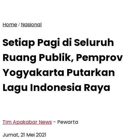
Home
Nasional
/
Setiap Pagi di Seluruh
Ruang Publik, Pemprov
Yogyakarta Putarkan
Lagu Indonesia Raya
Tim Apakabar News
- Pewarta
Jumat, 21 Mei 2021