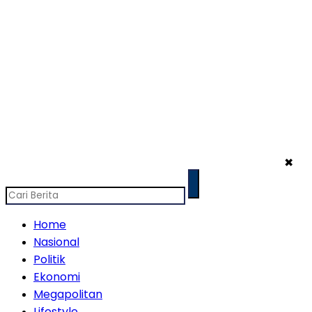
✖
Home
Nasional
Politik
Ekonomi
Megapolitan
Lifestyle