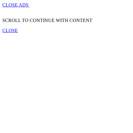
CLOSE ADS
SCROLL TO CONTINUE WITH CONTENT
CLOSE