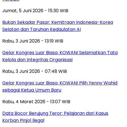
Jumat, 5 Juni 2026 - 15:30 WIB
Bukan Sekadar Pasar: Kemitraan Indonesia-Korea
Selatan dan Taruhan Kedaulatan AI
Rabu, 3 Juni 2026 - 13:19 WIB
Gelar Kongres Luar Biasa, KOWANI Selamatkan Tata
Kelola dan Integritas Organisasi
Rabu, 3 Juni 2026 - 07:48 WIB
Gelar Kongres Luar Biasa, KOWANI Pilih Yenny Wahid
sebagai Ketua Umum Baru
Rabu, 4 Maret 2026 - 13:07 WIB
Data Bocor Berujung Teror: Pelajaran dari Kasus
Korban Pinjol Ilegal