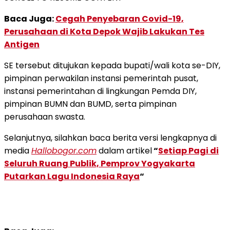
Baca Juga:
Cegah Penyebaran Covid-19,
Perusahaan di Kota Depok Wajib Lakukan Tes
Antigen
SE tersebut ditujukan kepada bupati/wali kota se-DIY,
pimpinan perwakilan instansi pemerintah pusat,
instansi pemerintahan di lingkungan Pemda DIY,
pimpinan BUMN dan BUMD, serta pimpinan
perusahaan swasta.
Selanjutnya, silahkan baca berita versi lengkapnya di
media
Hallobogor.com
dalam artikel
“
Setiap Pagi di
Seluruh Ruang Publik, Pemprov Yogyakarta
Putarkan Lagu Indonesia Raya
“