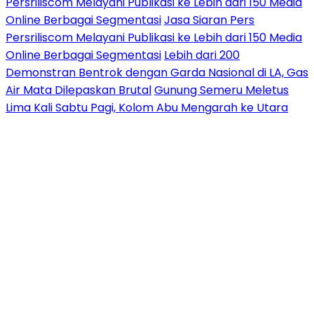
Persriliscom Melayani Publikasi ke Lebih dari 150 Media
Online Berbagai Segmentasi
Jasa Siaran Pers
Persriliscom Melayani Publikasi ke Lebih dari 150 Media
Online Berbagai Segmentasi
Lebih dari 200
Demonstran Bentrok dengan Garda Nasional di LA, Gas
Air Mata Dilepaskan Brutal
Gunung Semeru Meletus
Lima Kali Sabtu Pagi, Kolom Abu Mengarah ke Utara