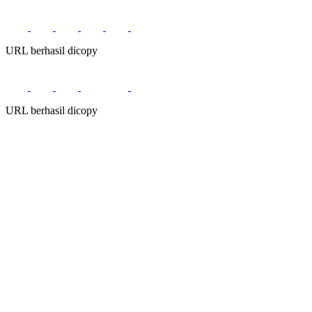
URL berhasil dicopy
URL berhasil dicopy