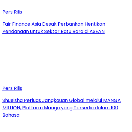
Pers Rilis
Fair Finance Asia Desak Perbankan Hentikan
Pendanaan untuk Sektor Batu Bara di ASEAN
Pers Rilis
Shueisha Perluas Jangkauan Global melalui MANGA
MILLION, Platform Manga yang Tersedia dalam 100
Bahasa