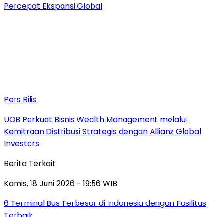
Percepat Ekspansi Global
Pers Rilis
UOB Perkuat Bisnis Wealth Management melalui
Kemitraan Distribusi Strategis dengan Allianz Global
Investors
Berita Terkait
Kamis, 18 Juni 2026 - 19:56 WIB
6 Terminal Bus Terbesar di Indonesia dengan Fasilitas
Terbaik