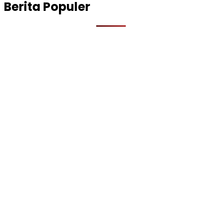
Berita Populer