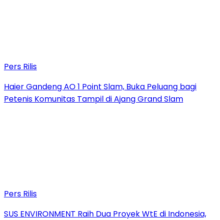
Pers Rilis
Haier Gandeng AO 1 Point Slam, Buka Peluang bagi
Petenis Komunitas Tampil di Ajang Grand Slam
Pers Rilis
SUS ENVIRONMENT Raih Dua Proyek WtE di Indonesia,