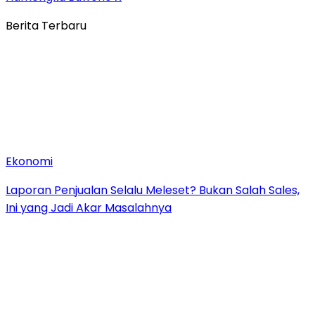
Berita Terbaru
Ekonomi
Laporan Penjualan Selalu Meleset? Bukan Salah Sales,
Ini yang Jadi Akar Masalahnya