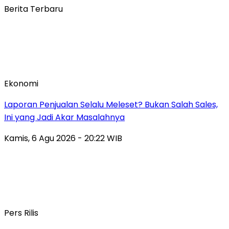
Berita Terbaru
Ekonomi
Laporan Penjualan Selalu Meleset? Bukan Salah Sales,
Ini yang Jadi Akar Masalahnya
Kamis, 6 Agu 2026 - 20:22 WIB
Pers Rilis