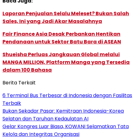
Baca Juga:
Laporan Penjualan Selalu Meleset? Bukan Salah
Sales, Ini yang Jadi Akar Masalahnya
Fair Finance Asia Desak Perbankan Hentikan
Pendanaan untuk Sektor Batu Bara di ASEAN
Shueisha Perluas Jangkauan Global melalui
MANGA MILLION, Platform Manga yang Tersedia
dalam 100 Bahasa
Berita Terkait
6 Terminal Bus Terbesar di Indonesia dengan Fasilitas
Terbaik
Bukan Sekadar Pasar: Kemitraan Indonesia-Korea
Selatan dan Taruhan Kedaulatan AI
Gelar Kongres Luar Biasa, KOWANI Selamatkan Tata
Kelola dan Integritas Organisasi