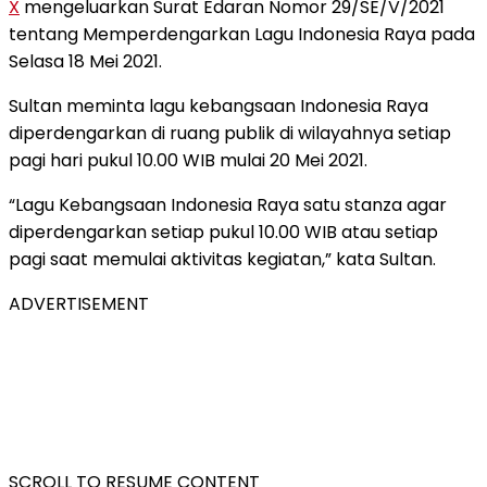
X
mengeluarkan Surat Edaran Nomor 29/SE/V/2021
tentang Memperdengarkan Lagu Indonesia Raya pada
Selasa 18 Mei 2021.
Sultan meminta lagu kebangsaan Indonesia Raya
diperdengarkan di ruang publik di wilayahnya setiap
pagi hari pukul 10.00 WIB mulai 20 Mei 2021.
“Lagu Kebangsaan Indonesia Raya satu stanza agar
diperdengarkan setiap pukul 10.00 WIB atau setiap
pagi saat memulai aktivitas kegiatan,” kata Sultan.
ADVERTISEMENT
SCROLL TO RESUME CONTENT