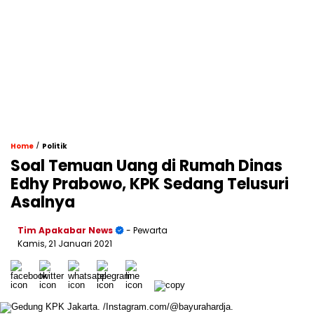
/
Home
Politik
Soal Temuan Uang di Rumah Dinas
Edhy Prabowo, KPK Sedang Telusuri
Asalnya
Tim Apakabar News
- Pewarta
Kamis, 21 Januari 2021