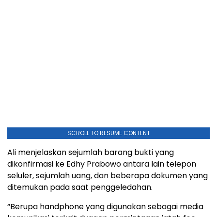
SCROLL TO RESUME CONTENT
Ali menjelaskan sejumlah barang bukti yang
dikonfirmasi ke Edhy Prabowo antara lain telepon
seluler, sejumlah uang, dan beberapa dokumen yang
ditemukan pada saat penggeledahan.
“Berupa handphone yang digunakan sebagai media