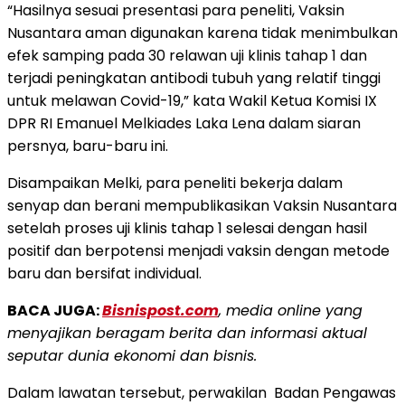
“Hasilnya sesuai presentasi para peneliti, Vaksin
Nusantara aman digunakan karena tidak menimbulkan
efek samping pada 30 relawan uji klinis tahap 1 dan
terjadi peningkatan antibodi tubuh yang relatif tinggi
untuk melawan Covid-19,” kata Wakil Ketua Komisi IX
DPR RI Emanuel Melkiades Laka Lena dalam siaran
persnya, baru-baru ini.
Disampaikan Melki, para peneliti bekerja dalam
senyap dan berani mempublikasikan Vaksin Nusantara
setelah proses uji klinis tahap 1 selesai dengan hasil
positif dan berpotensi menjadi vaksin dengan metode
baru dan bersifat individual.
BACA JUGA:
Bisnispost.com
, media online yang
menyajikan beragam berita dan informasi aktual
seputar dunia ekonomi dan bisnis.
Dalam lawatan tersebut, perwakilan Badan Pengawas