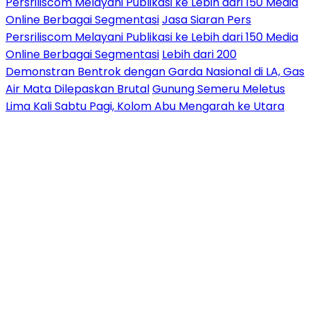
Persriliscom Melayani Publikasi ke Lebih dari 150 Media
Online Berbagai Segmentasi
Jasa Siaran Pers
Persriliscom Melayani Publikasi ke Lebih dari 150 Media
Online Berbagai Segmentasi
Lebih dari 200
Demonstran Bentrok dengan Garda Nasional di LA, Gas
Air Mata Dilepaskan Brutal
Gunung Semeru Meletus
Lima Kali Sabtu Pagi, Kolom Abu Mengarah ke Utara