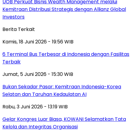
UOB Perkuat Bisnis Wealth Management melalui
Kemitraan Distribusi Strategis dengan Allianz Global
Investors
Berita Terkait
Kamis, 18 Juni 2026 - 19:56 WIB
6 Terminal Bus Terbesar di Indonesia dengan Fasilitas
Terbaik
Jumat, 5 Juni 2026 - 15:30 WIB
Bukan Sekadar Pasar: Kemitraan Indonesia-Korea
Selatan dan Taruhan Kedaulatan AI
Rabu, 3 Juni 2026 - 13:19 WIB
Gelar Kongres Luar Biasa, KOWANI Selamatkan Tata
Kelola dan Integritas Organisasi