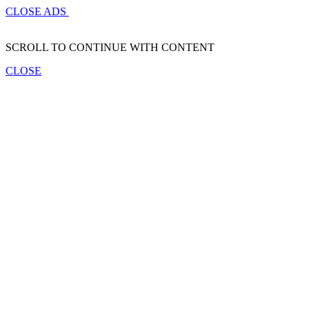
CLOSE ADS
SCROLL TO CONTINUE WITH CONTENT
CLOSE