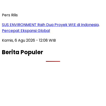
Pers Rilis
SUS ENVIRONMENT Raih Dua Proyek WtE di Indonesia,
Percepat Ekspansi Global
Kamis, 6 Agu 2026 - 12:08 WIB
Berita Populer