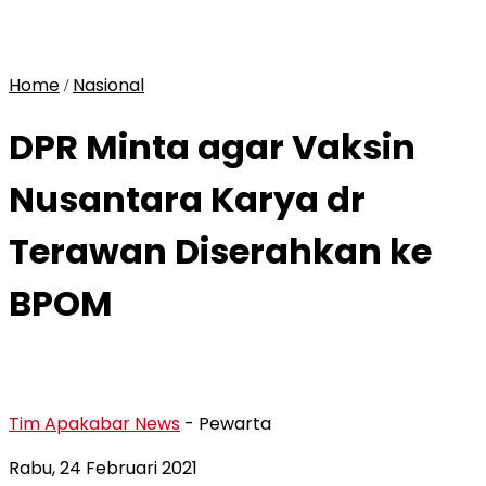
Home
Nasional
/
DPR Minta agar Vaksin
Nusantara Karya dr
Terawan Diserahkan ke
BPOM
Tim Apakabar News
- Pewarta
Rabu, 24 Februari 2021