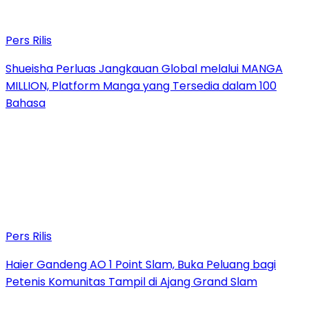
Pers Rilis
Shueisha Perluas Jangkauan Global melalui MANGA
MILLION, Platform Manga yang Tersedia dalam 100
Bahasa
Pers Rilis
Haier Gandeng AO 1 Point Slam, Buka Peluang bagi
Petenis Komunitas Tampil di Ajang Grand Slam