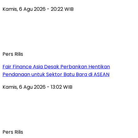
Kamis, 6 Agu 2026 - 20:22 WIB
Pers Rilis
Fair Finance Asia Desak Perbankan Hentikan
Pendanaan untuk Sektor Batu Bara di ASEAN
Kamis, 6 Agu 2026 - 13:02 WIB
Pers Rilis