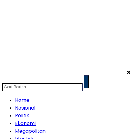
✖
Home
Nasional
Politik
Ekonomi
Megapolitan
Lifestyle