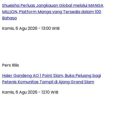
Shueisha Perluas Jangkauan Global melalui MANGA
MILLION, Platform Manga yang Tersedia dalam 100
Bahasa
Kamis, 6 Agu 2026 - 13:00 WIB
Pers Rilis
Haier Gandeng AO 1 Point Slam, Buka Peluang bagi
Petenis Komunitas Tampil di Ajang Grand Slam
Kamis, 6 Agu 2026 - 12:10 WIB