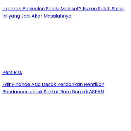
Laporan Penjualan Selalu Meleset? Bukan Salah Sales,
Ini yang Jadi Akar Masalahnya
Pers Rilis
Fair Finance Asia Desak Perbankan Hentikan
Pendanaan untuk Sektor Batu Bara di ASEAN