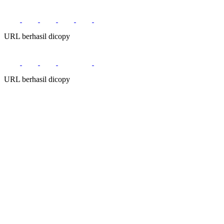
URL berhasil dicopy
URL berhasil dicopy