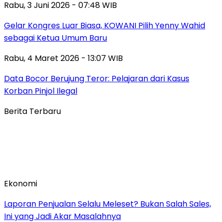
Rabu, 3 Juni 2026 - 07:48 WIB
Gelar Kongres Luar Biasa, KOWANI Pilih Yenny Wahid
sebagai Ketua Umum Baru
Rabu, 4 Maret 2026 - 13:07 WIB
Data Bocor Berujung Teror: Pelajaran dari Kasus
Korban Pinjol Ilegal
Berita Terbaru
Ekonomi
Laporan Penjualan Selalu Meleset? Bukan Salah Sales,
Ini yang Jadi Akar Masalahnya