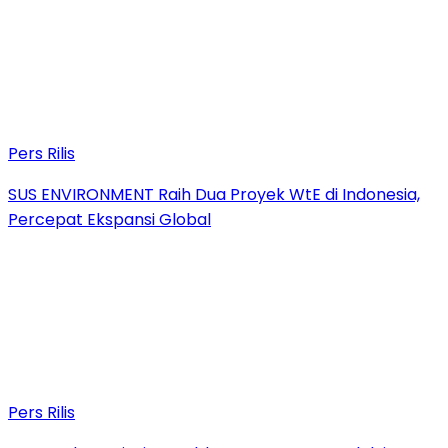
Pers Rilis
SUS ENVIRONMENT Raih Dua Proyek WtE di Indonesia,
Percepat Ekspansi Global
Pers Rilis