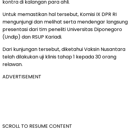
kontra di kalangan para ahli.
Untuk memastikan hal tersebut, Komisi IX DPR RI
mengunjungi dan melihat serta mendengar langsung
presentasi dari tim peneliti Universitas Diponegoro
(Undip) dan RSUP Kariadi.
Dari kunjungan tersebut, diketahui Vaksin Nusantara
telah dilakukan uji klinis tahap 1 kepada 30 orang
relawan.
ADVERTISEMENT
SCROLL TO RESUME CONTENT