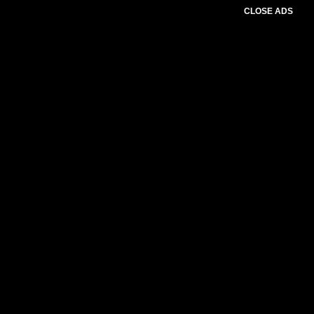
CLOSE ADS