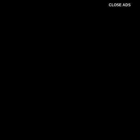
CLOSE ADS