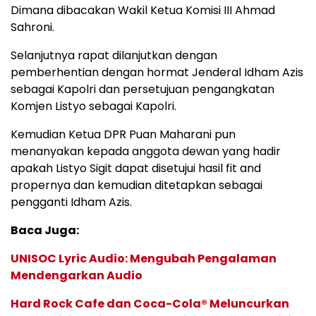
Dimana dibacakan Wakil Ketua Komisi III Ahmad
Sahroni.
Selanjutnya rapat dilanjutkan dengan
pemberhentian dengan hormat Jenderal Idham Azis
sebagai Kapolri dan persetujuan pengangkatan
Komjen Listyo sebagai Kapolri.
Kemudian Ketua DPR Puan Maharani pun
menanyakan kepada anggota dewan yang hadir
apakah Listyo Sigit dapat disetujui hasil fit and
propernya dan kemudian ditetapkan sebagai
pengganti Idham Azis.
Baca Juga:
UNISOC Lyric Audio: Mengubah Pengalaman
Mendengarkan Audio
Hard Rock Cafe dan Coca-Cola® Meluncurkan