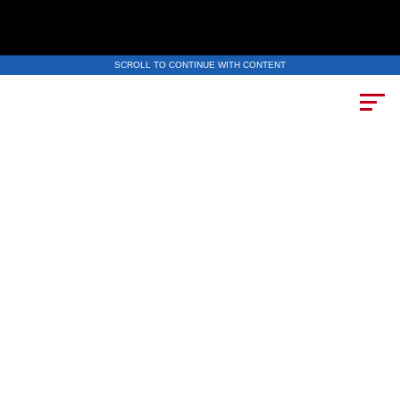
SCROLL TO CONTINUE WITH CONTENT