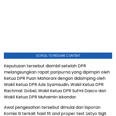
SCROLL TO RESUME CONTENT
Keputusan tersebut diambil setelah DPR
melangsungkan rapat paripurna yang dipimpin oleh
Ketua DPR Puan Maharani dengan didamping oleh
Wakil Ketua DPR Azis Syamsudin, Wakil Ketua DPR
Rachmat Gobel, Wakil Ketua DPR Sufmi Dasco dan
Wakil Ketua DPR Muhaimin Iskandar.
Awal pengesahan tersebut dimulai dari laporan
Komisi III terkait hasil fit and proper test Listyo Sigit.