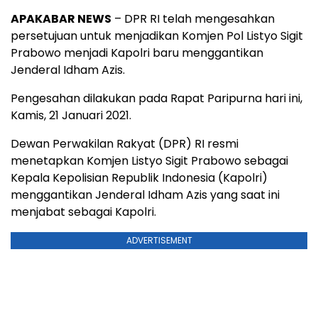
APAKABAR NEWS
– DPR RI telah mengesahkan
persetujuan untuk menjadikan Komjen Pol Listyo Sigit
Prabowo menjadi Kapolri baru menggantikan
Jenderal Idham Azis.
Pengesahan dilakukan pada Rapat Paripurna hari ini,
Kamis, 21 Januari 2021.
Dewan Perwakilan Rakyat (DPR) RI resmi
menetapkan Komjen Listyo Sigit Prabowo sebagai
Kepala Kepolisian Republik Indonesia (Kapolri)
menggantikan Jenderal Idham Azis yang saat ini
menjabat sebagai Kapolri.
ADVERTISEMENT