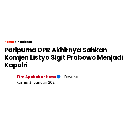
/
Home
Nasional
Paripurna DPR Akhirnya Sahkan
Komjen Listyo Sigit Prabowo Menjadi
Kapolri
Tim Apakabar News
- Pewarta
Kamis, 21 Januari 2021