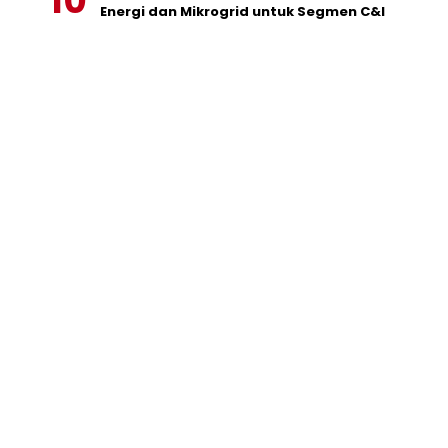
Energi dan Mikrogrid untuk Segmen C&I