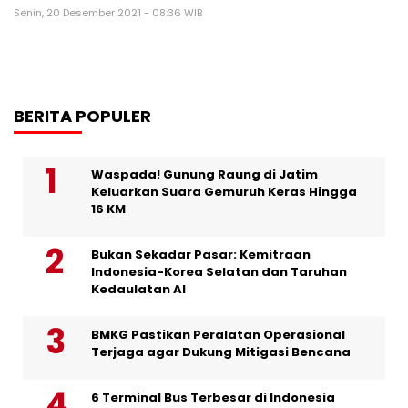
Senin, 20 Desember 2021 - 08:36 WIB
BERITA POPULER
Waspada! Gunung Raung di Jatim
Keluarkan Suara Gemuruh Keras Hingga
16 KM
Bukan Sekadar Pasar: Kemitraan
Indonesia-Korea Selatan dan Taruhan
Kedaulatan AI
BMKG Pastikan Peralatan Operasional
Terjaga agar Dukung Mitigasi Bencana
6 Terminal Bus Terbesar di Indonesia